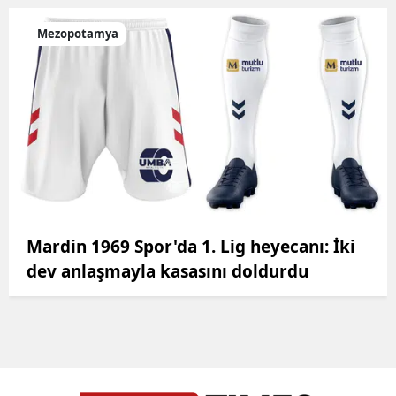
Mezopotamya
Mardin 1969 Spor'da 1. Lig heyecanı: İki
dev anlaşmayla kasasını doldurdu