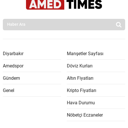
Diyarbakır
Manşetler Sayfası
Amedspor
Döviz Kurları
Gündem
Altın Fiyatları
Genel
Kripto Fiyatları
Hava Durumu
Nöbetçi Eczaneler