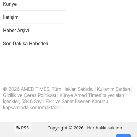
Künye
İletişim
Haber Arşivi
Son Dakika Haberleri
© 2026 AMED TIMES. Tüm Hakları Saklıdır. | Kullanım Şartları |
Gizlilik ve Çerez Politikası | Künye Amed Times'ta yer alan
içerikler, 5846 Sayılı Fikir ve Sanat Eserleri Kanunu
kapsamında korunmaktadır.
RSS
Copyright © 2026 . Her hakkı saklıdır.