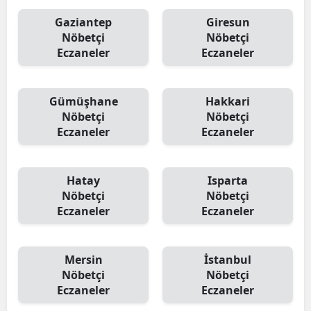
Gaziantep
Giresun
Nöbetçi
Nöbetçi
Eczaneler
Eczaneler
Gümüşhane
Hakkari
Nöbetçi
Nöbetçi
Eczaneler
Eczaneler
Hatay
Isparta
Nöbetçi
Nöbetçi
Eczaneler
Eczaneler
Mersin
İstanbul
Nöbetçi
Nöbetçi
Eczaneler
Eczaneler