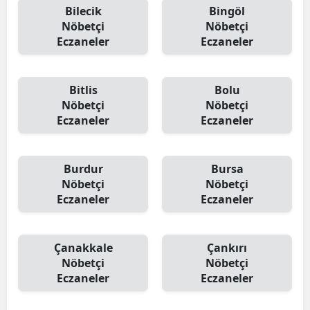
Bilecik
Bingöl
Nöbetçi
Nöbetçi
Eczaneler
Eczaneler
Bitlis
Bolu
Nöbetçi
Nöbetçi
Eczaneler
Eczaneler
Burdur
Bursa
Nöbetçi
Nöbetçi
Eczaneler
Eczaneler
Çanakkale
Çankırı
Nöbetçi
Nöbetçi
Eczaneler
Eczaneler