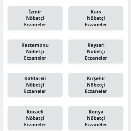
İzmir
Kars
Nöbetçi
Nöbetçi
Eczaneler
Eczaneler
Kastamonu
Kayseri
Nöbetçi
Nöbetçi
Eczaneler
Eczaneler
Kırklareli
Kırşehir
Nöbetçi
Nöbetçi
Eczaneler
Eczaneler
Kocaeli
Konya
Nöbetçi
Nöbetçi
Eczaneler
Eczaneler