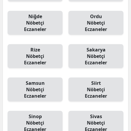
Niğde
Ordu
Nöbetçi
Nöbetçi
Eczaneler
Eczaneler
Rize
Sakarya
Nöbetçi
Nöbetçi
Eczaneler
Eczaneler
Samsun
Siirt
Nöbetçi
Nöbetçi
Eczaneler
Eczaneler
Sinop
Sivas
Nöbetçi
Nöbetçi
Eczaneler
Eczaneler