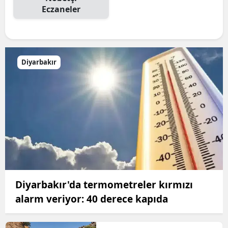
Eczaneler
Diyarbakır
Diyarbakır'da termometreler kırmızı
alarm veriyor: 40 derece kapıda