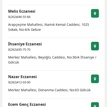
Melis Eczanesi
0(262)646-55-84
Arapçeşme Mahallesi, Namık Kemal Caddesi, 1025
Sokak, No:4/A Gebze
İhsaniye Eczanesi
0(262)435-75-70
Merkez Mahallesi, Beyoğlu Caddesi, No:36/A İhsaniye /
Gölcük
Nazar Eczanesi
0(262)412-03-00
Merkez Mahallesi, Donanma Caddesi, No:63 Gölcük
Ecem Genç Eczanesi