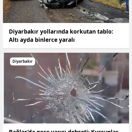
Diyarbakır yollarında korkutan tablo:
Altı ayda binlerce yaralı
Diyarbakır