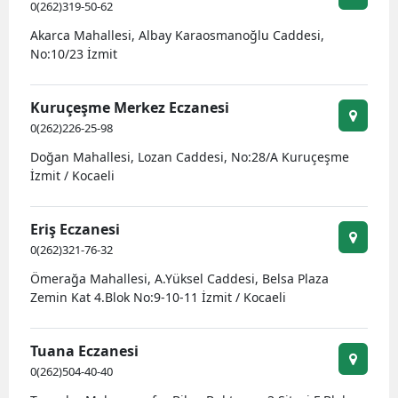
0(262)319-50-62
Akarca Mahallesi, Albay Karaosmanoğlu Caddesi,
No:10/23 İzmit
Kuruçeşme Merkez Eczanesi
0(262)226-25-98
Doğan Mahallesi, Lozan Caddesi, No:28/A Kuruçeşme
İzmit / Kocaeli
Eriş Eczanesi
0(262)321-76-32
Ömerağa Mahallesi, A.Yüksel Caddesi, Belsa Plaza
Zemin Kat 4.Blok No:9-10-11 İzmit / Kocaeli
Tuana Eczanesi
0(262)504-40-40