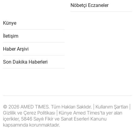
Nöbetçi Eczaneler
Künye
İletişim
Haber Arşivi
Son Dakika Haberleri
© 2026 AMED TIMES. Tüm Hakları Saklıdır. | Kullanım Şartları |
Gizlilik ve Çerez Politikası | Künye Amed Times'ta yer alan
içerikler, 5846 Sayılı Fikir ve Sanat Eserleri Kanunu
kapsamında korunmaktadır.