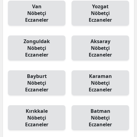
Van
Yozgat
Nöbetçi
Nöbetçi
Eczaneler
Eczaneler
Zonguldak
Aksaray
Nöbetçi
Nöbetçi
Eczaneler
Eczaneler
Bayburt
Karaman
Nöbetçi
Nöbetçi
Eczaneler
Eczaneler
Kırıkkale
Batman
Nöbetçi
Nöbetçi
Eczaneler
Eczaneler