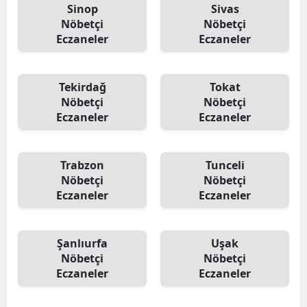
Sinop
Sivas
Nöbetçi
Nöbetçi
Eczaneler
Eczaneler
Tekirdağ
Tokat
Nöbetçi
Nöbetçi
Eczaneler
Eczaneler
Trabzon
Tunceli
Nöbetçi
Nöbetçi
Eczaneler
Eczaneler
Şanlıurfa
Uşak
Nöbetçi
Nöbetçi
Eczaneler
Eczaneler