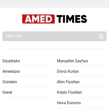
Diyarbakır
Manşetler Sayfası
Amedspor
Döviz Kurları
Gündem
Altın Fiyatları
Genel
Kripto Fiyatları
Hava Durumu