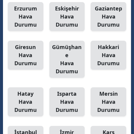
Erzurum
Eskişehir
Gaziantep
Hava
Hava
Hava
Durumu
Durumu
Durumu
Giresun
Gümüşhan
Hakkari
Hava
e
Hava
Durumu
Hava
Durumu
Durumu
Hatay
Isparta
Mersin
Hava
Hava
Hava
Durumu
Durumu
Durumu
İstanbul
İzmir
Kars