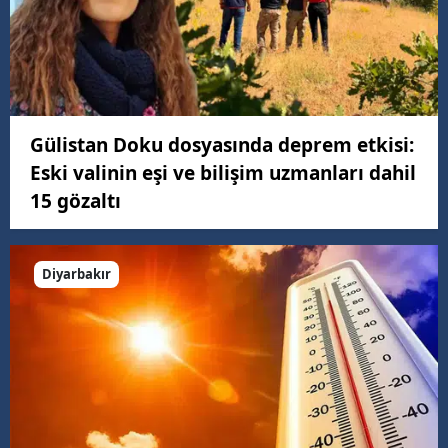
Gülistan Doku dosyasında deprem etkisi:
Eski valinin eşi ve bilişim uzmanları dahil
15 gözaltı
Diyarbakır