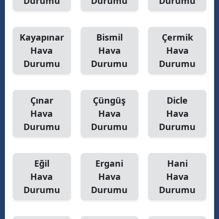
Durumu
Durumu
Durumu
Kayapınar
Bismil
Çermik
Hava
Hava
Hava
Durumu
Durumu
Durumu
Çınar
Çüngüş
Dicle
Hava
Hava
Hava
Durumu
Durumu
Durumu
Eğil
Ergani
Hani
Hava
Hava
Hava
Durumu
Durumu
Durumu