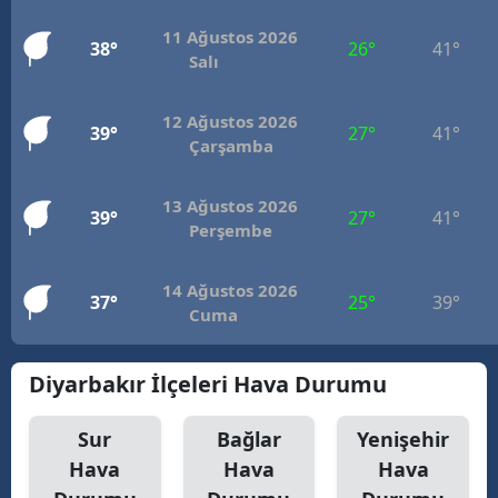
11 Ağustos 2026
38°
26°
41°
Salı
12 Ağustos 2026
39°
27°
41°
Çarşamba
13 Ağustos 2026
39°
27°
41°
Perşembe
14 Ağustos 2026
37°
25°
39°
Cuma
Diyarbakır İlçeleri Hava Durumu
Sur
Bağlar
Yenişehir
Hava
Hava
Hava