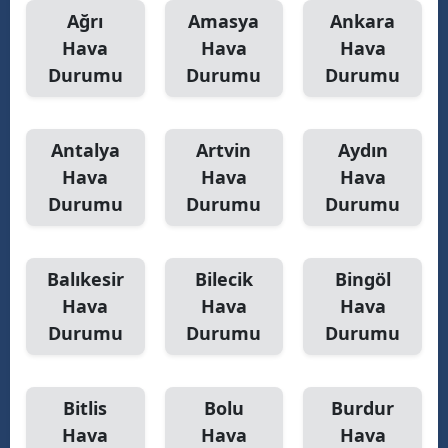
Ağrı
Amasya
Ankara
Hava
Hava
Hava
Durumu
Durumu
Durumu
Antalya
Artvin
Aydın
Hava
Hava
Hava
Durumu
Durumu
Durumu
Balıkesir
Bilecik
Bingöl
Hava
Hava
Hava
Durumu
Durumu
Durumu
Bitlis
Bolu
Burdur
Hava
Hava
Hava