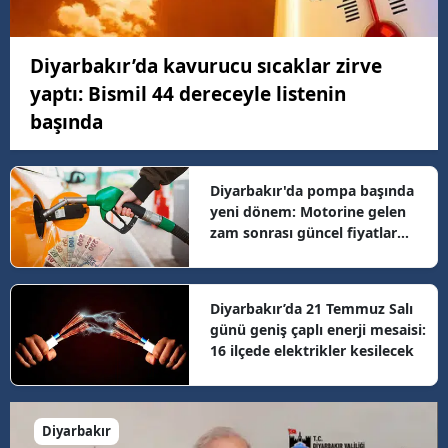
Diyarbakır’da kavurucu sıcaklar zirve
yaptı: Bismil 44 dereceyle listenin
başında
Diyarbakır'da pompa başında
yeni dönem: Motorine gelen
zam sonrası güncel fiyatlar
belli oldu
Diyarbakır’da 21 Temmuz Salı
günü geniş çaplı enerji mesaisi:
16 ilçede elektrikler kesilecek
Diyarbakır