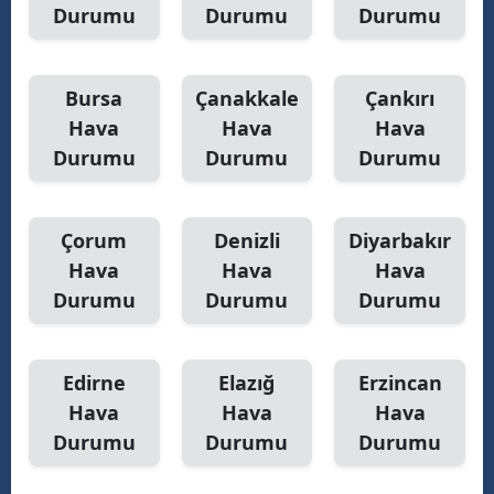
Durumu
Durumu
Durumu
Bursa
Çanakkale
Çankırı
Hava
Hava
Hava
Durumu
Durumu
Durumu
Çorum
Denizli
Diyarbakır
Hava
Hava
Hava
Durumu
Durumu
Durumu
Edirne
Elazığ
Erzincan
Hava
Hava
Hava
Durumu
Durumu
Durumu