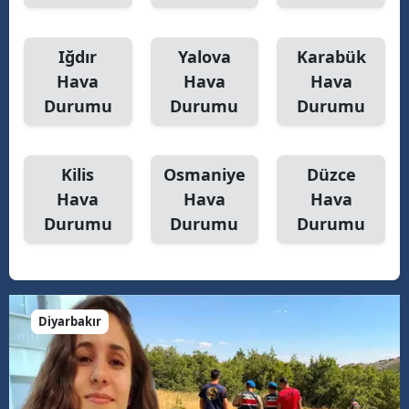
Iğdır
Yalova
Karabük
Hava
Hava
Hava
Durumu
Durumu
Durumu
Kilis
Osmaniye
Düzce
Hava
Hava
Hava
Durumu
Durumu
Durumu
Diyarbakır