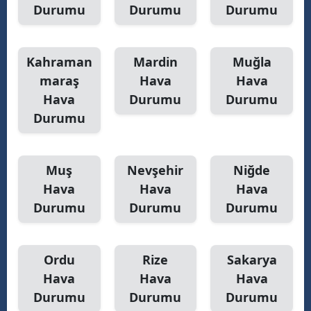
Durumu
Durumu
Durumu
Kahraman
Mardin
Muğla
maraş
Hava
Hava
Hava
Durumu
Durumu
Durumu
Muş
Nevşehir
Niğde
Hava
Hava
Hava
Durumu
Durumu
Durumu
Ordu
Rize
Sakarya
Hava
Hava
Hava
Durumu
Durumu
Durumu