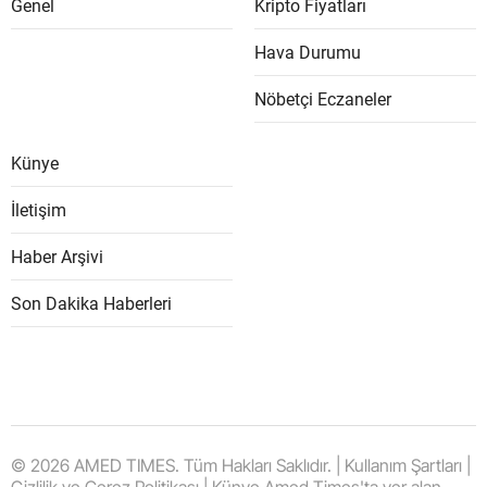
Genel
Kripto Fiyatları
Hava Durumu
Nöbetçi Eczaneler
Künye
İletişim
Haber Arşivi
Son Dakika Haberleri
© 2026 AMED TIMES. Tüm Hakları Saklıdır. | Kullanım Şartları |