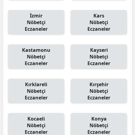
İzmir
Kars
Nöbetçi
Nöbetçi
Eczaneler
Eczaneler
Kastamonu
Kayseri
Nöbetçi
Nöbetçi
Eczaneler
Eczaneler
Kırklareli
Kırşehir
Nöbetçi
Nöbetçi
Eczaneler
Eczaneler
Kocaeli
Konya
Nöbetçi
Nöbetçi
Eczaneler
Eczaneler