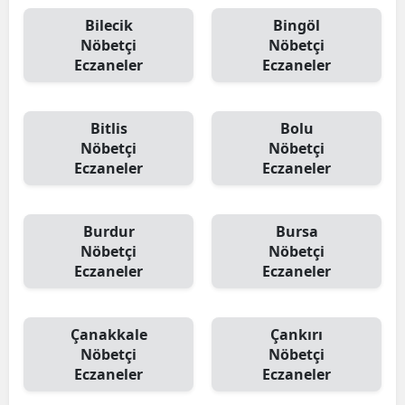
Bilecik
Bingöl
Nöbetçi
Nöbetçi
Eczaneler
Eczaneler
Bitlis
Bolu
Nöbetçi
Nöbetçi
Eczaneler
Eczaneler
Burdur
Bursa
Nöbetçi
Nöbetçi
Eczaneler
Eczaneler
Çanakkale
Çankırı
Nöbetçi
Nöbetçi
Eczaneler
Eczaneler