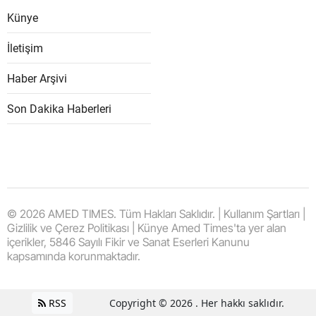
Künye
İletişim
Haber Arşivi
Son Dakika Haberleri
© 2026 AMED TIMES. Tüm Hakları Saklıdır. | Kullanım Şartları |
Gizlilik ve Çerez Politikası | Künye Amed Times'ta yer alan
içerikler, 5846 Sayılı Fikir ve Sanat Eserleri Kanunu
kapsamında korunmaktadır.
RSS
Copyright © 2026 . Her hakkı saklıdır.