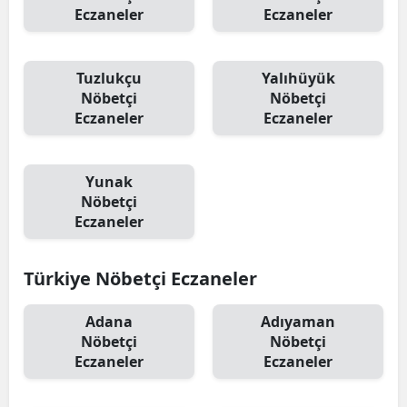
Eczaneler
Eczaneler
Tuzlukçu
Yalıhüyük
Nöbetçi
Nöbetçi
Eczaneler
Eczaneler
Yunak
Nöbetçi
Eczaneler
Türkiye Nöbetçi Eczaneler
Adana
Adıyaman
Nöbetçi
Nöbetçi
Eczaneler
Eczaneler