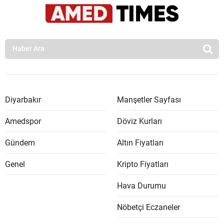
Diyarbakır
Manşetler Sayfası
Amedspor
Döviz Kurları
Gündem
Altın Fiyatları
Genel
Kripto Fiyatları
Hava Durumu
Nöbetçi Eczaneler