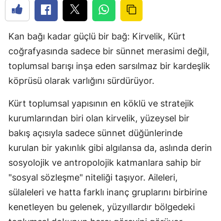
Kan bağı kadar güçlü bir bağ: Kirvelik, Kürt
coğrafyasında sadece bir sünnet merasimi değil,
toplumsal barışı inşa eden sarsılmaz bir kardeşlik
köprüsü olarak varlığını sürdürüyor.
Kürt toplumsal yapısının en köklü ve stratejik
kurumlarından biri olan kirvelik, yüzeysel bir
bakış açısıyla sadece sünnet düğünlerinde
kurulan bir yakınlık gibi algılansa da, aslında derin
sosyolojik ve antropolojik katmanlara sahip bir
"sosyal sözleşme" niteliği taşıyor. Aileleri,
sülaleleri ve hatta farklı inanç gruplarını birbirine
kenetleyen bu gelenek, yüzyıllardır bölgedeki