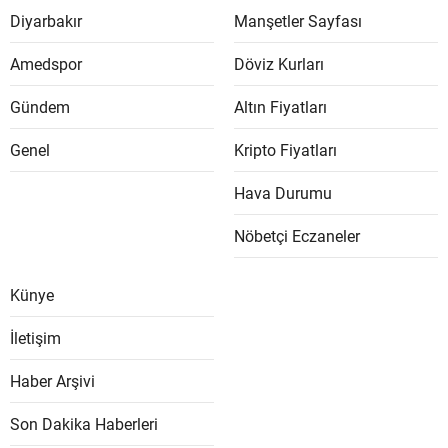
Diyarbakır
Manşetler Sayfası
Amedspor
Döviz Kurları
Gündem
Altın Fiyatları
Genel
Kripto Fiyatları
Hava Durumu
Nöbetçi Eczaneler
Künye
İletişim
Haber Arşivi
Son Dakika Haberleri