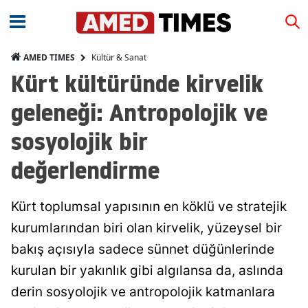
Kültür & Sanat
AMED TIMES
Kürt kültüründe kirvelik
geleneği: Antropolojik ve
sosyolojik bir
değerlendirme
Kürt toplumsal yapısının en köklü ve stratejik
kurumlarından biri olan kirvelik, yüzeysel bir
bakış açısıyla sadece sünnet düğünlerinde
kurulan bir yakınlık gibi algılansa da, aslında
derin sosyolojik ve antropolojik katmanlara