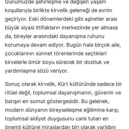
Günümüzde şehirleşme ve değişen yaşam
koşullarıyla birlikte kirvelik geleneği de evrim
geçiriyor. Eski dönemlerdeki gibi aşiretler arası
büyük siyasi ittifakların merkezinde yer almasa
da, bireyler arasındaki dayanışma ruhunu
korumaya devam ediyor. Bugün hala birçok aile,
çocuklarının sünnet törenlerinde seçtikleri
kirvelerle ömür boyu sürecek bir dostluk ve
yardımlaşma sözü veriyor.
Sonuç olarak kirvelik, Kürt kültüründe sadece bir
ritüel değil, toplumsal dayanışmanın, güvenin ve
barışın en somut göstergesidir. Bu gelenek,
modern dünyanın bireyselleşme eğilimine karşı,
toplumsal aidiyet duygusunu canlı tutan en
önemli kültürel miraslardan biri olarak varlığını