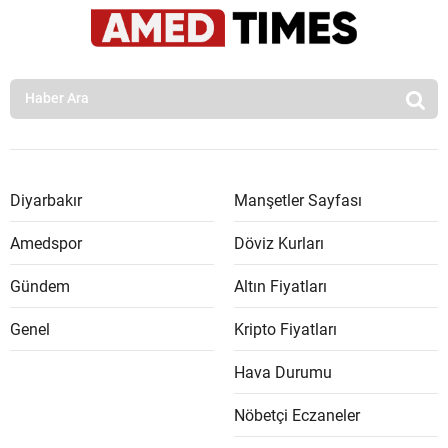
Diyarbakır
Manşetler Sayfası
Amedspor
Döviz Kurları
Gündem
Altın Fiyatları
Genel
Kripto Fiyatları
Hava Durumu
Nöbetçi Eczaneler