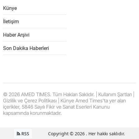
Künye
İletişim
Haber Arşivi
Son Dakika Haberleri
© 2026 AMED TIMES. Tüm Hakları Saklıdır. | Kullanım Şartları |
Gizlilik ve Çerez Politikası | Künye Amed Times'ta yer alan
içerikler, 5846 Sayılı Fikir ve Sanat Eserleri Kanunu
kapsamında korunmaktadır.
RSS
Copyright © 2026 . Her hakkı saklıdır.