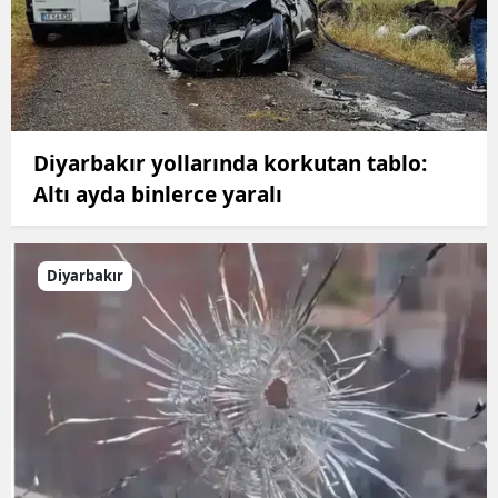
Diyarbakır yollarında korkutan tablo:
Altı ayda binlerce yaralı
Diyarbakır