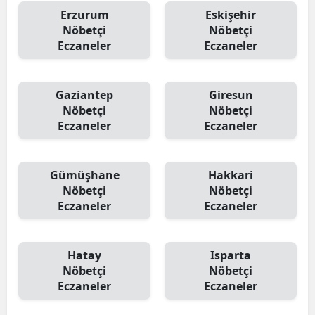
Erzurum
Eskişehir
Nöbetçi
Nöbetçi
Eczaneler
Eczaneler
Gaziantep
Giresun
Nöbetçi
Nöbetçi
Eczaneler
Eczaneler
Gümüşhane
Hakkari
Nöbetçi
Nöbetçi
Eczaneler
Eczaneler
Hatay
Isparta
Nöbetçi
Nöbetçi
Eczaneler
Eczaneler