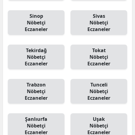
Sinop
Sivas
Nöbetçi
Nöbetçi
Eczaneler
Eczaneler
Tekirdağ
Tokat
Nöbetçi
Nöbetçi
Eczaneler
Eczaneler
Trabzon
Tunceli
Nöbetçi
Nöbetçi
Eczaneler
Eczaneler
Şanlıurfa
Uşak
Nöbetçi
Nöbetçi
Eczaneler
Eczaneler