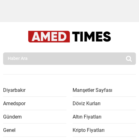
Diyarbakır
Manşetler Sayfası
Amedspor
Döviz Kurları
Gündem
Altın Fiyatları
Genel
Kripto Fiyatları