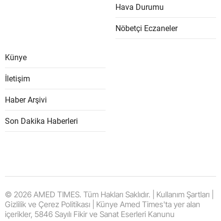
Hava Durumu
Nöbetçi Eczaneler
Künye
İletişim
Haber Arşivi
Son Dakika Haberleri
© 2026 AMED TIMES. Tüm Hakları Saklıdır. | Kullanım Şartları |
Gizlilik ve Çerez Politikası | Künye Amed Times'ta yer alan
içerikler, 5846 Sayılı Fikir ve Sanat Eserleri Kanunu