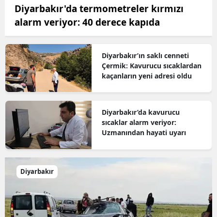
Diyarbakır'da termometreler kırmızı
alarm veriyor: 40 derece kapıda
Diyarbakır’ın saklı cenneti
Çermik: Kavurucu sıcaklardan
kaçanların yeni adresi oldu
Diyarbakır’da kavurucu
sıcaklar alarm veriyor:
Uzmanından hayati uyarı
Diyarbakır