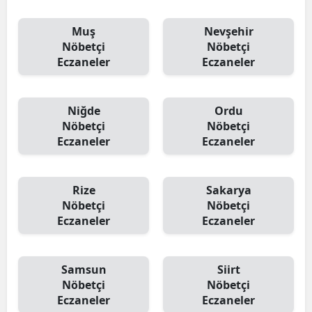
Muş
Nevşehir
Nöbetçi
Nöbetçi
Eczaneler
Eczaneler
Niğde
Ordu
Nöbetçi
Nöbetçi
Eczaneler
Eczaneler
Rize
Sakarya
Nöbetçi
Nöbetçi
Eczaneler
Eczaneler
Samsun
Siirt
Nöbetçi
Nöbetçi
Eczaneler
Eczaneler