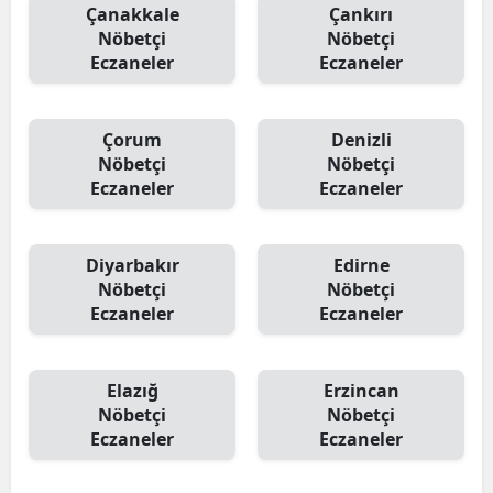
Çanakkale
Çankırı
Nöbetçi
Nöbetçi
Eczaneler
Eczaneler
Çorum
Denizli
Nöbetçi
Nöbetçi
Eczaneler
Eczaneler
Diyarbakır
Edirne
Nöbetçi
Nöbetçi
Eczaneler
Eczaneler
Elazığ
Erzincan
Nöbetçi
Nöbetçi
Eczaneler
Eczaneler