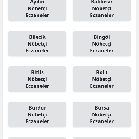
Aydın
Balıkesir
Nöbetçi
Nöbetçi
Eczaneler
Eczaneler
Bilecik
Bingöl
Nöbetçi
Nöbetçi
Eczaneler
Eczaneler
Bitlis
Bolu
Nöbetçi
Nöbetçi
Eczaneler
Eczaneler
Burdur
Bursa
Nöbetçi
Nöbetçi
Eczaneler
Eczaneler