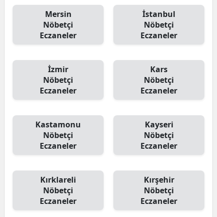
Mersin
İstanbul
Nöbetçi
Nöbetçi
Eczaneler
Eczaneler
İzmir
Kars
Nöbetçi
Nöbetçi
Eczaneler
Eczaneler
Kastamonu
Kayseri
Nöbetçi
Nöbetçi
Eczaneler
Eczaneler
Kırklareli
Kırşehir
Nöbetçi
Nöbetçi
Eczaneler
Eczaneler