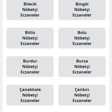
Bilecik
Bingöl
Nöbetçi
Nöbetçi
Eczaneler
Eczaneler
Bitlis
Bolu
Nöbetçi
Nöbetçi
Eczaneler
Eczaneler
Burdur
Bursa
Nöbetçi
Nöbetçi
Eczaneler
Eczaneler
Çanakkale
Çankırı
Nöbetçi
Nöbetçi
Eczaneler
Eczaneler