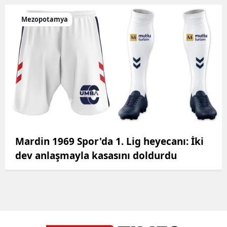
Mezopotamya
Mardin 1969 Spor'da 1. Lig heyecanı: İki
dev anlaşmayla kasasını doldurdu