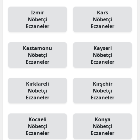
İzmir
Kars
Nöbetçi
Nöbetçi
Eczaneler
Eczaneler
Kastamonu
Kayseri
Nöbetçi
Nöbetçi
Eczaneler
Eczaneler
Kırklareli
Kırşehir
Nöbetçi
Nöbetçi
Eczaneler
Eczaneler
Kocaeli
Konya
Nöbetçi
Nöbetçi
Eczaneler
Eczaneler