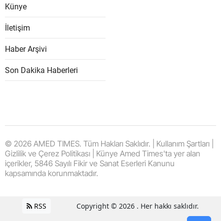
Künye
İletişim
Haber Arşivi
Son Dakika Haberleri
© 2026 AMED TIMES. Tüm Hakları Saklıdır. | Kullanım Şartları |
Gizlilik ve Çerez Politikası | Künye Amed Times'ta yer alan
içerikler, 5846 Sayılı Fikir ve Sanat Eserleri Kanunu
kapsamında korunmaktadır.
RSS
Copyright © 2026 . Her hakkı saklıdır.