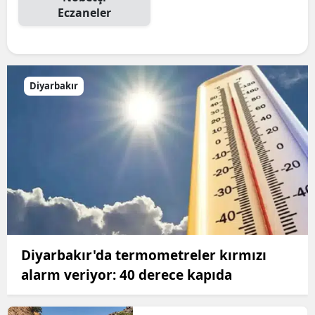
Eczaneler
Diyarbakır
Diyarbakır'da termometreler kırmızı
alarm veriyor: 40 derece kapıda