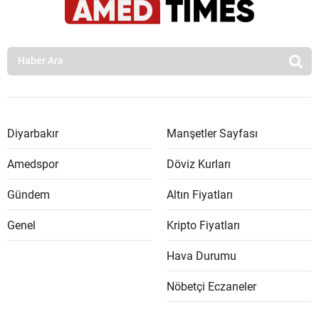
Diyarbakır
Manşetler Sayfası
Amedspor
Döviz Kurları
Gündem
Altın Fiyatları
Genel
Kripto Fiyatları
Hava Durumu
Nöbetçi Eczaneler