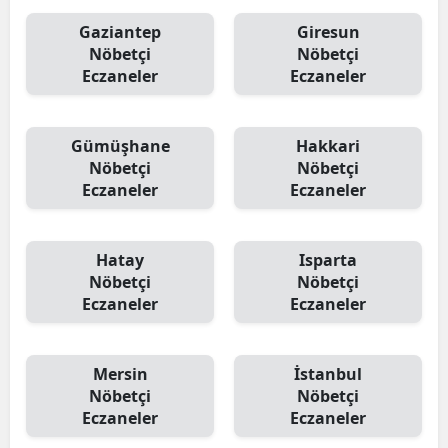
Gaziantep
Giresun
Nöbetçi
Nöbetçi
Eczaneler
Eczaneler
Gümüşhane
Hakkari
Nöbetçi
Nöbetçi
Eczaneler
Eczaneler
Hatay
Isparta
Nöbetçi
Nöbetçi
Eczaneler
Eczaneler
Mersin
İstanbul
Nöbetçi
Nöbetçi
Eczaneler
Eczaneler