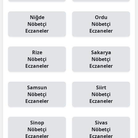
Niğde
Ordu
Nöbetçi
Nöbetçi
Eczaneler
Eczaneler
Rize
Sakarya
Nöbetçi
Nöbetçi
Eczaneler
Eczaneler
Samsun
Siirt
Nöbetçi
Nöbetçi
Eczaneler
Eczaneler
Sinop
Sivas
Nöbetçi
Nöbetçi
Eczaneler
Eczaneler