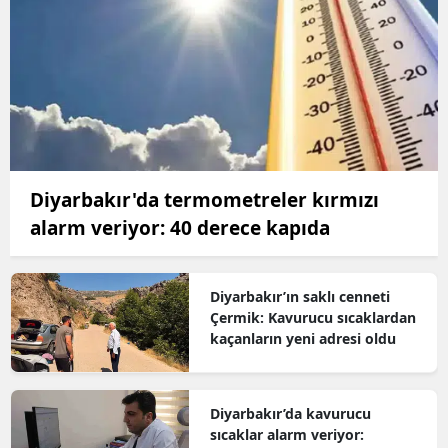
Diyarbakır'da termometreler kırmızı
alarm veriyor: 40 derece kapıda
Diyarbakır’ın saklı cenneti
Çermik: Kavurucu sıcaklardan
kaçanların yeni adresi oldu
Diyarbakır’da kavurucu
sıcaklar alarm veriyor: