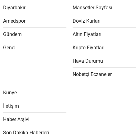
Diyarbakır
Manşetler Sayfası
Amedspor
Döviz Kurları
Gündem
Altın Fiyatları
Genel
Kripto Fiyatları
Hava Durumu
Nöbetçi Eczaneler
Künye
İletişim
Haber Arşivi
Son Dakika Haberleri