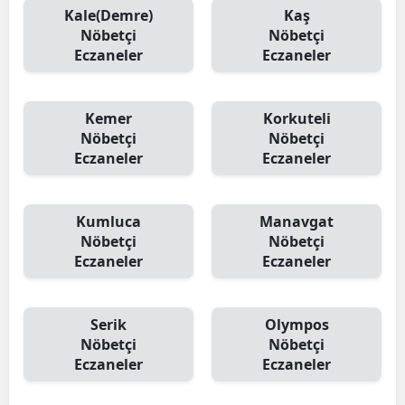
Kale(Demre)
Kaş
Nöbetçi
Nöbetçi
Eczaneler
Eczaneler
Kemer
Korkuteli
Nöbetçi
Nöbetçi
Eczaneler
Eczaneler
Kumluca
Manavgat
Nöbetçi
Nöbetçi
Eczaneler
Eczaneler
Serik
Olympos
Nöbetçi
Nöbetçi
Eczaneler
Eczaneler