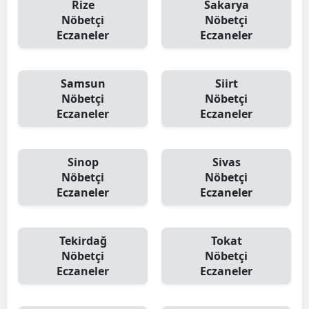
Rize
Sakarya
Nöbetçi
Nöbetçi
Eczaneler
Eczaneler
Samsun
Siirt
Nöbetçi
Nöbetçi
Eczaneler
Eczaneler
Sinop
Sivas
Nöbetçi
Nöbetçi
Eczaneler
Eczaneler
Tekirdağ
Tokat
Nöbetçi
Nöbetçi
Eczaneler
Eczaneler