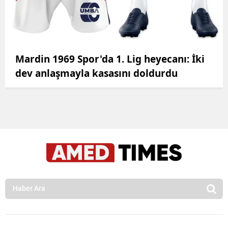
Mardin 1969 Spor'da 1. Lig heyecanı: İki
dev anlaşmayla kasasını doldurdu