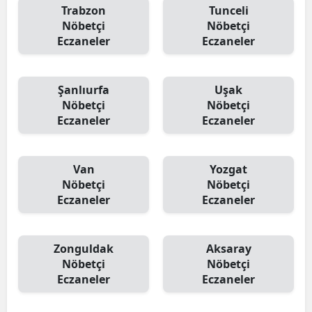
Trabzon
Tunceli
Nöbetçi
Nöbetçi
Eczaneler
Eczaneler
Şanlıurfa
Uşak
Nöbetçi
Nöbetçi
Eczaneler
Eczaneler
Van
Yozgat
Nöbetçi
Nöbetçi
Eczaneler
Eczaneler
Zonguldak
Aksaray
Nöbetçi
Nöbetçi
Eczaneler
Eczaneler