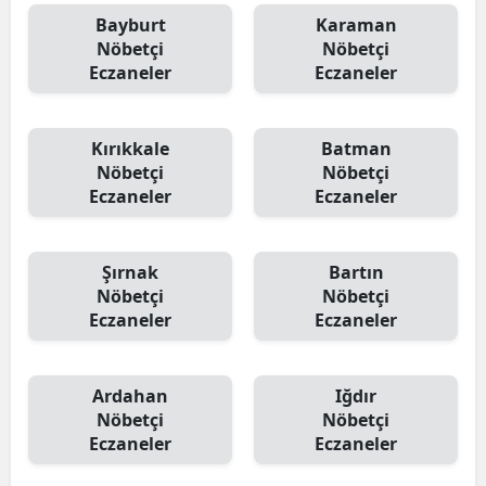
Bayburt
Karaman
Nöbetçi
Nöbetçi
Eczaneler
Eczaneler
Kırıkkale
Batman
Nöbetçi
Nöbetçi
Eczaneler
Eczaneler
Şırnak
Bartın
Nöbetçi
Nöbetçi
Eczaneler
Eczaneler
Ardahan
Iğdır
Nöbetçi
Nöbetçi
Eczaneler
Eczaneler