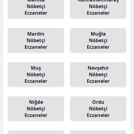
Nöbetçi
Nöbetçi
Eczaneler
Eczaneler
Mardin
Muğla
Nöbetçi
Nöbetçi
Eczaneler
Eczaneler
Muş
Nevşehir
Nöbetçi
Nöbetçi
Eczaneler
Eczaneler
Niğde
Ordu
Nöbetçi
Nöbetçi
Eczaneler
Eczaneler