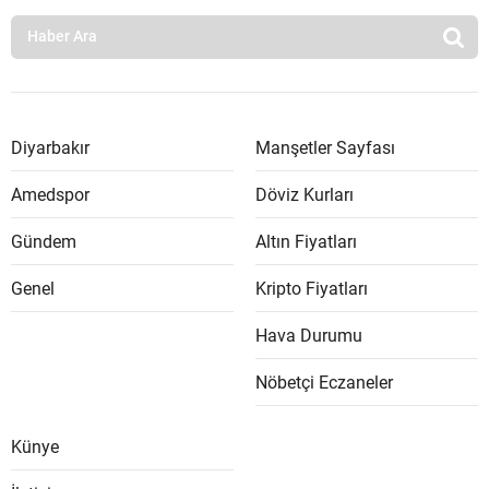
Diyarbakır
Manşetler Sayfası
Amedspor
Döviz Kurları
Gündem
Altın Fiyatları
Genel
Kripto Fiyatları
Hava Durumu
Nöbetçi Eczaneler
Künye