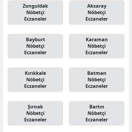
Zonguldak
Aksaray
Nöbetçi
Nöbetçi
Eczaneler
Eczaneler
Bayburt
Karaman
Nöbetçi
Nöbetçi
Eczaneler
Eczaneler
Kırıkkale
Batman
Nöbetçi
Nöbetçi
Eczaneler
Eczaneler
Şırnak
Bartın
Nöbetçi
Nöbetçi
Eczaneler
Eczaneler