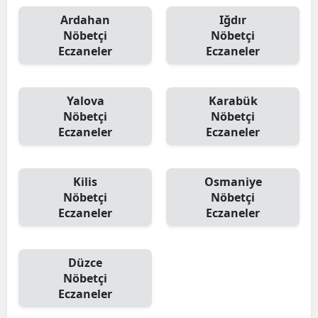
Ardahan
Iğdır
Nöbetçi
Nöbetçi
Eczaneler
Eczaneler
Yalova
Karabük
Nöbetçi
Nöbetçi
Eczaneler
Eczaneler
Kilis
Osmaniye
Nöbetçi
Nöbetçi
Eczaneler
Eczaneler
Düzce
Nöbetçi
Eczaneler