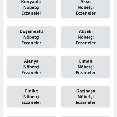
Konyaaltı
Aksu
Nöbetçi
Nöbetçi
Eczaneler
Eczaneler
Döşemealtı
Akseki
Nöbetçi
Nöbetçi
Eczaneler
Eczaneler
Alanya
Elmalı
Nöbetçi
Nöbetçi
Eczaneler
Eczaneler
Finike
Gazipaşa
Nöbetçi
Nöbetçi
Eczaneler
Eczaneler