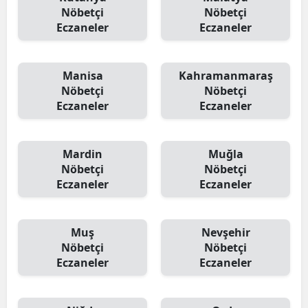
Nöbetçi
Nöbetçi
Eczaneler
Eczaneler
Manisa
Kahramanmaraş
Nöbetçi
Nöbetçi
Eczaneler
Eczaneler
Mardin
Muğla
Nöbetçi
Nöbetçi
Eczaneler
Eczaneler
Muş
Nevşehir
Nöbetçi
Nöbetçi
Eczaneler
Eczaneler