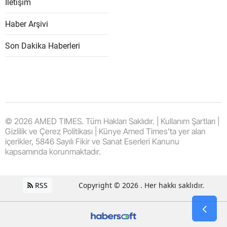
İletişim
Haber Arşivi
Son Dakika Haberleri
© 2026 AMED TIMES. Tüm Hakları Saklıdır. | Kullanım Şartları |
Gizlilik ve Çerez Politikası | Künye Amed Times'ta yer alan
içerikler, 5846 Sayılı Fikir ve Sanat Eserleri Kanunu
kapsamında korunmaktadır.
RSS
Copyright © 2026 . Her hakkı saklıdır.