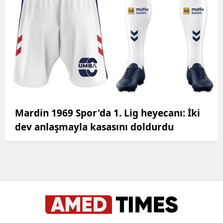
Mardin 1969 Spor'da 1. Lig heyecanı: İki
dev anlaşmayla kasasını doldurdu