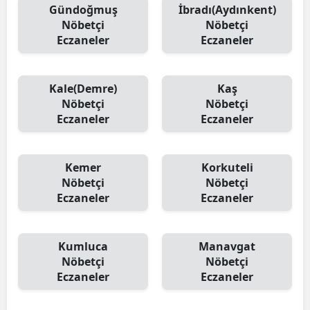
Gündoğmuş
İbradı(Aydınkent)
Nöbetçi
Nöbetçi
Eczaneler
Eczaneler
Kale(Demre)
Kaş
Nöbetçi
Nöbetçi
Eczaneler
Eczaneler
Kemer
Korkuteli
Nöbetçi
Nöbetçi
Eczaneler
Eczaneler
Kumluca
Manavgat
Nöbetçi
Nöbetçi
Eczaneler
Eczaneler