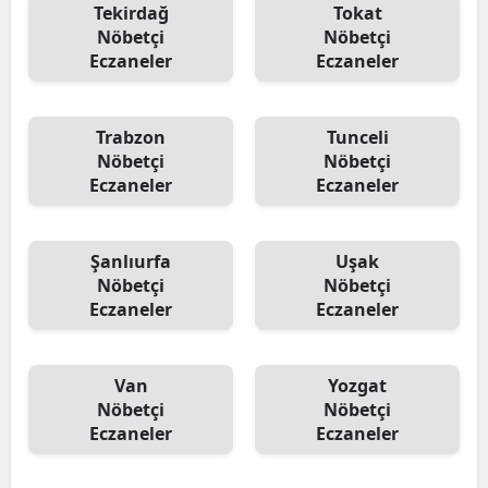
Tekirdağ
Tokat
Nöbetçi
Nöbetçi
Eczaneler
Eczaneler
Trabzon
Tunceli
Nöbetçi
Nöbetçi
Eczaneler
Eczaneler
Şanlıurfa
Uşak
Nöbetçi
Nöbetçi
Eczaneler
Eczaneler
Van
Yozgat
Nöbetçi
Nöbetçi
Eczaneler
Eczaneler