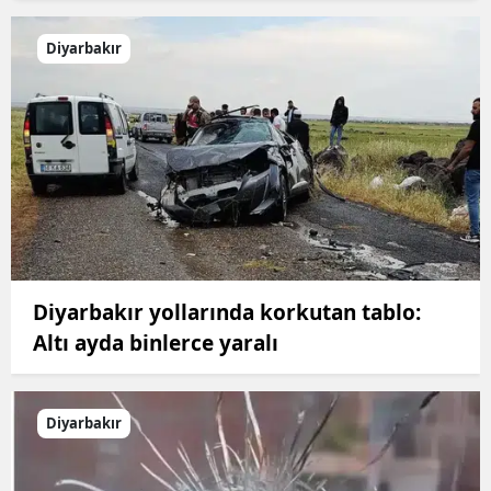
Diyarbakır
Diyarbakır yollarında korkutan tablo:
Altı ayda binlerce yaralı
Diyarbakır