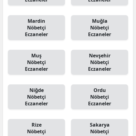
Mardin
Muğla
Nöbetçi
Nöbetçi
Eczaneler
Eczaneler
Muş
Nevşehir
Nöbetçi
Nöbetçi
Eczaneler
Eczaneler
Niğde
Ordu
Nöbetçi
Nöbetçi
Eczaneler
Eczaneler
Rize
Sakarya
Nöbetçi
Nöbetçi