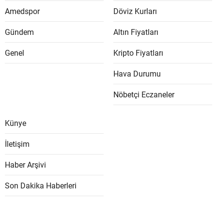
Amedspor
Döviz Kurları
Gündem
Altın Fiyatları
Genel
Kripto Fiyatları
Hava Durumu
Nöbetçi Eczaneler
Künye
İletişim
Haber Arşivi
Son Dakika Haberleri