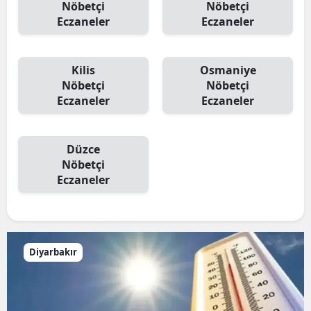
Nöbetçi
Nöbetçi
Eczaneler
Eczaneler
Kilis
Osmaniye
Nöbetçi
Nöbetçi
Eczaneler
Eczaneler
Düzce
Nöbetçi
Eczaneler
Diyarbakır