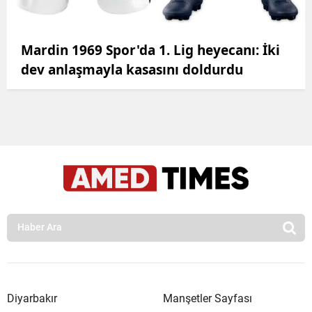
Mardin 1969 Spor'da 1. Lig heyecanı: İki
dev anlaşmayla kasasını doldurdu
Diyarbakır
Manşetler Sayfası