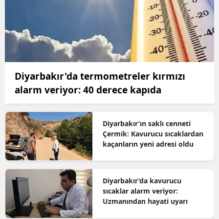
Diyarbakır'da termometreler kırmızı
alarm veriyor: 40 derece kapıda
Diyarbakır’ın saklı cenneti
Çermik: Kavurucu sıcaklardan
kaçanların yeni adresi oldu
Diyarbakır’da kavurucu
sıcaklar alarm veriyor:
Uzmanından hayati uyarı