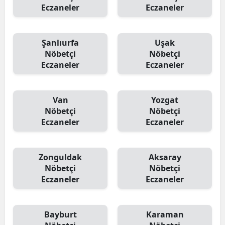
Eczaneler
Eczaneler
Şanlıurfa
Uşak
Nöbetçi
Nöbetçi
Eczaneler
Eczaneler
Van
Yozgat
Nöbetçi
Nöbetçi
Eczaneler
Eczaneler
Zonguldak
Aksaray
Nöbetçi
Nöbetçi
Eczaneler
Eczaneler
Bayburt
Karaman