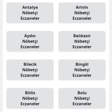
Antalya
Artvin
Nöbetçi
Nöbetçi
Eczaneler
Eczaneler
Aydın
Balıkesir
Nöbetçi
Nöbetçi
Eczaneler
Eczaneler
Bilecik
Bingöl
Nöbetçi
Nöbetçi
Eczaneler
Eczaneler
Bitlis
Bolu
Nöbetçi
Nöbetçi
Eczaneler
Eczaneler