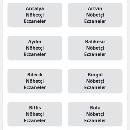
Antalya
Artvin
Nöbetçi
Nöbetçi
Eczaneler
Eczaneler
Aydın
Balıkesir
Nöbetçi
Nöbetçi
Eczaneler
Eczaneler
Bilecik
Bingöl
Nöbetçi
Nöbetçi
Eczaneler
Eczaneler
Bitlis
Bolu
Nöbetçi
Nöbetçi
Eczaneler
Eczaneler