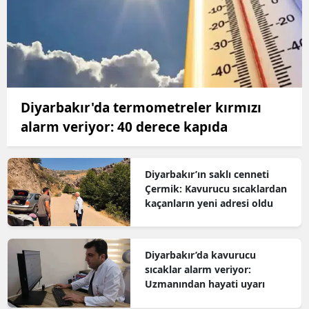
Diyarbakır'da termometreler kırmızı
alarm veriyor: 40 derece kapıda
Diyarbakır’ın saklı cenneti
Çermik: Kavurucu sıcaklardan
kaçanların yeni adresi oldu
Diyarbakır’da kavurucu
sıcaklar alarm veriyor:
Uzmanından hayati uyarı