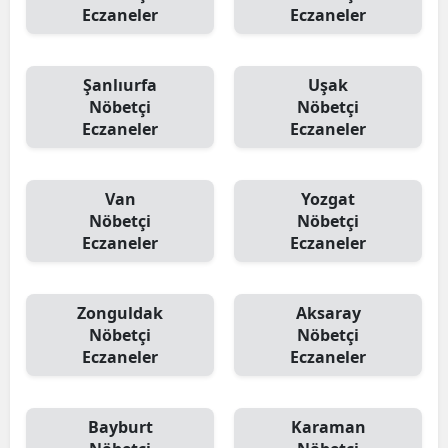
Eczaneler
Eczaneler
Şanlıurfa
Uşak
Nöbetçi
Nöbetçi
Eczaneler
Eczaneler
Van
Yozgat
Nöbetçi
Nöbetçi
Eczaneler
Eczaneler
Zonguldak
Aksaray
Nöbetçi
Nöbetçi
Eczaneler
Eczaneler
Bayburt
Karaman