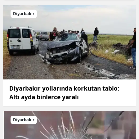
Diyarbakır
Diyarbakır yollarında korkutan tablo:
Altı ayda binlerce yaralı
Diyarbakır