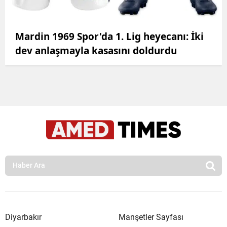
Mardin 1969 Spor'da 1. Lig heyecanı: İki
dev anlaşmayla kasasını doldurdu
Diyarbakır
Manşetler Sayfası