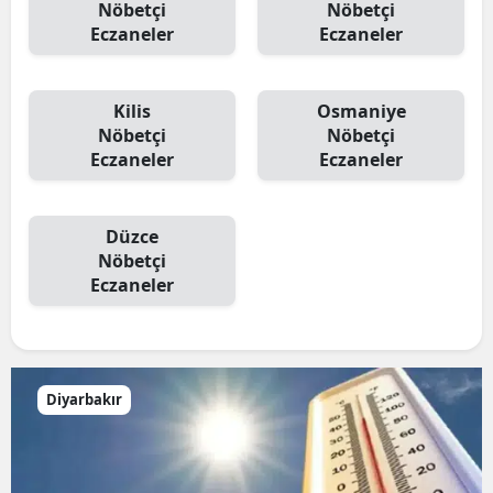
Nöbetçi
Nöbetçi
Eczaneler
Eczaneler
Kilis
Osmaniye
Nöbetçi
Nöbetçi
Eczaneler
Eczaneler
Düzce
Nöbetçi
Eczaneler
Diyarbakır