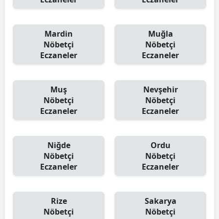
Mardin
Muğla
Nöbetçi
Nöbetçi
Eczaneler
Eczaneler
Muş
Nevşehir
Nöbetçi
Nöbetçi
Eczaneler
Eczaneler
Niğde
Ordu
Nöbetçi
Nöbetçi
Eczaneler
Eczaneler
Rize
Sakarya
Nöbetçi
Nöbetçi