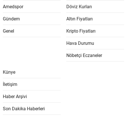
Amedspor
Döviz Kurları
Gündem
Altın Fiyatları
Genel
Kripto Fiyatları
Hava Durumu
Nöbetçi Eczaneler
Künye
İletişim
Haber Arşivi
Son Dakika Haberleri