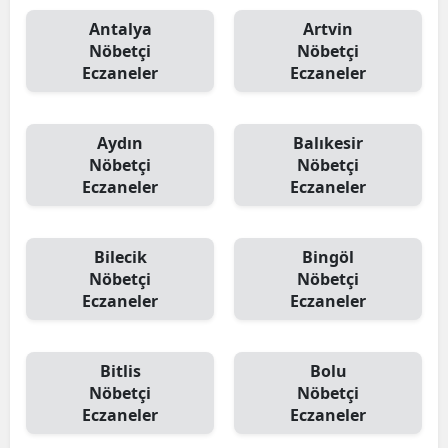
Antalya
Artvin
Nöbetçi
Nöbetçi
Eczaneler
Eczaneler
Aydın
Balıkesir
Nöbetçi
Nöbetçi
Eczaneler
Eczaneler
Bilecik
Bingöl
Nöbetçi
Nöbetçi
Eczaneler
Eczaneler
Bitlis
Bolu
Nöbetçi
Nöbetçi
Eczaneler
Eczaneler