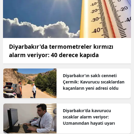
Diyarbakır'da termometreler kırmızı
alarm veriyor: 40 derece kapıda
Diyarbakır’ın saklı cenneti
Çermik: Kavurucu sıcaklardan
kaçanların yeni adresi oldu
Diyarbakır’da kavurucu
sıcaklar alarm veriyor:
Uzmanından hayati uyarı