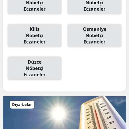
Nöbetçi
Nöbetçi
Eczaneler
Eczaneler
Kilis
Osmaniye
Nöbetçi
Nöbetçi
Eczaneler
Eczaneler
Düzce
Nöbetçi
Eczaneler
Diyarbakır