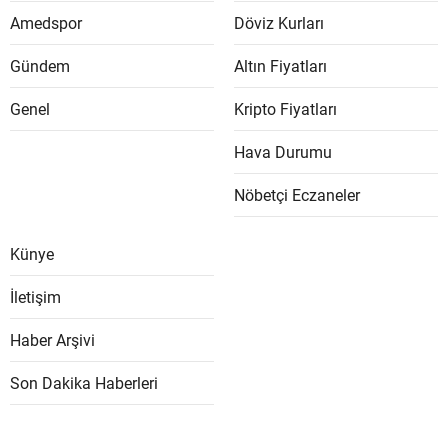
Amedspor
Döviz Kurları
Gündem
Altın Fiyatları
Genel
Kripto Fiyatları
Hava Durumu
Nöbetçi Eczaneler
Künye
İletişim
Haber Arşivi
Son Dakika Haberleri