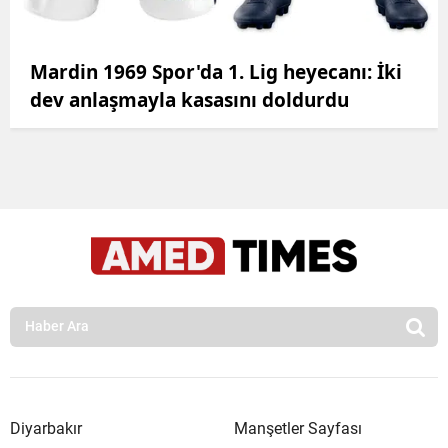
Mardin 1969 Spor'da 1. Lig heyecanı: İki
dev anlaşmayla kasasını doldurdu
Diyarbakır
Manşetler Sayfası