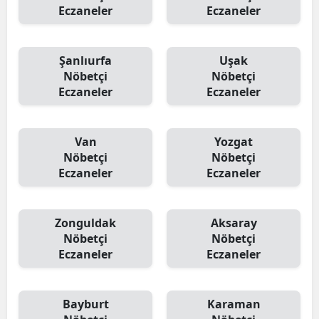
Eczaneler
Eczaneler
Şanlıurfa
Uşak
Nöbetçi
Nöbetçi
Eczaneler
Eczaneler
Van
Yozgat
Nöbetçi
Nöbetçi
Eczaneler
Eczaneler
Zonguldak
Aksaray
Nöbetçi
Nöbetçi
Eczaneler
Eczaneler
Bayburt
Karaman