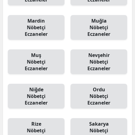
Mardin
Muğla
Nöbetçi
Nöbetçi
Eczaneler
Eczaneler
Muş
Nevşehir
Nöbetçi
Nöbetçi
Eczaneler
Eczaneler
Niğde
Ordu
Nöbetçi
Nöbetçi
Eczaneler
Eczaneler
Rize
Sakarya
Nöbetçi
Nöbetçi