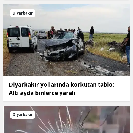
Diyarbakır
Diyarbakır yollarında korkutan tablo:
Altı ayda binlerce yaralı
Diyarbakır