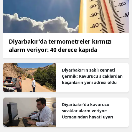
Diyarbakır'da termometreler kırmızı
alarm veriyor: 40 derece kapıda
Diyarbakır’ın saklı cenneti
Çermik: Kavurucu sıcaklardan
kaçanların yeni adresi oldu
Diyarbakır’da kavurucu
sıcaklar alarm veriyor:
Uzmanından hayati uyarı