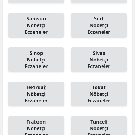
Samsun
Siirt
Nöbetçi
Nöbetçi
Eczaneler
Eczaneler
Sinop
Sivas
Nöbetçi
Nöbetçi
Eczaneler
Eczaneler
Tekirdağ
Tokat
Nöbetçi
Nöbetçi
Eczaneler
Eczaneler
Trabzon
Tunceli
Nöbetçi
Nöbetçi