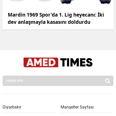
Mardin 1969 Spor'da 1. Lig heyecanı: İki
dev anlaşmayla kasasını doldurdu
Diyarbakır
Manşetler Sayfası