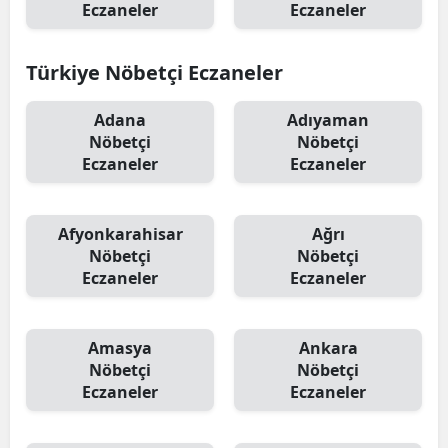
Eczaneler
Eczaneler
Türkiye Nöbetçi Eczaneler
Adana
Adıyaman
Nöbetçi
Nöbetçi
Eczaneler
Eczaneler
Afyonkarahisar
Ağrı
Nöbetçi
Nöbetçi
Eczaneler
Eczaneler
Amasya
Ankara
Nöbetçi
Nöbetçi
Eczaneler
Eczaneler