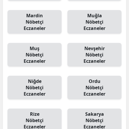
Mardin
Muğla
Nöbetçi
Nöbetçi
Eczaneler
Eczaneler
Muş
Nevşehir
Nöbetçi
Nöbetçi
Eczaneler
Eczaneler
Niğde
Ordu
Nöbetçi
Nöbetçi
Eczaneler
Eczaneler
Rize
Sakarya
Nöbetçi
Nöbetçi
Eczaneler
Eczaneler