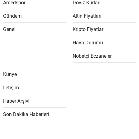
Amedspor
Döviz Kurları
Gündem
Altın Fiyatları
Genel
Kripto Fiyatları
Hava Durumu
Nöbetçi Eczaneler
Künye
İletişim
Haber Arşivi
Son Dakika Haberleri