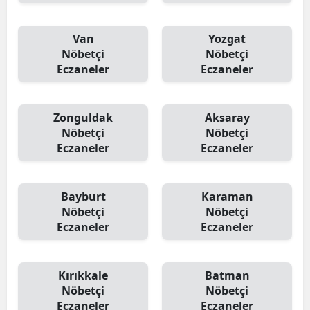
Van
Yozgat
Nöbetçi
Nöbetçi
Eczaneler
Eczaneler
Zonguldak
Aksaray
Nöbetçi
Nöbetçi
Eczaneler
Eczaneler
Bayburt
Karaman
Nöbetçi
Nöbetçi
Eczaneler
Eczaneler
Kırıkkale
Batman
Nöbetçi
Nöbetçi
Eczaneler
Eczaneler