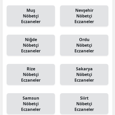
Muş
Nevşehir
Nöbetçi
Nöbetçi
Eczaneler
Eczaneler
Niğde
Ordu
Nöbetçi
Nöbetçi
Eczaneler
Eczaneler
Rize
Sakarya
Nöbetçi
Nöbetçi
Eczaneler
Eczaneler
Samsun
Siirt
Nöbetçi
Nöbetçi
Eczaneler
Eczaneler