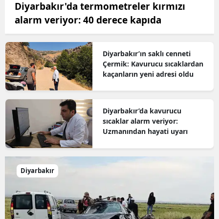
Diyarbakır'da termometreler kırmızı
alarm veriyor: 40 derece kapıda
Diyarbakır’ın saklı cenneti
Çermik: Kavurucu sıcaklardan
kaçanların yeni adresi oldu
Diyarbakır’da kavurucu
sıcaklar alarm veriyor:
Uzmanından hayati uyarı
Diyarbakır