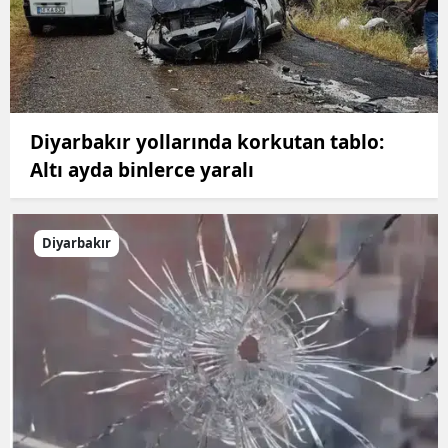
Diyarbakır yollarında korkutan tablo:
Altı ayda binlerce yaralı
Diyarbakır