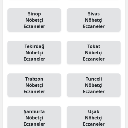
Sinop
Sivas
Nöbetçi
Nöbetçi
Eczaneler
Eczaneler
Tekirdağ
Tokat
Nöbetçi
Nöbetçi
Eczaneler
Eczaneler
Trabzon
Tunceli
Nöbetçi
Nöbetçi
Eczaneler
Eczaneler
Şanlıurfa
Uşak
Nöbetçi
Nöbetçi
Eczaneler
Eczaneler