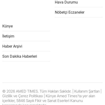
Hava Durumu
Nöbetçi Eczaneler
Künye
İletişim
Haber Arşivi
Son Dakika Haberleri
© 2026 AMED TIMES. Tüm Hakları Saklıdır. | Kullanım Şartları |
Gizlilik ve Çerez Politikası | Künye Amed Times'ta yer alan
içerikler, 5846 Sayılı Fikir ve Sanat Eserleri Kanunu