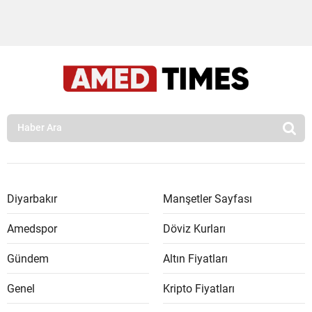
Diyarbakır
Manşetler Sayfası
Amedspor
Döviz Kurları
Gündem
Altın Fiyatları
Genel
Kripto Fiyatları