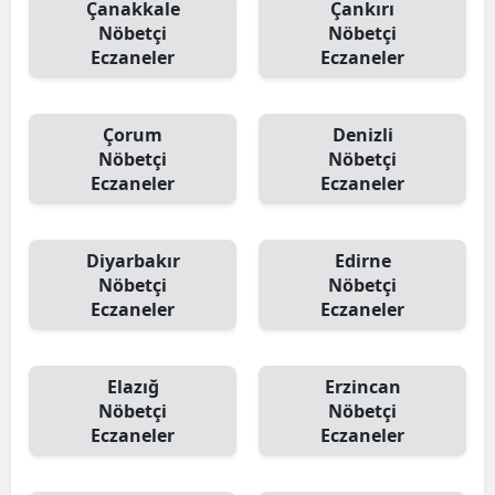
Çanakkale
Çankırı
Nöbetçi
Nöbetçi
Eczaneler
Eczaneler
Çorum
Denizli
Nöbetçi
Nöbetçi
Eczaneler
Eczaneler
Diyarbakır
Edirne
Nöbetçi
Nöbetçi
Eczaneler
Eczaneler
Elazığ
Erzincan
Nöbetçi
Nöbetçi
Eczaneler
Eczaneler