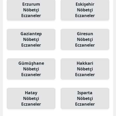
Erzurum
Eskişehir
Nöbetçi
Nöbetçi
Eczaneler
Eczaneler
Gaziantep
Giresun
Nöbetçi
Nöbetçi
Eczaneler
Eczaneler
Gümüşhane
Hakkari
Nöbetçi
Nöbetçi
Eczaneler
Eczaneler
Hatay
Isparta
Nöbetçi
Nöbetçi
Eczaneler
Eczaneler