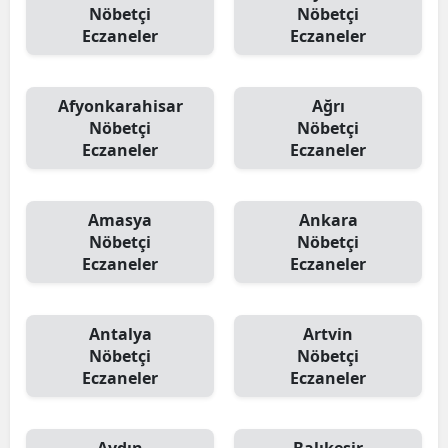
Nöbetçi
Nöbetçi
Eczaneler
Eczaneler
Afyonkarahisar
Ağrı
Nöbetçi
Nöbetçi
Eczaneler
Eczaneler
Amasya
Ankara
Nöbetçi
Nöbetçi
Eczaneler
Eczaneler
Antalya
Artvin
Nöbetçi
Nöbetçi
Eczaneler
Eczaneler