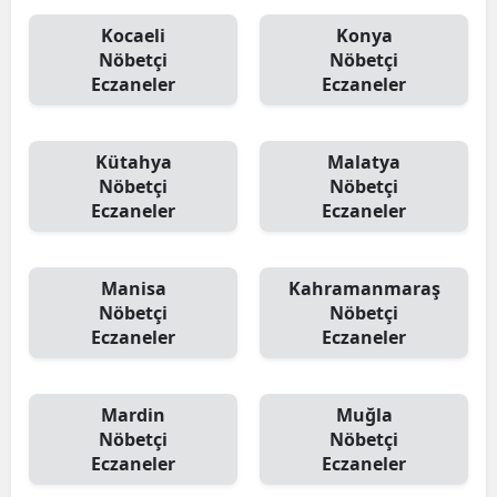
Kocaeli
Konya
Nöbetçi
Nöbetçi
Eczaneler
Eczaneler
Kütahya
Malatya
Nöbetçi
Nöbetçi
Eczaneler
Eczaneler
Manisa
Kahramanmaraş
Nöbetçi
Nöbetçi
Eczaneler
Eczaneler
Mardin
Muğla
Nöbetçi
Nöbetçi
Eczaneler
Eczaneler