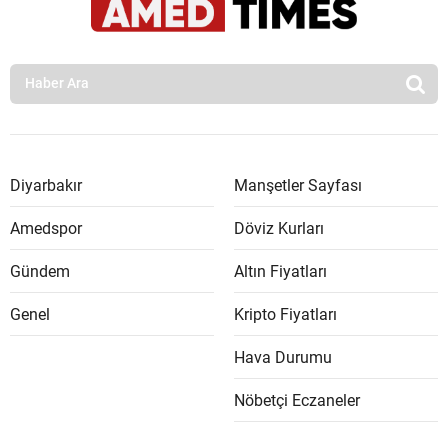
Diyarbakır
Manşetler Sayfası
Amedspor
Döviz Kurları
Gündem
Altın Fiyatları
Genel
Kripto Fiyatları
Hava Durumu
Nöbetçi Eczaneler