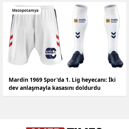
Mezopotamya
Mardin 1969 Spor'da 1. Lig heyecanı: İki
dev anlaşmayla kasasını doldurdu