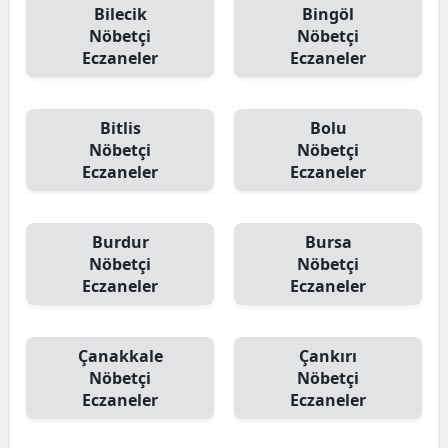
Bilecik
Bingöl
Nöbetçi
Nöbetçi
Eczaneler
Eczaneler
Bitlis
Bolu
Nöbetçi
Nöbetçi
Eczaneler
Eczaneler
Burdur
Bursa
Nöbetçi
Nöbetçi
Eczaneler
Eczaneler
Çanakkale
Çankırı
Nöbetçi
Nöbetçi
Eczaneler
Eczaneler