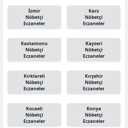
İzmir
Kars
Nöbetçi
Nöbetçi
Eczaneler
Eczaneler
Kastamonu
Kayseri
Nöbetçi
Nöbetçi
Eczaneler
Eczaneler
Kırklareli
Kırşehir
Nöbetçi
Nöbetçi
Eczaneler
Eczaneler
Kocaeli
Konya
Nöbetçi
Nöbetçi
Eczaneler
Eczaneler