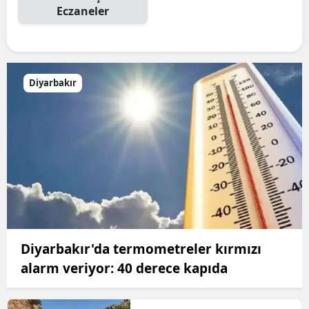
Eczaneler
Diyarbakır
Diyarbakır'da termometreler kırmızı
alarm veriyor: 40 derece kapıda