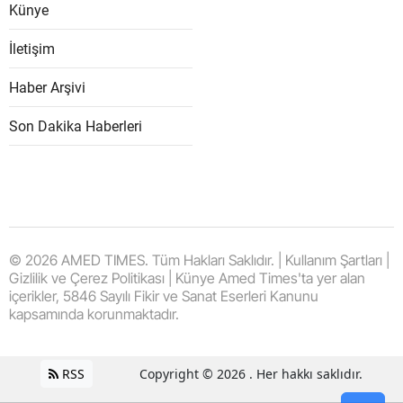
Künye
İletişim
Haber Arşivi
Son Dakika Haberleri
© 2026 AMED TIMES. Tüm Hakları Saklıdır. | Kullanım Şartları |
Gizlilik ve Çerez Politikası | Künye Amed Times'ta yer alan
içerikler, 5846 Sayılı Fikir ve Sanat Eserleri Kanunu
kapsamında korunmaktadır.
RSS
Copyright © 2026 . Her hakkı saklıdır.