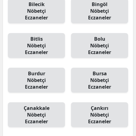
Bilecik
Bingöl
Nöbetçi
Nöbetçi
Eczaneler
Eczaneler
Bitlis
Bolu
Nöbetçi
Nöbetçi
Eczaneler
Eczaneler
Burdur
Bursa
Nöbetçi
Nöbetçi
Eczaneler
Eczaneler
Çanakkale
Çankırı
Nöbetçi
Nöbetçi
Eczaneler
Eczaneler