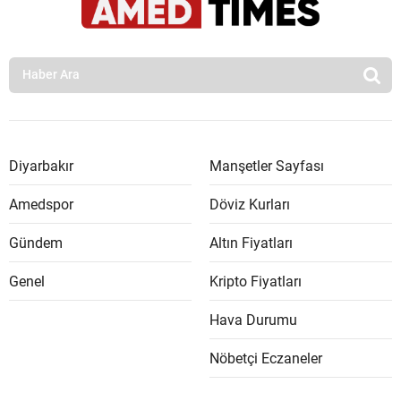
Diyarbakır
Manşetler Sayfası
Amedspor
Döviz Kurları
Gündem
Altın Fiyatları
Genel
Kripto Fiyatları
Hava Durumu
Nöbetçi Eczaneler