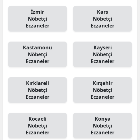
İzmir
Kars
Nöbetçi
Nöbetçi
Eczaneler
Eczaneler
Kastamonu
Kayseri
Nöbetçi
Nöbetçi
Eczaneler
Eczaneler
Kırklareli
Kırşehir
Nöbetçi
Nöbetçi
Eczaneler
Eczaneler
Kocaeli
Konya
Nöbetçi
Nöbetçi
Eczaneler
Eczaneler