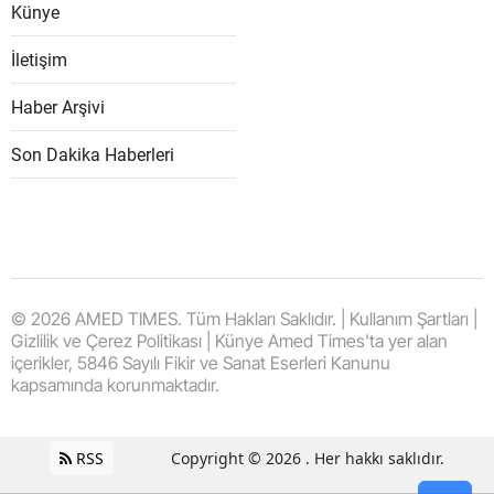
Künye
İletişim
Haber Arşivi
Son Dakika Haberleri
© 2026 AMED TIMES. Tüm Hakları Saklıdır. | Kullanım Şartları |
Gizlilik ve Çerez Politikası | Künye Amed Times'ta yer alan
içerikler, 5846 Sayılı Fikir ve Sanat Eserleri Kanunu
kapsamında korunmaktadır.
RSS
Copyright © 2026 . Her hakkı saklıdır.