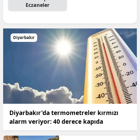
Eczaneler
Diyarbakır
Diyarbakır'da termometreler kırmızı
alarm veriyor: 40 derece kapıda