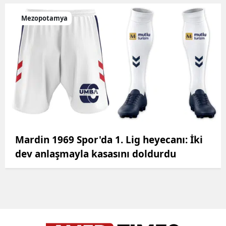
Mezopotamya
Mardin 1969 Spor'da 1. Lig heyecanı: İki
dev anlaşmayla kasasını doldurdu