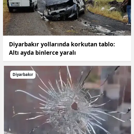
Diyarbakır yollarında korkutan tablo:
Altı ayda binlerce yaralı
Diyarbakır