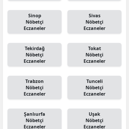
Sinop
Sivas
Nöbetçi
Nöbetçi
Eczaneler
Eczaneler
Tekirdağ
Tokat
Nöbetçi
Nöbetçi
Eczaneler
Eczaneler
Trabzon
Tunceli
Nöbetçi
Nöbetçi
Eczaneler
Eczaneler
Şanlıurfa
Uşak
Nöbetçi
Nöbetçi
Eczaneler
Eczaneler