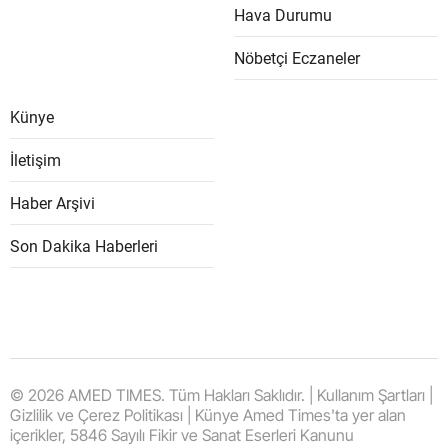
Hava Durumu
Nöbetçi Eczaneler
Künye
İletişim
Haber Arşivi
Son Dakika Haberleri
© 2026 AMED TIMES. Tüm Hakları Saklıdır. | Kullanım Şartları |
Gizlilik ve Çerez Politikası | Künye Amed Times'ta yer alan
içerikler, 5846 Sayılı Fikir ve Sanat Eserleri Kanunu