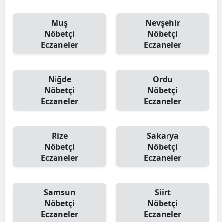
Muş
Nevşehir
Nöbetçi
Nöbetçi
Eczaneler
Eczaneler
Niğde
Ordu
Nöbetçi
Nöbetçi
Eczaneler
Eczaneler
Rize
Sakarya
Nöbetçi
Nöbetçi
Eczaneler
Eczaneler
Samsun
Siirt
Nöbetçi
Nöbetçi
Eczaneler
Eczaneler