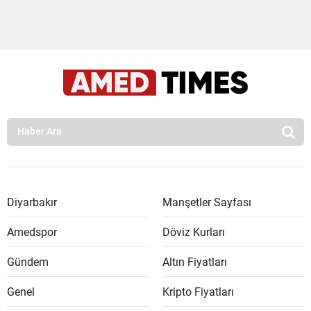
Diyarbakır
Manşetler Sayfası
Amedspor
Döviz Kurları
Gündem
Altın Fiyatları
Genel
Kripto Fiyatları