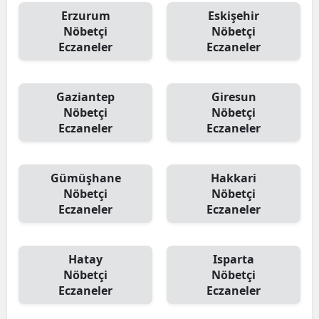
Erzurum
Eskişehir
Nöbetçi
Nöbetçi
Eczaneler
Eczaneler
Gaziantep
Giresun
Nöbetçi
Nöbetçi
Eczaneler
Eczaneler
Gümüşhane
Hakkari
Nöbetçi
Nöbetçi
Eczaneler
Eczaneler
Hatay
Isparta
Nöbetçi
Nöbetçi
Eczaneler
Eczaneler