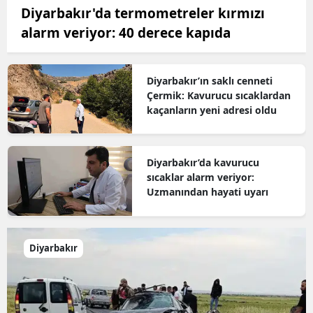
Diyarbakır'da termometreler kırmızı
alarm veriyor: 40 derece kapıda
Diyarbakır’ın saklı cenneti
Çermik: Kavurucu sıcaklardan
kaçanların yeni adresi oldu
Diyarbakır’da kavurucu
sıcaklar alarm veriyor:
Uzmanından hayati uyarı
Diyarbakır