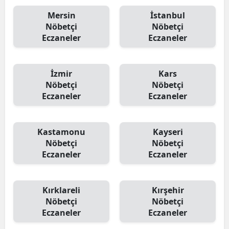
Mersin
İstanbul
Nöbetçi
Nöbetçi
Eczaneler
Eczaneler
İzmir
Kars
Nöbetçi
Nöbetçi
Eczaneler
Eczaneler
Kastamonu
Kayseri
Nöbetçi
Nöbetçi
Eczaneler
Eczaneler
Kırklareli
Kırşehir
Nöbetçi
Nöbetçi
Eczaneler
Eczaneler