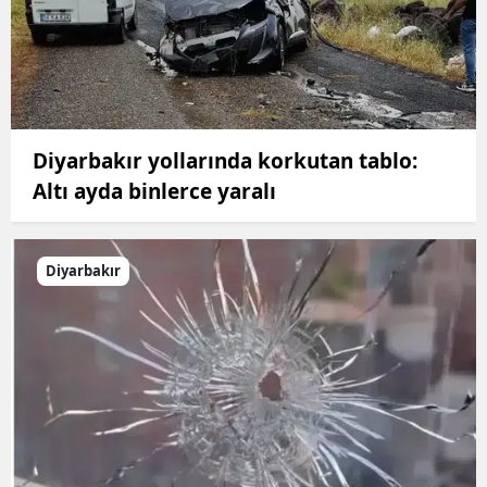
Diyarbakır yollarında korkutan tablo:
Altı ayda binlerce yaralı
Diyarbakır