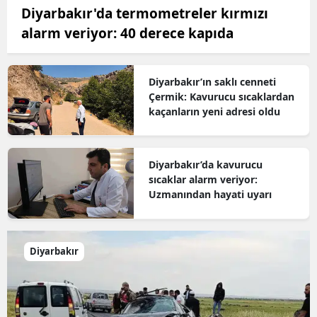
Diyarbakır'da termometreler kırmızı
alarm veriyor: 40 derece kapıda
Diyarbakır’ın saklı cenneti
Çermik: Kavurucu sıcaklardan
kaçanların yeni adresi oldu
Diyarbakır’da kavurucu
sıcaklar alarm veriyor:
Uzmanından hayati uyarı
Diyarbakır