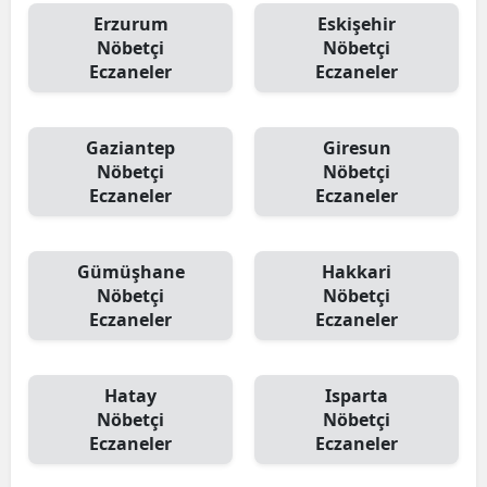
Erzurum
Eskişehir
Nöbetçi
Nöbetçi
Eczaneler
Eczaneler
Gaziantep
Giresun
Nöbetçi
Nöbetçi
Eczaneler
Eczaneler
Gümüşhane
Hakkari
Nöbetçi
Nöbetçi
Eczaneler
Eczaneler
Hatay
Isparta
Nöbetçi
Nöbetçi
Eczaneler
Eczaneler