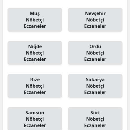
Muş
Nevşehir
Nöbetçi
Nöbetçi
Eczaneler
Eczaneler
Niğde
Ordu
Nöbetçi
Nöbetçi
Eczaneler
Eczaneler
Rize
Sakarya
Nöbetçi
Nöbetçi
Eczaneler
Eczaneler
Samsun
Siirt
Nöbetçi
Nöbetçi
Eczaneler
Eczaneler