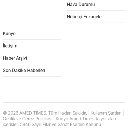
Hava Durumu
Nöbetçi Eczaneler
Künye
İletişim
Haber Arşivi
Son Dakika Haberleri
© 2026 AMED TIMES. Tüm Hakları Saklıdır. | Kullanım Şartları |
Gizlilik ve Çerez Politikası | Künye Amed Times'ta yer alan
içerikler, 5846 Sayılı Fikir ve Sanat Eserleri Kanunu