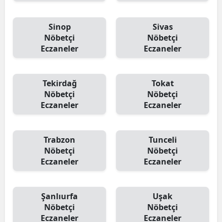
Sinop
Sivas
Nöbetçi
Nöbetçi
Eczaneler
Eczaneler
Tekirdağ
Tokat
Nöbetçi
Nöbetçi
Eczaneler
Eczaneler
Trabzon
Tunceli
Nöbetçi
Nöbetçi
Eczaneler
Eczaneler
Şanlıurfa
Uşak
Nöbetçi
Nöbetçi
Eczaneler
Eczaneler