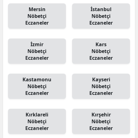
Mersin
İstanbul
Nöbetçi
Nöbetçi
Eczaneler
Eczaneler
İzmir
Kars
Nöbetçi
Nöbetçi
Eczaneler
Eczaneler
Kastamonu
Kayseri
Nöbetçi
Nöbetçi
Eczaneler
Eczaneler
Kırklareli
Kırşehir
Nöbetçi
Nöbetçi
Eczaneler
Eczaneler