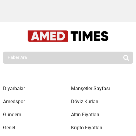
Diyarbakır
Manşetler Sayfası
Amedspor
Döviz Kurları
Gündem
Altın Fiyatları
Genel
Kripto Fiyatları