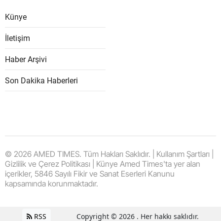
Künye
İletişim
Haber Arşivi
Son Dakika Haberleri
© 2026 AMED TIMES. Tüm Hakları Saklıdır. | Kullanım Şartları |
Gizlilik ve Çerez Politikası | Künye Amed Times'ta yer alan
içerikler, 5846 Sayılı Fikir ve Sanat Eserleri Kanunu
kapsamında korunmaktadır.
RSS
Copyright © 2026 . Her hakkı saklıdır.