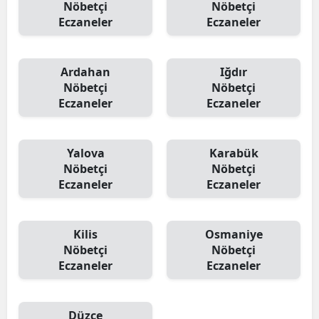
Nöbetçi
Nöbetçi
Eczaneler
Eczaneler
Ardahan
Iğdır
Nöbetçi
Nöbetçi
Eczaneler
Eczaneler
Yalova
Karabük
Nöbetçi
Nöbetçi
Eczaneler
Eczaneler
Kilis
Osmaniye
Nöbetçi
Nöbetçi
Eczaneler
Eczaneler
Düzce