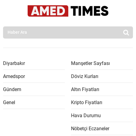
Diyarbakır
Manşetler Sayfası
Amedspor
Döviz Kurları
Gündem
Altın Fiyatları
Genel
Kripto Fiyatları
Hava Durumu
Nöbetçi Eczaneler