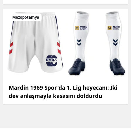
Mezopotamya
Mardin 1969 Spor'da 1. Lig heyecanı: İki
dev anlaşmayla kasasını doldurdu