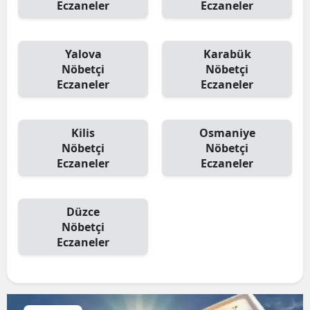
Eczaneler
Eczaneler
Yalova
Karabük
Nöbetçi
Nöbetçi
Eczaneler
Eczaneler
Kilis
Osmaniye
Nöbetçi
Nöbetçi
Eczaneler
Eczaneler
Düzce
Nöbetçi
Eczaneler