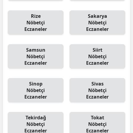
Rize
Sakarya
Nöbetçi
Nöbetçi
Eczaneler
Eczaneler
Samsun
Siirt
Nöbetçi
Nöbetçi
Eczaneler
Eczaneler
Sinop
Sivas
Nöbetçi
Nöbetçi
Eczaneler
Eczaneler
Tekirdağ
Tokat
Nöbetçi
Nöbetçi
Eczaneler
Eczaneler