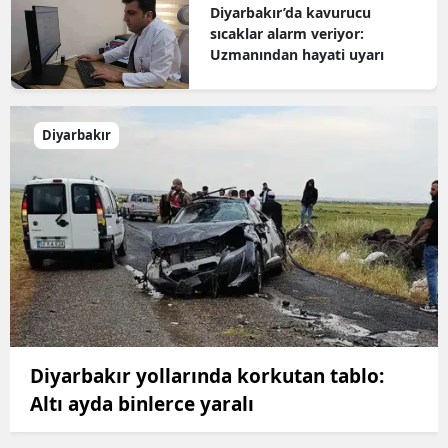
Diyarbakır’da kavurucu
sıcaklar alarm veriyor:
Uzmanından hayati uyarı
Diyarbakır
Diyarbakır yollarında korkutan tablo:
Altı ayda binlerce yaralı