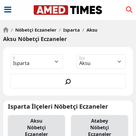
/
Nöbetçi Eczaneler
/
Isparta
/
Aksu
Aksu Nöbetçi Eczaneler
İl
İlçe
Isparta İlçeleri Nöbetçi Eczaneler
Aksu
Atabey
Nöbetçi
Nöbetçi
Eczaneler
Eczaneler