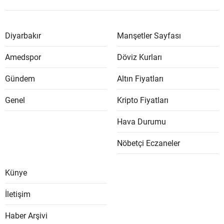
Diyarbakır
Manşetler Sayfası
Amedspor
Döviz Kurları
Gündem
Altın Fiyatları
Genel
Kripto Fiyatları
Hava Durumu
Nöbetçi Eczaneler
Künye
İletişim
Haber Arşivi