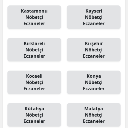
Kastamonu
Kayseri
Nöbetçi
Nöbetçi
Eczaneler
Eczaneler
Kırklareli
Kırşehir
Nöbetçi
Nöbetçi
Eczaneler
Eczaneler
Kocaeli
Konya
Nöbetçi
Nöbetçi
Eczaneler
Eczaneler
Kütahya
Malatya
Nöbetçi
Nöbetçi
Eczaneler
Eczaneler