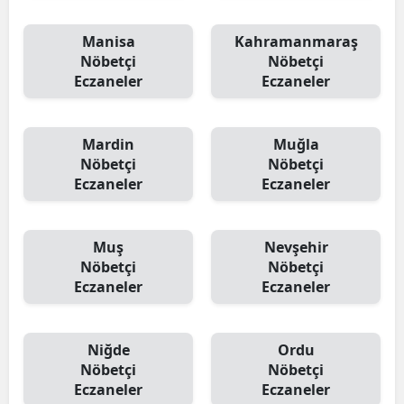
Manisa
Kahramanmaraş
Nöbetçi
Nöbetçi
Eczaneler
Eczaneler
Mardin
Muğla
Nöbetçi
Nöbetçi
Eczaneler
Eczaneler
Muş
Nevşehir
Nöbetçi
Nöbetçi
Eczaneler
Eczaneler
Niğde
Ordu
Nöbetçi
Nöbetçi
Eczaneler
Eczaneler