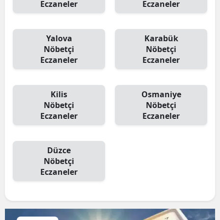
Eczaneler
Eczaneler
Yalova
Karabük
Nöbetçi
Nöbetçi
Eczaneler
Eczaneler
Kilis
Osmaniye
Nöbetçi
Nöbetçi
Eczaneler
Eczaneler
Düzce
Nöbetçi
Eczaneler