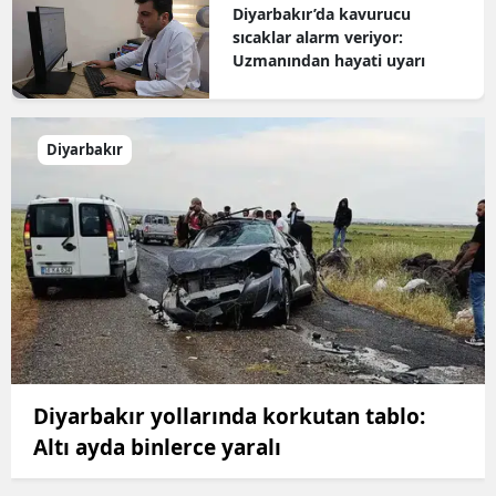
Diyarbakır’da kavurucu
sıcaklar alarm veriyor:
Uzmanından hayati uyarı
Diyarbakır
Diyarbakır yollarında korkutan tablo:
Altı ayda binlerce yaralı