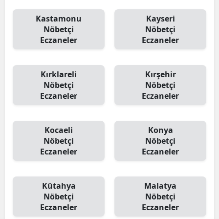
Kastamonu
Kayseri
Nöbetçi
Nöbetçi
Eczaneler
Eczaneler
Kırklareli
Kırşehir
Nöbetçi
Nöbetçi
Eczaneler
Eczaneler
Kocaeli
Konya
Nöbetçi
Nöbetçi
Eczaneler
Eczaneler
Kütahya
Malatya
Nöbetçi
Nöbetçi
Eczaneler
Eczaneler