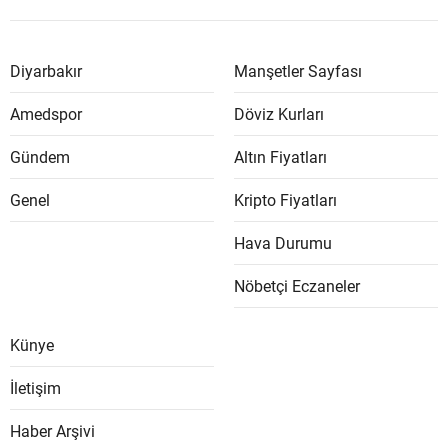
Diyarbakır
Manşetler Sayfası
Amedspor
Döviz Kurları
Gündem
Altın Fiyatları
Genel
Kripto Fiyatları
Hava Durumu
Nöbetçi Eczaneler
Künye
İletişim
Haber Arşivi