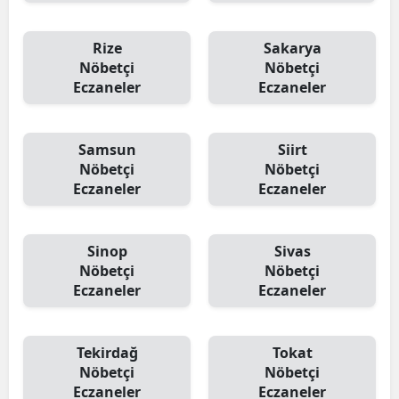
Rize
Sakarya
Nöbetçi
Nöbetçi
Eczaneler
Eczaneler
Samsun
Siirt
Nöbetçi
Nöbetçi
Eczaneler
Eczaneler
Sinop
Sivas
Nöbetçi
Nöbetçi
Eczaneler
Eczaneler
Tekirdağ
Tokat
Nöbetçi
Nöbetçi
Eczaneler
Eczaneler