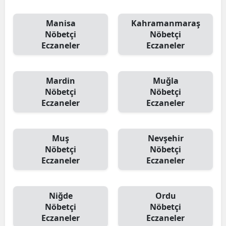
Manisa
Kahramanmaraş
Nöbetçi
Nöbetçi
Eczaneler
Eczaneler
Mardin
Muğla
Nöbetçi
Nöbetçi
Eczaneler
Eczaneler
Muş
Nevşehir
Nöbetçi
Nöbetçi
Eczaneler
Eczaneler
Niğde
Ordu
Nöbetçi
Nöbetçi
Eczaneler
Eczaneler