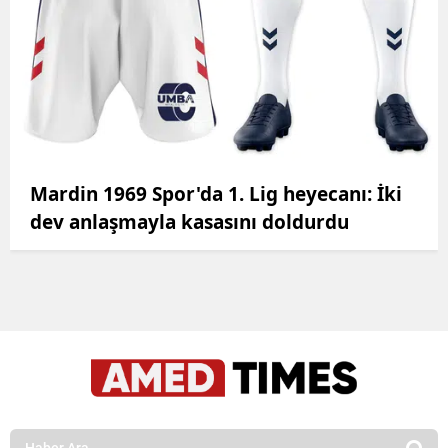
Mardin 1969 Spor'da 1. Lig heyecanı: İki
dev anlaşmayla kasasını doldurdu