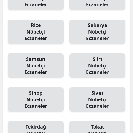
Eczaneler
Eczaneler
Rize
Sakarya
Nöbetçi
Nöbetçi
Eczaneler
Eczaneler
Samsun
Siirt
Nöbetçi
Nöbetçi
Eczaneler
Eczaneler
Sinop
Sivas
Nöbetçi
Nöbetçi
Eczaneler
Eczaneler
Tekirdağ
Tokat