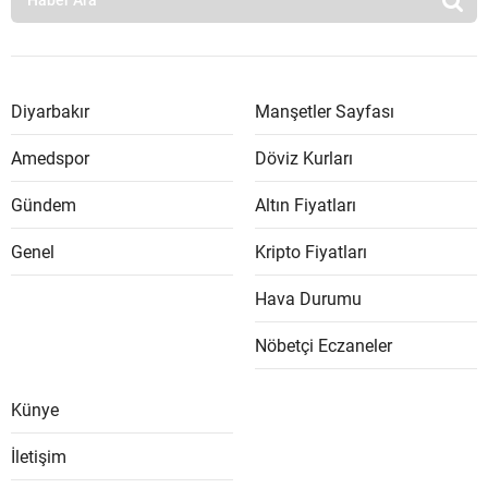
Diyarbakır
Manşetler Sayfası
Amedspor
Döviz Kurları
Gündem
Altın Fiyatları
Genel
Kripto Fiyatları
Hava Durumu
Nöbetçi Eczaneler
Künye
İletişim