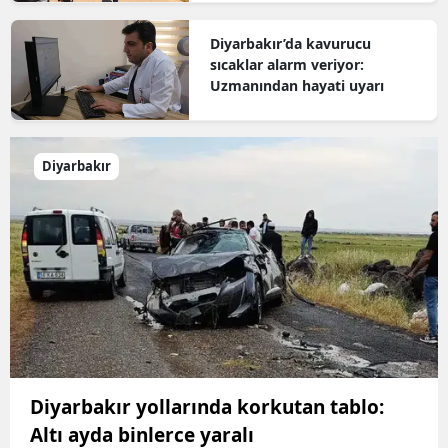
Diyarbakır’da kavurucu
sıcaklar alarm veriyor:
Uzmanından hayati uyarı
Diyarbakır
Diyarbakır yollarında korkutan tablo:
Altı ayda binlerce yaralı