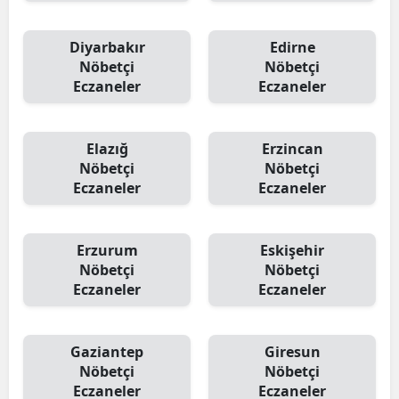
Diyarbakır
Edirne
Nöbetçi
Nöbetçi
Eczaneler
Eczaneler
Elazığ
Erzincan
Nöbetçi
Nöbetçi
Eczaneler
Eczaneler
Erzurum
Eskişehir
Nöbetçi
Nöbetçi
Eczaneler
Eczaneler
Gaziantep
Giresun
Nöbetçi
Nöbetçi
Eczaneler
Eczaneler