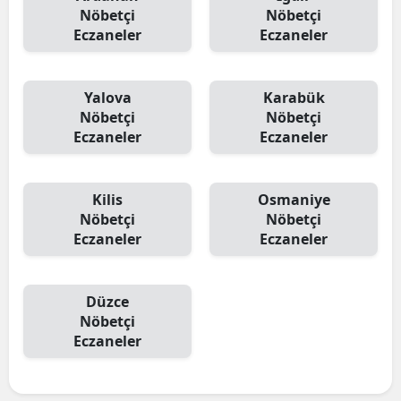
Nöbetçi
Nöbetçi
Eczaneler
Eczaneler
Yalova
Karabük
Nöbetçi
Nöbetçi
Eczaneler
Eczaneler
Kilis
Osmaniye
Nöbetçi
Nöbetçi
Eczaneler
Eczaneler
Düzce
Nöbetçi
Eczaneler