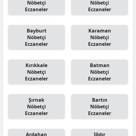
Nöbetçi
Nöbetçi
Eczaneler
Eczaneler
Bayburt
Karaman
Nöbetçi
Nöbetçi
Eczaneler
Eczaneler
Kırıkkale
Batman
Nöbetçi
Nöbetçi
Eczaneler
Eczaneler
Şırnak
Bartın
Nöbetçi
Nöbetçi
Eczaneler
Eczaneler
Ardahan
Iğdır