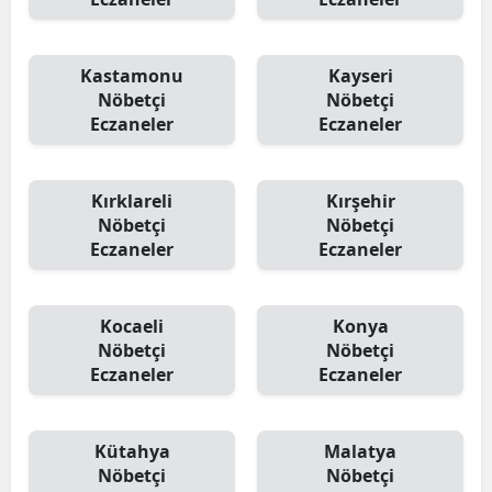
Kastamonu
Kayseri
Nöbetçi
Nöbetçi
Eczaneler
Eczaneler
Kırklareli
Kırşehir
Nöbetçi
Nöbetçi
Eczaneler
Eczaneler
Kocaeli
Konya
Nöbetçi
Nöbetçi
Eczaneler
Eczaneler
Kütahya
Malatya
Nöbetçi
Nöbetçi