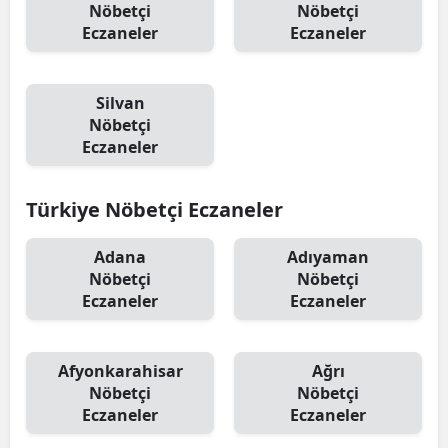
Nöbetçi
Nöbetçi
Eczaneler
Eczaneler
Silvan
Nöbetçi
Eczaneler
Türkiye Nöbetçi Eczaneler
Adana
Adıyaman
Nöbetçi
Nöbetçi
Eczaneler
Eczaneler
Afyonkarahisar
Ağrı
Nöbetçi
Nöbetçi
Eczaneler
Eczaneler