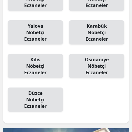
Eczaneler
Eczaneler
Yalova
Karabük
Nöbetçi
Nöbetçi
Eczaneler
Eczaneler
Kilis
Osmaniye
Nöbetçi
Nöbetçi
Eczaneler
Eczaneler
Düzce
Nöbetçi
Eczaneler