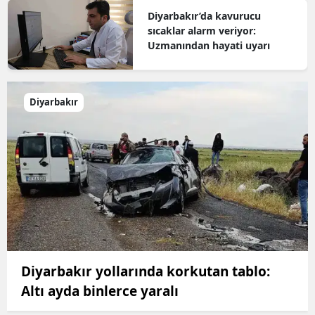
Diyarbakır’da kavurucu
sıcaklar alarm veriyor:
Uzmanından hayati uyarı
Diyarbakır
Diyarbakır yollarında korkutan tablo:
Altı ayda binlerce yaralı