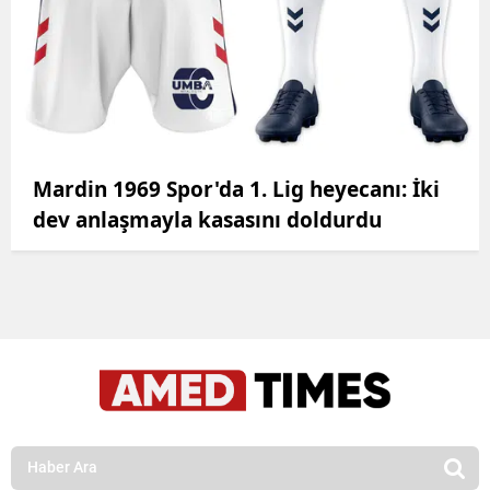
Mardin 1969 Spor'da 1. Lig heyecanı: İki
dev anlaşmayla kasasını doldurdu