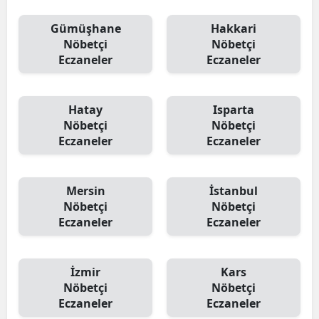
Gümüşhane
Hakkari
Nöbetçi
Nöbetçi
Eczaneler
Eczaneler
Hatay
Isparta
Nöbetçi
Nöbetçi
Eczaneler
Eczaneler
Mersin
İstanbul
Nöbetçi
Nöbetçi
Eczaneler
Eczaneler
İzmir
Kars
Nöbetçi
Nöbetçi
Eczaneler
Eczaneler