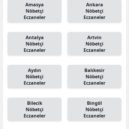
Amasya
Ankara
Nöbetçi
Nöbetçi
Eczaneler
Eczaneler
Antalya
Artvin
Nöbetçi
Nöbetçi
Eczaneler
Eczaneler
Aydın
Balıkesir
Nöbetçi
Nöbetçi
Eczaneler
Eczaneler
Bilecik
Bingöl
Nöbetçi
Nöbetçi
Eczaneler
Eczaneler