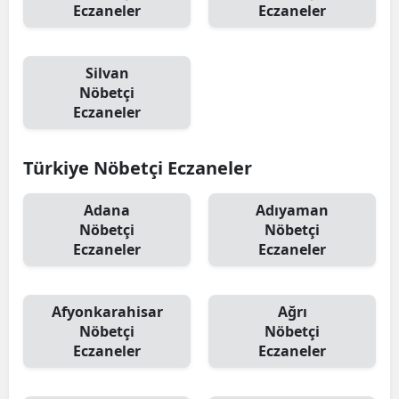
Eczaneler
Eczaneler
Silvan
Nöbetçi
Eczaneler
Türkiye Nöbetçi Eczaneler
Adana
Adıyaman
Nöbetçi
Nöbetçi
Eczaneler
Eczaneler
Afyonkarahisar
Ağrı
Nöbetçi
Nöbetçi
Eczaneler
Eczaneler