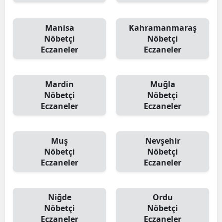
Manisa
Kahramanmaraş
Nöbetçi
Nöbetçi
Eczaneler
Eczaneler
Mardin
Muğla
Nöbetçi
Nöbetçi
Eczaneler
Eczaneler
Muş
Nevşehir
Nöbetçi
Nöbetçi
Eczaneler
Eczaneler
Niğde
Ordu
Nöbetçi
Nöbetçi
Eczaneler
Eczaneler