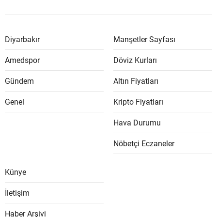
Diyarbakır
Manşetler Sayfası
Amedspor
Döviz Kurları
Gündem
Altın Fiyatları
Genel
Kripto Fiyatları
Hava Durumu
Nöbetçi Eczaneler
Künye
İletişim
Haber Arşivi