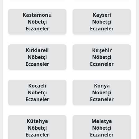
Kastamonu
Kayseri
Nöbetçi
Nöbetçi
Eczaneler
Eczaneler
Kırklareli
Kırşehir
Nöbetçi
Nöbetçi
Eczaneler
Eczaneler
Kocaeli
Konya
Nöbetçi
Nöbetçi
Eczaneler
Eczaneler
Kütahya
Malatya
Nöbetçi
Nöbetçi
Eczaneler
Eczaneler