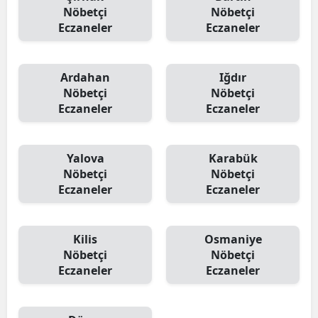
Nöbetçi
Nöbetçi
Eczaneler
Eczaneler
Ardahan
Iğdır
Nöbetçi
Nöbetçi
Eczaneler
Eczaneler
Yalova
Karabük
Nöbetçi
Nöbetçi
Eczaneler
Eczaneler
Kilis
Osmaniye
Nöbetçi
Nöbetçi
Eczaneler
Eczaneler