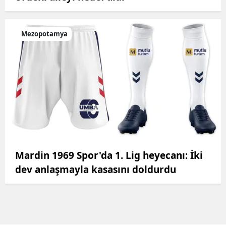
Mezopotamya
Mardin 1969 Spor'da 1. Lig heyecanı: İki
dev anlaşmayla kasasını doldurdu