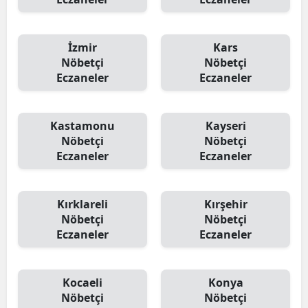
İzmir
Kars
Nöbetçi
Nöbetçi
Eczaneler
Eczaneler
Kastamonu
Kayseri
Nöbetçi
Nöbetçi
Eczaneler
Eczaneler
Kırklareli
Kırşehir
Nöbetçi
Nöbetçi
Eczaneler
Eczaneler
Kocaeli
Konya
Nöbetçi
Nöbetçi