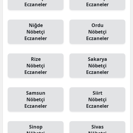
Eczaneler
Eczaneler
Niğde
Ordu
Nöbetçi
Nöbetçi
Eczaneler
Eczaneler
Rize
Sakarya
Nöbetçi
Nöbetçi
Eczaneler
Eczaneler
Samsun
Siirt
Nöbetçi
Nöbetçi
Eczaneler
Eczaneler
Sinop
Sivas