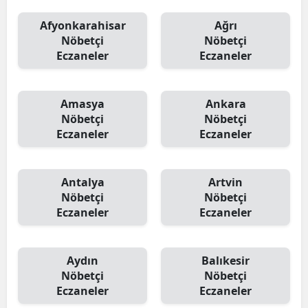
Afyonkarahisar
Ağrı
Nöbetçi
Nöbetçi
Eczaneler
Eczaneler
Amasya
Ankara
Nöbetçi
Nöbetçi
Eczaneler
Eczaneler
Antalya
Artvin
Nöbetçi
Nöbetçi
Eczaneler
Eczaneler
Aydın
Balıkesir
Nöbetçi
Nöbetçi
Eczaneler
Eczaneler