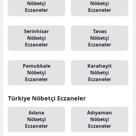
Nöbetçi
Nöbetçi
Eczaneler
Eczaneler
Serinhisar
Tavas
Nöbetçi
Nöbetçi
Eczaneler
Eczaneler
Pamukkale
Karahayit
Nöbetçi
Nöbetçi
Eczaneler
Eczaneler
Türkiye Nöbetçi Eczaneler
Adana
Adıyaman
Nöbetçi
Nöbetçi
Eczaneler
Eczaneler