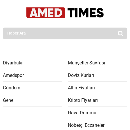
Diyarbakır
Manşetler Sayfası
Amedspor
Döviz Kurları
Gündem
Altın Fiyatları
Genel
Kripto Fiyatları
Hava Durumu
Nöbetçi Eczaneler