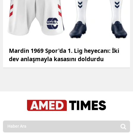
Mardin 1969 Spor'da 1. Lig heyecanı: İki
dev anlaşmayla kasasını doldurdu