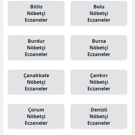
Bitlis
Bolu
Nöbetçi
Nöbetçi
Eczaneler
Eczaneler
Burdur
Bursa
Nöbetçi
Nöbetçi
Eczaneler
Eczaneler
Çanakkale
Çankırı
Nöbetçi
Nöbetçi
Eczaneler
Eczaneler
Çorum
Denizli
Nöbetçi
Nöbetçi
Eczaneler
Eczaneler