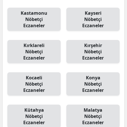
Kastamonu
Kayseri
Nöbetçi
Nöbetçi
Eczaneler
Eczaneler
Kırklareli
Kırşehir
Nöbetçi
Nöbetçi
Eczaneler
Eczaneler
Kocaeli
Konya
Nöbetçi
Nöbetçi
Eczaneler
Eczaneler
Kütahya
Malatya
Nöbetçi
Nöbetçi
Eczaneler
Eczaneler