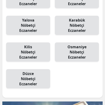
Eczaneler
Eczaneler
Yalova
Karabük
Nöbetçi
Nöbetçi
Eczaneler
Eczaneler
Kilis
Osmaniye
Nöbetçi
Nöbetçi
Eczaneler
Eczaneler
Düzce
Nöbetçi
Eczaneler