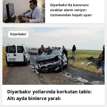
Diyarbakır’da kavurucu
sıcaklar alarm veriyor:
Uzmanından hayati uyarı
Diyarbakır
Diyarbakır yollarında korkutan tablo:
Altı ayda binlerce yaralı