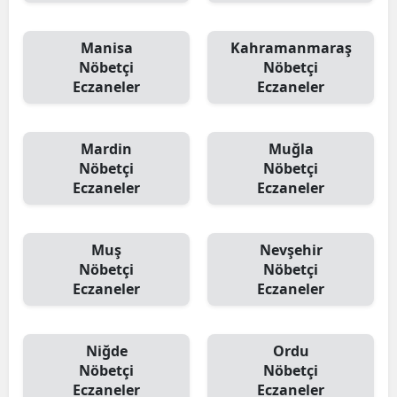
Manisa
Kahramanmaraş
Nöbetçi
Nöbetçi
Eczaneler
Eczaneler
Mardin
Muğla
Nöbetçi
Nöbetçi
Eczaneler
Eczaneler
Muş
Nevşehir
Nöbetçi
Nöbetçi
Eczaneler
Eczaneler
Niğde
Ordu
Nöbetçi
Nöbetçi
Eczaneler
Eczaneler