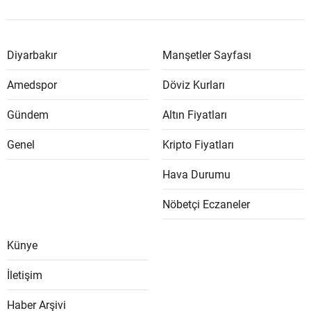
Diyarbakır
Manşetler Sayfası
Amedspor
Döviz Kurları
Gündem
Altın Fiyatları
Genel
Kripto Fiyatları
Hava Durumu
Nöbetçi Eczaneler
Künye
İletişim
Haber Arşivi