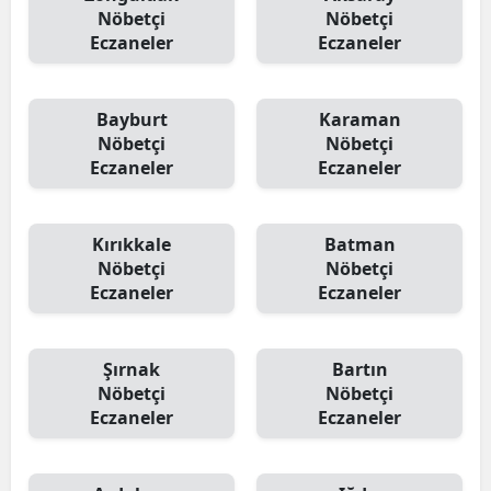
Nöbetçi
Nöbetçi
Eczaneler
Eczaneler
Bayburt
Karaman
Nöbetçi
Nöbetçi
Eczaneler
Eczaneler
Kırıkkale
Batman
Nöbetçi
Nöbetçi
Eczaneler
Eczaneler
Şırnak
Bartın
Nöbetçi
Nöbetçi
Eczaneler
Eczaneler