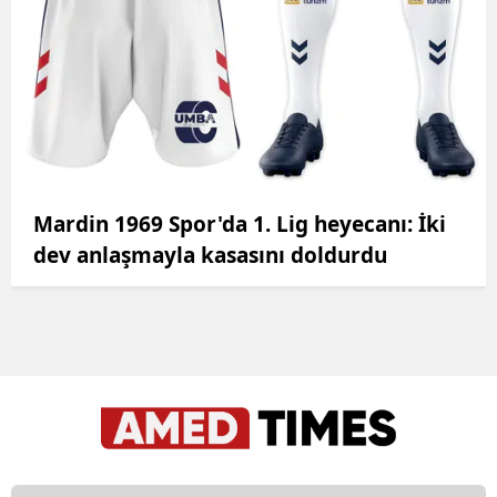
Mardin 1969 Spor'da 1. Lig heyecanı: İki
dev anlaşmayla kasasını doldurdu