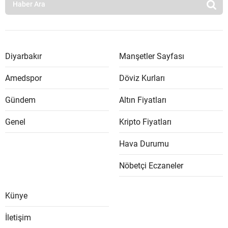
Diyarbakır
Manşetler Sayfası
Amedspor
Döviz Kurları
Gündem
Altın Fiyatları
Genel
Kripto Fiyatları
Hava Durumu
Nöbetçi Eczaneler
Künye
İletişim