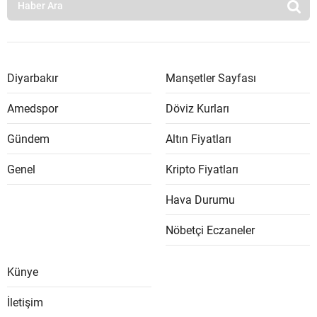
Diyarbakır
Manşetler Sayfası
Amedspor
Döviz Kurları
Gündem
Altın Fiyatları
Genel
Kripto Fiyatları
Hava Durumu
Nöbetçi Eczaneler
Künye
İletişim