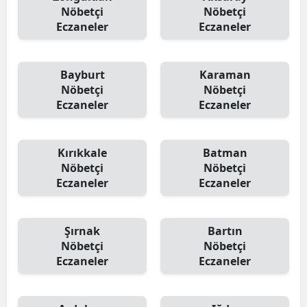
Nöbetçi
Nöbetçi
Eczaneler
Eczaneler
Bayburt
Karaman
Nöbetçi
Nöbetçi
Eczaneler
Eczaneler
Kırıkkale
Batman
Nöbetçi
Nöbetçi
Eczaneler
Eczaneler
Şırnak
Bartın
Nöbetçi
Nöbetçi
Eczaneler
Eczaneler