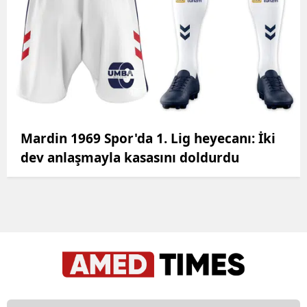
Mardin 1969 Spor'da 1. Lig heyecanı: İki
dev anlaşmayla kasasını doldurdu