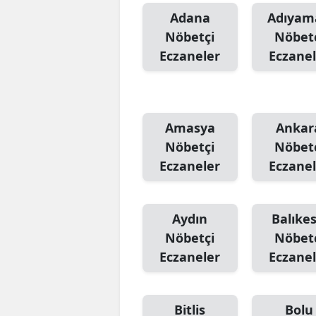
Adana
Adıyam
Nöbetçi
Nöbet
Eczaneler
Eczanel
Amasya
Ankar
Nöbetçi
Nöbet
Eczaneler
Eczanel
Aydın
Balıkes
Nöbetçi
Nöbet
Eczaneler
Eczanel
Bitlis
Bolu