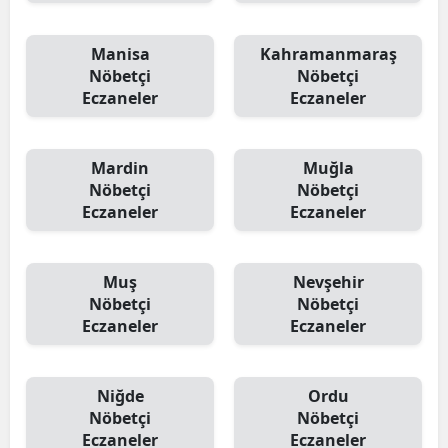
Manisa
Kahramanmaraş
Nöbetçi
Nöbetçi
Eczaneler
Eczaneler
Mardin
Muğla
Nöbetçi
Nöbetçi
Eczaneler
Eczaneler
Muş
Nevşehir
Nöbetçi
Nöbetçi
Eczaneler
Eczaneler
Niğde
Ordu
Nöbetçi
Nöbetçi
Eczaneler
Eczaneler