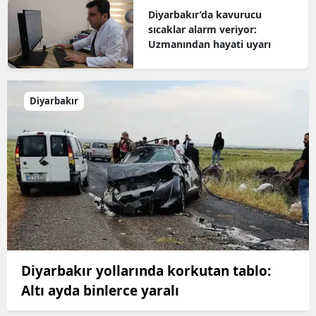
Diyarbakır’da kavurucu
sıcaklar alarm veriyor:
Uzmanından hayati uyarı
Diyarbakır
Diyarbakır yollarında korkutan tablo:
Altı ayda binlerce yaralı