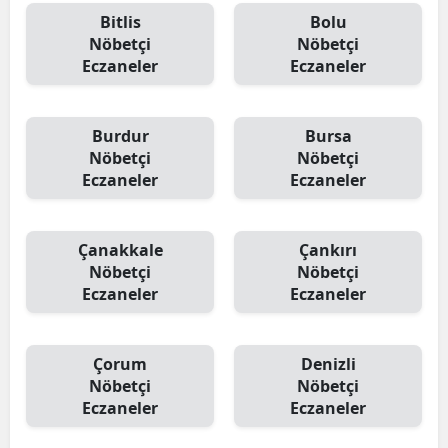
Bitlis
Bolu
Nöbetçi
Nöbetçi
Eczaneler
Eczaneler
Burdur
Bursa
Nöbetçi
Nöbetçi
Eczaneler
Eczaneler
Çanakkale
Çankırı
Nöbetçi
Nöbetçi
Eczaneler
Eczaneler
Çorum
Denizli
Nöbetçi
Nöbetçi
Eczaneler
Eczaneler