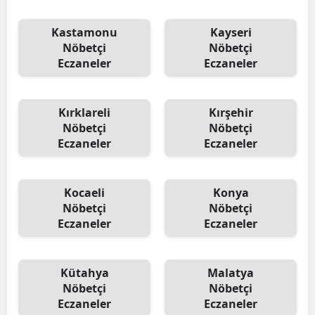
Kastamonu
Kayseri
Nöbetçi
Nöbetçi
Eczaneler
Eczaneler
Kırklareli
Kırşehir
Nöbetçi
Nöbetçi
Eczaneler
Eczaneler
Kocaeli
Konya
Nöbetçi
Nöbetçi
Eczaneler
Eczaneler
Kütahya
Malatya
Nöbetçi
Nöbetçi
Eczaneler
Eczaneler