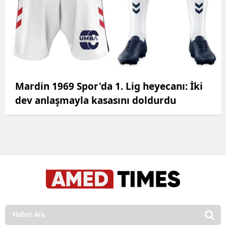
Mardin 1969 Spor'da 1. Lig heyecanı: İki
dev anlaşmayla kasasını doldurdu