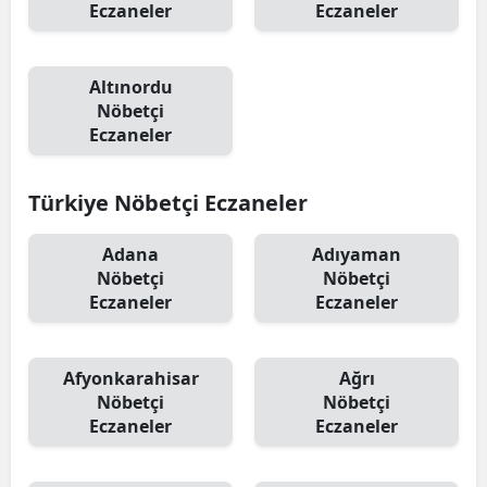
Eczaneler
Eczaneler
Altınordu
Nöbetçi
Eczaneler
Türkiye Nöbetçi Eczaneler
Adana
Adıyaman
Nöbetçi
Nöbetçi
Eczaneler
Eczaneler
Afyonkarahisar
Ağrı
Nöbetçi
Nöbetçi
Eczaneler
Eczaneler