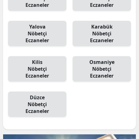
Eczaneler
Eczaneler
Yalova
Karabük
Nöbetçi
Nöbetçi
Eczaneler
Eczaneler
Kilis
Osmaniye
Nöbetçi
Nöbetçi
Eczaneler
Eczaneler
Düzce
Nöbetçi
Eczaneler