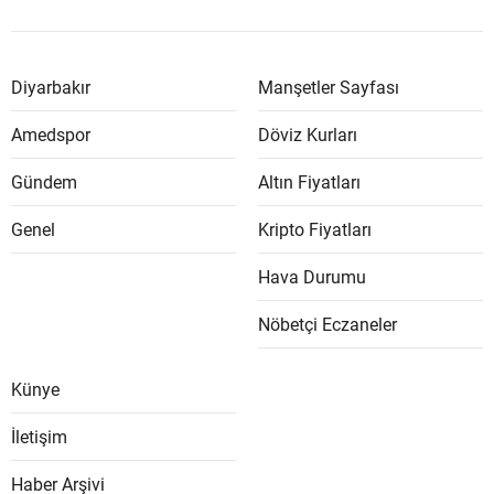
Diyarbakır
Manşetler Sayfası
Amedspor
Döviz Kurları
Gündem
Altın Fiyatları
Genel
Kripto Fiyatları
Hava Durumu
Nöbetçi Eczaneler
Künye
İletişim
Haber Arşivi