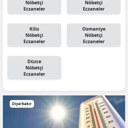
Nöbetçi
Nöbetçi
Eczaneler
Eczaneler
Kilis
Osmaniye
Nöbetçi
Nöbetçi
Eczaneler
Eczaneler
Düzce
Nöbetçi
Eczaneler
Diyarbakır