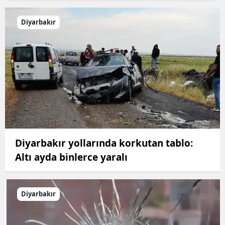
Diyarbakır
Diyarbakır yollarında korkutan tablo:
Altı ayda binlerce yaralı
Diyarbakır