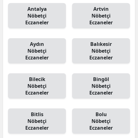
Antalya
Artvin
Nöbetçi
Nöbetçi
Eczaneler
Eczaneler
Aydın
Balıkesir
Nöbetçi
Nöbetçi
Eczaneler
Eczaneler
Bilecik
Bingöl
Nöbetçi
Nöbetçi
Eczaneler
Eczaneler
Bitlis
Bolu
Nöbetçi
Nöbetçi
Eczaneler
Eczaneler