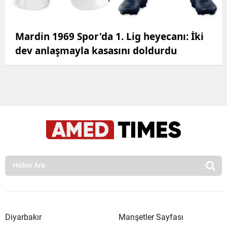
Mardin 1969 Spor'da 1. Lig heyecanı: İki
dev anlaşmayla kasasını doldurdu
Diyarbakır
Manşetler Sayfası