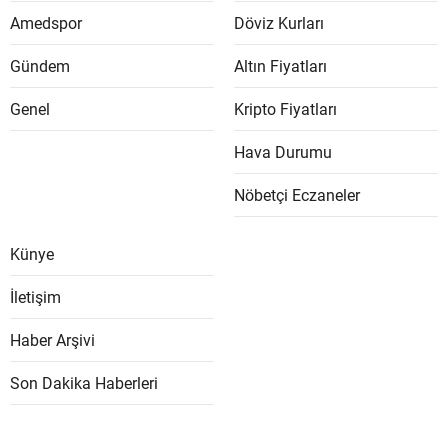
Amedspor
Döviz Kurları
Gündem
Altın Fiyatları
Genel
Kripto Fiyatları
Hava Durumu
Nöbetçi Eczaneler
Künye
İletişim
Haber Arşivi
Son Dakika Haberleri