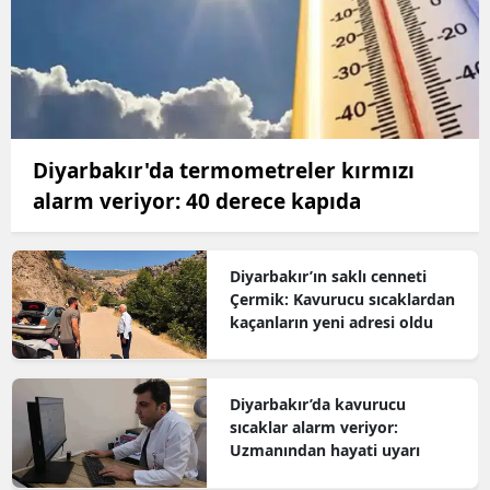
Diyarbakır'da termometreler kırmızı
alarm veriyor: 40 derece kapıda
Diyarbakır’ın saklı cenneti
Çermik: Kavurucu sıcaklardan
kaçanların yeni adresi oldu
Diyarbakır’da kavurucu
sıcaklar alarm veriyor:
Uzmanından hayati uyarı