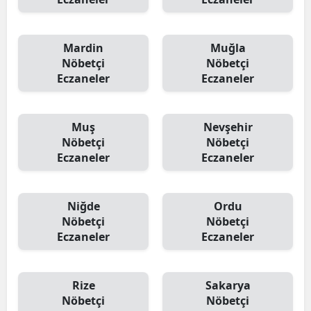
Mardin
Muğla
Nöbetçi
Nöbetçi
Eczaneler
Eczaneler
Muş
Nevşehir
Nöbetçi
Nöbetçi
Eczaneler
Eczaneler
Niğde
Ordu
Nöbetçi
Nöbetçi
Eczaneler
Eczaneler
Rize
Sakarya
Nöbetçi
Nöbetçi