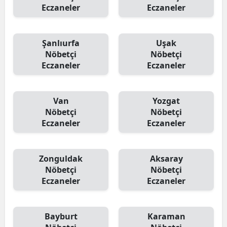
Eczaneler
Eczaneler
Şanlıurfa
Uşak
Nöbetçi
Nöbetçi
Eczaneler
Eczaneler
Van
Yozgat
Nöbetçi
Nöbetçi
Eczaneler
Eczaneler
Zonguldak
Aksaray
Nöbetçi
Nöbetçi
Eczaneler
Eczaneler
Bayburt
Karaman