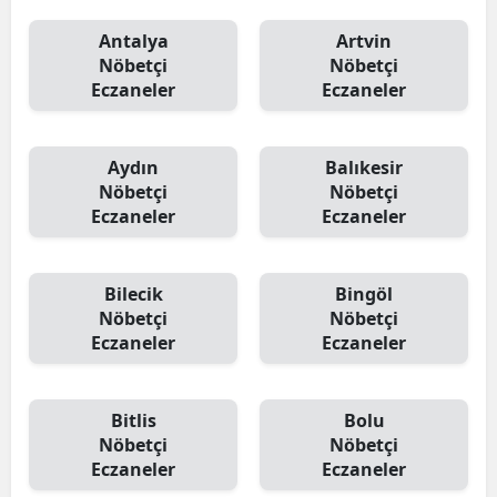
Antalya
Artvin
Nöbetçi
Nöbetçi
Eczaneler
Eczaneler
Aydın
Balıkesir
Nöbetçi
Nöbetçi
Eczaneler
Eczaneler
Bilecik
Bingöl
Nöbetçi
Nöbetçi
Eczaneler
Eczaneler
Bitlis
Bolu
Nöbetçi
Nöbetçi
Eczaneler
Eczaneler