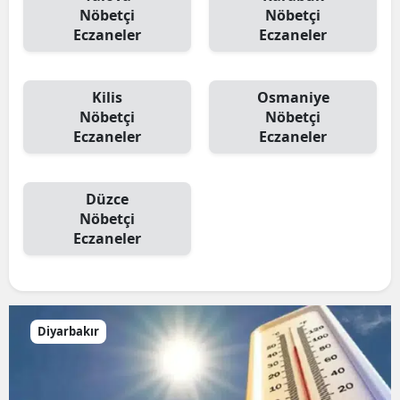
Nöbetçi
Nöbetçi
Eczaneler
Eczaneler
Kilis
Osmaniye
Nöbetçi
Nöbetçi
Eczaneler
Eczaneler
Düzce
Nöbetçi
Eczaneler
Diyarbakır