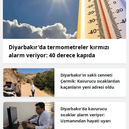
Diyarbakır'da termometreler kırmızı
alarm veriyor: 40 derece kapıda
Diyarbakır’ın saklı cenneti
Çermik: Kavurucu sıcaklardan
kaçanların yeni adresi oldu
Diyarbakır’da kavurucu
sıcaklar alarm veriyor:
Uzmanından hayati uyarı