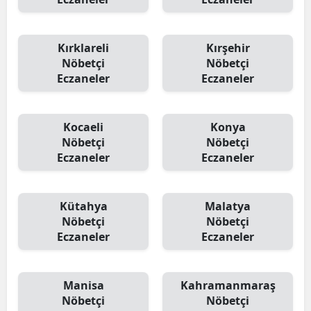
Kırklareli
Kırşehir
Nöbetçi
Nöbetçi
Eczaneler
Eczaneler
Kocaeli
Konya
Nöbetçi
Nöbetçi
Eczaneler
Eczaneler
Kütahya
Malatya
Nöbetçi
Nöbetçi
Eczaneler
Eczaneler
Manisa
Kahramanmaraş
Nöbetçi
Nöbetçi