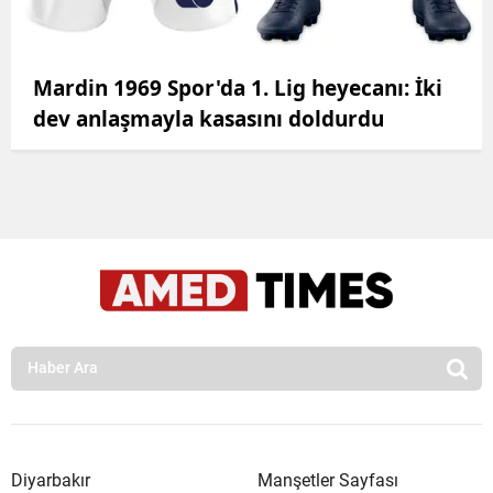
Mardin 1969 Spor'da 1. Lig heyecanı: İki
dev anlaşmayla kasasını doldurdu
Diyarbakır
Manşetler Sayfası