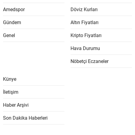
Amedspor
Döviz Kurları
Gündem
Altın Fiyatları
Genel
Kripto Fiyatları
Hava Durumu
Nöbetçi Eczaneler
Künye
İletişim
Haber Arşivi
Son Dakika Haberleri