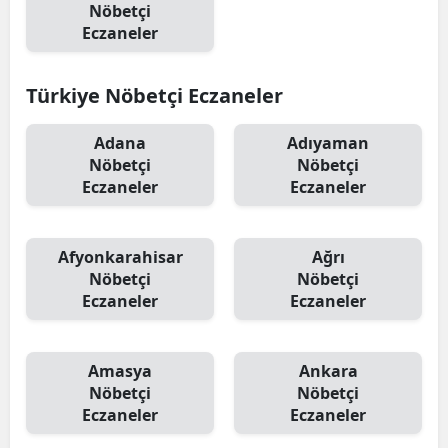
Nöbetçi
Eczaneler
Türkiye Nöbetçi Eczaneler
Adana
Adıyaman
Nöbetçi
Nöbetçi
Eczaneler
Eczaneler
Afyonkarahisar
Ağrı
Nöbetçi
Nöbetçi
Eczaneler
Eczaneler
Amasya
Ankara
Nöbetçi
Nöbetçi
Eczaneler
Eczaneler