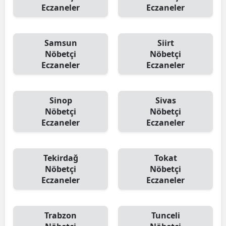
Eczaneler
Eczaneler
Samsun
Siirt
Nöbetçi
Nöbetçi
Eczaneler
Eczaneler
Sinop
Sivas
Nöbetçi
Nöbetçi
Eczaneler
Eczaneler
Tekirdağ
Tokat
Nöbetçi
Nöbetçi
Eczaneler
Eczaneler
Trabzon
Tunceli