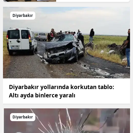
Diyarbakır
Diyarbakır yollarında korkutan tablo:
Altı ayda binlerce yaralı
Diyarbakır