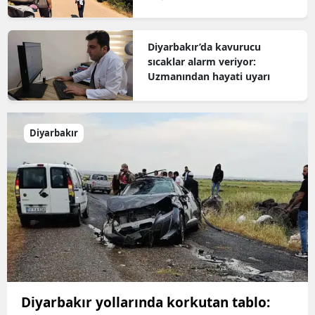
Diyarbakır’da kavurucu
sıcaklar alarm veriyor:
Uzmanından hayati uyarı
Diyarbakır
Diyarbakır yollarında korkutan tablo: