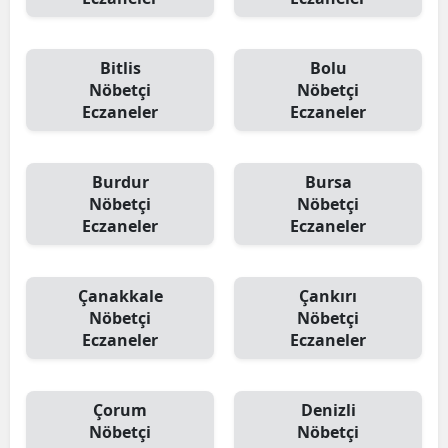
Bitlis
Bolu
Nöbetçi
Nöbetçi
Eczaneler
Eczaneler
Burdur
Bursa
Nöbetçi
Nöbetçi
Eczaneler
Eczaneler
Çanakkale
Çankırı
Nöbetçi
Nöbetçi
Eczaneler
Eczaneler
Çorum
Denizli
Nöbetçi
Nöbetçi