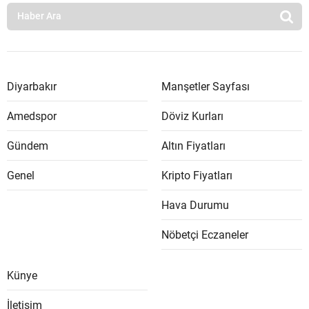
Diyarbakır
Manşetler Sayfası
Amedspor
Döviz Kurları
Gündem
Altın Fiyatları
Genel
Kripto Fiyatları
Hava Durumu
Nöbetçi Eczaneler
Künye
İletişim