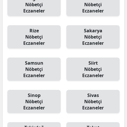
Nöbetçi
Nöbetçi
Eczaneler
Eczaneler
Rize
Sakarya
Nöbetçi
Nöbetçi
Eczaneler
Eczaneler
Samsun
Siirt
Nöbetçi
Nöbetçi
Eczaneler
Eczaneler
Sinop
Sivas
Nöbetçi
Nöbetçi
Eczaneler
Eczaneler