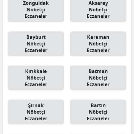
Zonguldak
Aksaray
Nöbetçi
Nöbetçi
Eczaneler
Eczaneler
Bayburt
Karaman
Nöbetçi
Nöbetçi
Eczaneler
Eczaneler
Kırıkkale
Batman
Nöbetçi
Nöbetçi
Eczaneler
Eczaneler
Şırnak
Bartın
Nöbetçi
Nöbetçi
Eczaneler
Eczaneler