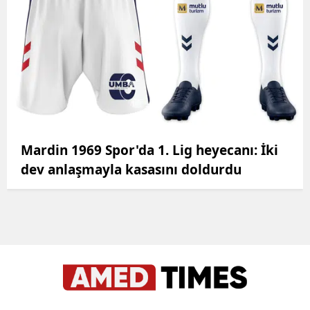
Mardin 1969 Spor'da 1. Lig heyecanı: İki
dev anlaşmayla kasasını doldurdu