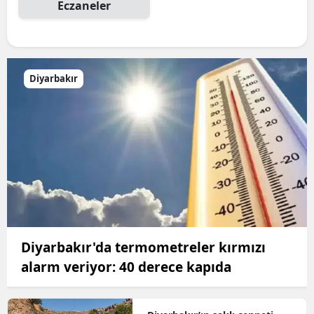
Eczaneler
Diyarbakır
Diyarbakır'da termometreler kırmızı
alarm veriyor: 40 derece kapıda