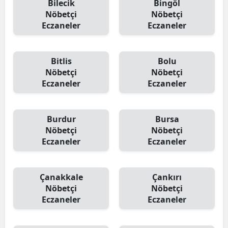
Bilecik
Bingöl
Nöbetçi
Nöbetçi
Eczaneler
Eczaneler
Bitlis
Bolu
Nöbetçi
Nöbetçi
Eczaneler
Eczaneler
Burdur
Bursa
Nöbetçi
Nöbetçi
Eczaneler
Eczaneler
Çanakkale
Çankırı
Nöbetçi
Nöbetçi
Eczaneler
Eczaneler