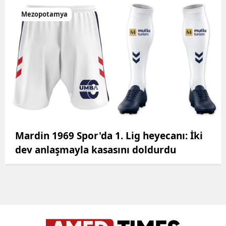
Mezopotamya
Mardin 1969 Spor'da 1. Lig heyecanı: İki
dev anlaşmayla kasasını doldurdu