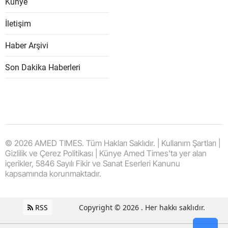
Künye
İletişim
Haber Arşivi
Son Dakika Haberleri
© 2026 AMED TIMES. Tüm Hakları Saklıdır. | Kullanım Şartları |
Gizlilik ve Çerez Politikası | Künye Amed Times'ta yer alan
içerikler, 5846 Sayılı Fikir ve Sanat Eserleri Kanunu
kapsamında korunmaktadır.
RSS
Copyright © 2026 . Her hakkı saklıdır.