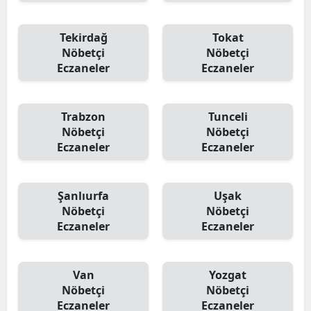
Tekirdağ
Tokat
Nöbetçi
Nöbetçi
Eczaneler
Eczaneler
Trabzon
Tunceli
Nöbetçi
Nöbetçi
Eczaneler
Eczaneler
Şanlıurfa
Uşak
Nöbetçi
Nöbetçi
Eczaneler
Eczaneler
Van
Yozgat
Nöbetçi
Nöbetçi
Eczaneler
Eczaneler