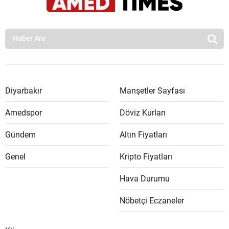
Diyarbakır
Manşetler Sayfası
Amedspor
Döviz Kurları
Gündem
Altın Fiyatları
Genel
Kripto Fiyatları
Hava Durumu
Nöbetçi Eczaneler