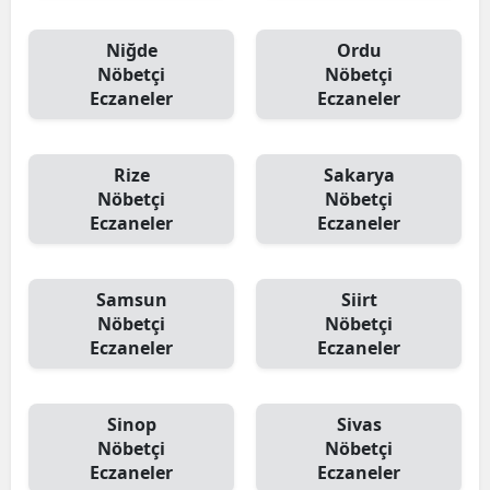
Niğde
Ordu
Nöbetçi
Nöbetçi
Eczaneler
Eczaneler
Rize
Sakarya
Nöbetçi
Nöbetçi
Eczaneler
Eczaneler
Samsun
Siirt
Nöbetçi
Nöbetçi
Eczaneler
Eczaneler
Sinop
Sivas
Nöbetçi
Nöbetçi
Eczaneler
Eczaneler