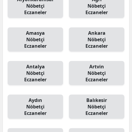
Nöbetçi
Nöbetçi
Eczaneler
Eczaneler
Amasya
Ankara
Nöbetçi
Nöbetçi
Eczaneler
Eczaneler
Antalya
Artvin
Nöbetçi
Nöbetçi
Eczaneler
Eczaneler
Aydın
Balıkesir
Nöbetçi
Nöbetçi
Eczaneler
Eczaneler