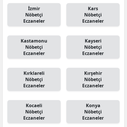
İzmir
Kars
Nöbetçi
Nöbetçi
Eczaneler
Eczaneler
Kastamonu
Kayseri
Nöbetçi
Nöbetçi
Eczaneler
Eczaneler
Kırklareli
Kırşehir
Nöbetçi
Nöbetçi
Eczaneler
Eczaneler
Kocaeli
Konya
Nöbetçi
Nöbetçi
Eczaneler
Eczaneler