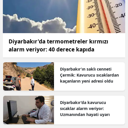
Diyarbakır'da termometreler kırmızı
alarm veriyor: 40 derece kapıda
Diyarbakır’ın saklı cenneti
Çermik: Kavurucu sıcaklardan
kaçanların yeni adresi oldu
Diyarbakır’da kavurucu
sıcaklar alarm veriyor:
Uzmanından hayati uyarı