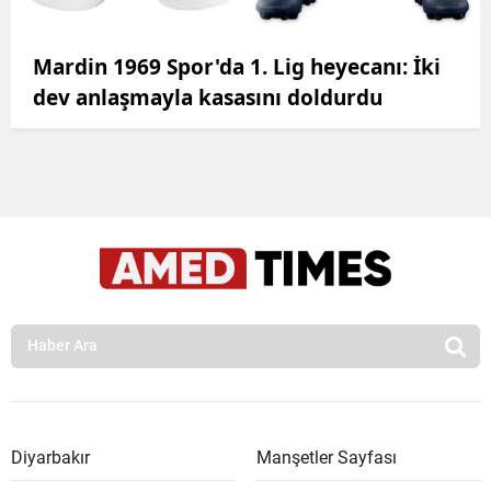
Mardin 1969 Spor'da 1. Lig heyecanı: İki
dev anlaşmayla kasasını doldurdu
Diyarbakır
Manşetler Sayfası