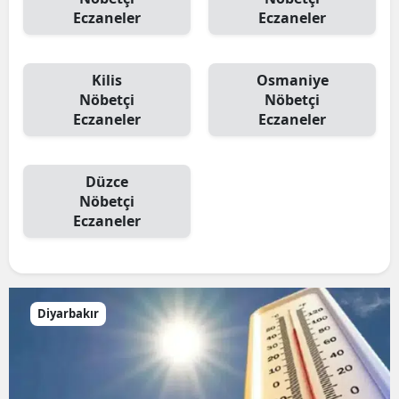
Eczaneler
Eczaneler
Kilis
Osmaniye
Nöbetçi
Nöbetçi
Eczaneler
Eczaneler
Düzce
Nöbetçi
Eczaneler
Diyarbakır