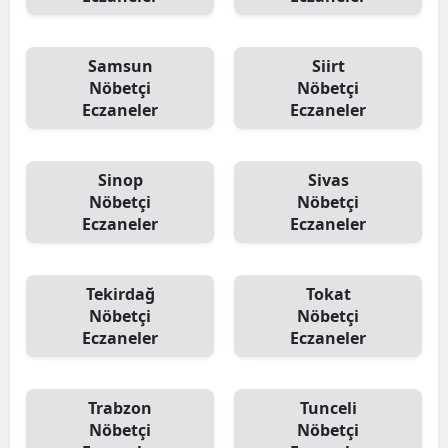
Samsun
Siirt
Nöbetçi
Nöbetçi
Eczaneler
Eczaneler
Sinop
Sivas
Nöbetçi
Nöbetçi
Eczaneler
Eczaneler
Tekirdağ
Tokat
Nöbetçi
Nöbetçi
Eczaneler
Eczaneler
Trabzon
Tunceli
Nöbetçi
Nöbetçi