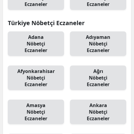
Eczaneler
Eczaneler
Türkiye Nöbetçi Eczaneler
Adana
Adıyaman
Nöbetçi
Nöbetçi
Eczaneler
Eczaneler
Afyonkarahisar
Ağrı
Nöbetçi
Nöbetçi
Eczaneler
Eczaneler
Amasya
Ankara
Nöbetçi
Nöbetçi
Eczaneler
Eczaneler