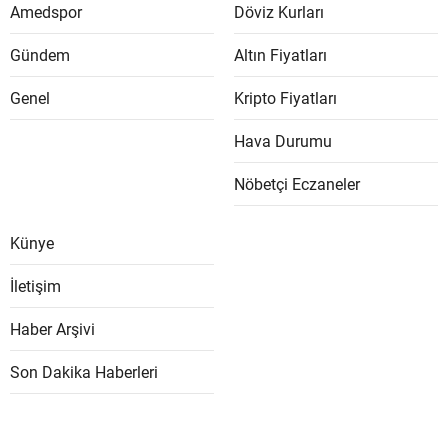
Amedspor
Döviz Kurları
Gündem
Altın Fiyatları
Genel
Kripto Fiyatları
Hava Durumu
Nöbetçi Eczaneler
Künye
İletişim
Haber Arşivi
Son Dakika Haberleri