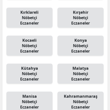
Kırklareli
Kırşehir
Nöbetçi
Nöbetçi
Eczaneler
Eczaneler
Kocaeli
Konya
Nöbetçi
Nöbetçi
Eczaneler
Eczaneler
Kütahya
Malatya
Nöbetçi
Nöbetçi
Eczaneler
Eczaneler
Manisa
Kahramanmaraş
Nöbetçi
Nöbetçi
Eczaneler
Eczaneler