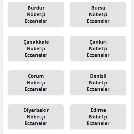
Burdur
Bursa
Nöbetçi
Nöbetçi
Eczaneler
Eczaneler
Çanakkale
Çankırı
Nöbetçi
Nöbetçi
Eczaneler
Eczaneler
Çorum
Denizli
Nöbetçi
Nöbetçi
Eczaneler
Eczaneler
Diyarbakır
Edirne
Nöbetçi
Nöbetçi
Eczaneler
Eczaneler