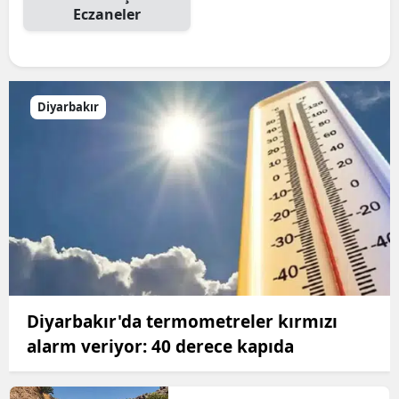
Eczaneler
Diyarbakır
Diyarbakır'da termometreler kırmızı
alarm veriyor: 40 derece kapıda