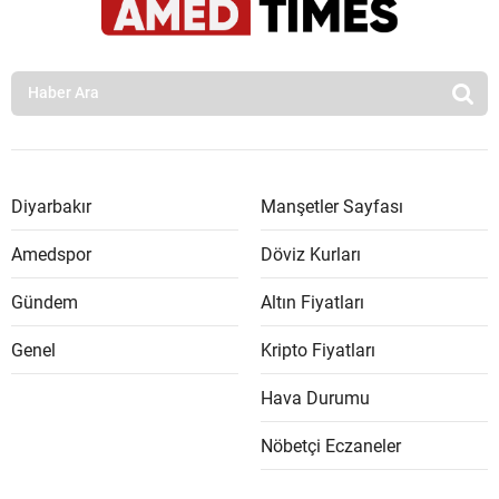
Diyarbakır
Manşetler Sayfası
Amedspor
Döviz Kurları
Gündem
Altın Fiyatları
Genel
Kripto Fiyatları
Hava Durumu
Nöbetçi Eczaneler