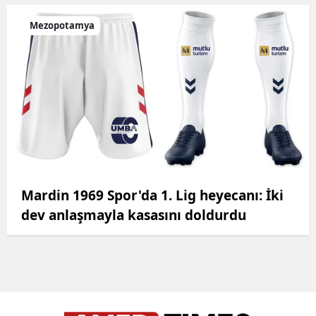
Mezopotamya
Mardin 1969 Spor'da 1. Lig heyecanı: İki
dev anlaşmayla kasasını doldurdu