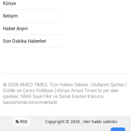
Künye
İletişim
Haber Arşivi
Son Dakika Haberleri
© 2026 AMED TIMES. Tüm Hakları Saklıdır. | Kullanım Şartları |
Gizlilik ve Çerez Politikası | Künye Amed Times'ta yer alan
içerikler, 5846 Sayılı Fikir ve Sanat Eserleri Kanunu
kapsamında korunmaktadır.
RSS
Copyright © 2026 . Her hakkı saklıdır.