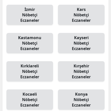
İzmir
Kars
Nöbetçi
Nöbetçi
Eczaneler
Eczaneler
Kastamonu
Kayseri
Nöbetçi
Nöbetçi
Eczaneler
Eczaneler
Kırklareli
Kırşehir
Nöbetçi
Nöbetçi
Eczaneler
Eczaneler
Kocaeli
Konya
Nöbetçi
Nöbetçi
Eczaneler
Eczaneler