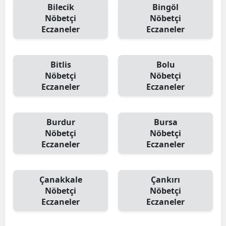
Bilecik
Bingöl
Nöbetçi
Nöbetçi
Eczaneler
Eczaneler
Bitlis
Bolu
Nöbetçi
Nöbetçi
Eczaneler
Eczaneler
Burdur
Bursa
Nöbetçi
Nöbetçi
Eczaneler
Eczaneler
Çanakkale
Çankırı
Nöbetçi
Nöbetçi
Eczaneler
Eczaneler