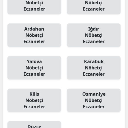
Nöbetçi
Nöbetçi
Eczaneler
Eczaneler
Ardahan
Iğdır
Nöbetçi
Nöbetçi
Eczaneler
Eczaneler
Yalova
Karabük
Nöbetçi
Nöbetçi
Eczaneler
Eczaneler
Kilis
Osmaniye
Nöbetçi
Nöbetçi
Eczaneler
Eczaneler
Düzce