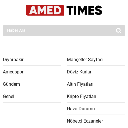
Diyarbakır
Manşetler Sayfası
Amedspor
Döviz Kurları
Gündem
Altın Fiyatları
Genel
Kripto Fiyatları
Hava Durumu
Nöbetçi Eczaneler