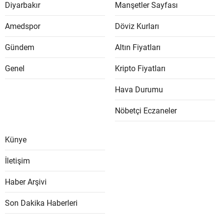
Diyarbakır
Manşetler Sayfası
Amedspor
Döviz Kurları
Gündem
Altın Fiyatları
Genel
Kripto Fiyatları
Hava Durumu
Nöbetçi Eczaneler
Künye
İletişim
Haber Arşivi
Son Dakika Haberleri