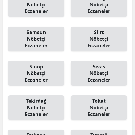
Nöbetçi
Nöbetçi
Eczaneler
Eczaneler
Samsun
Siirt
Nöbetçi
Nöbetçi
Eczaneler
Eczaneler
Sinop
Sivas
Nöbetçi
Nöbetçi
Eczaneler
Eczaneler
Tekirdağ
Tokat
Nöbetçi
Nöbetçi
Eczaneler
Eczaneler