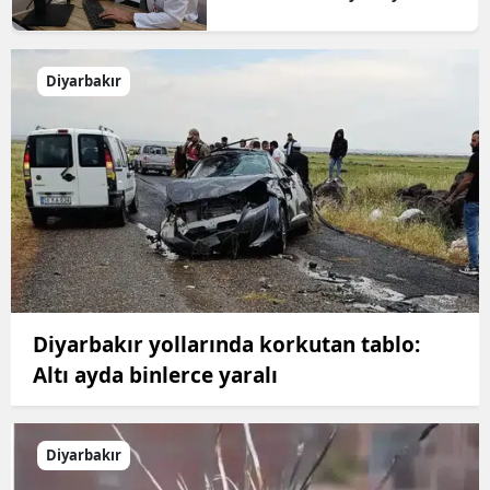
Diyarbakır
Diyarbakır yollarında korkutan tablo:
Altı ayda binlerce yaralı
Diyarbakır