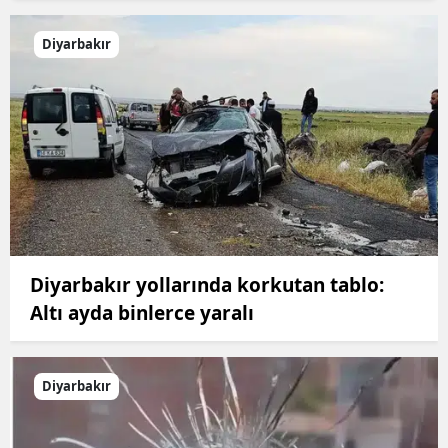
Diyarbakır
Diyarbakır yollarında korkutan tablo:
Altı ayda binlerce yaralı
Diyarbakır