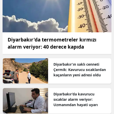
Diyarbakır'da termometreler kırmızı
alarm veriyor: 40 derece kapıda
Diyarbakır’ın saklı cenneti
Çermik: Kavurucu sıcaklardan
kaçanların yeni adresi oldu
Diyarbakır’da kavurucu
sıcaklar alarm veriyor:
Uzmanından hayati uyarı