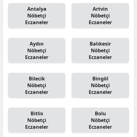
Antalya
Artvin
Nöbetçi
Nöbetçi
Eczaneler
Eczaneler
Aydın
Balıkesir
Nöbetçi
Nöbetçi
Eczaneler
Eczaneler
Bilecik
Bingöl
Nöbetçi
Nöbetçi
Eczaneler
Eczaneler
Bitlis
Bolu
Nöbetçi
Nöbetçi
Eczaneler
Eczaneler