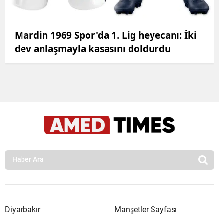
Mardin 1969 Spor'da 1. Lig heyecanı: İki
dev anlaşmayla kasasını doldurdu
Diyarbakır
Manşetler Sayfası