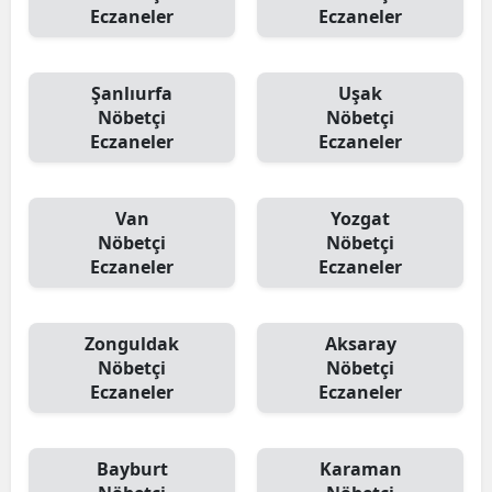
Eczaneler
Eczaneler
Şanlıurfa
Uşak
Nöbetçi
Nöbetçi
Eczaneler
Eczaneler
Van
Yozgat
Nöbetçi
Nöbetçi
Eczaneler
Eczaneler
Zonguldak
Aksaray
Nöbetçi
Nöbetçi
Eczaneler
Eczaneler
Bayburt
Karaman