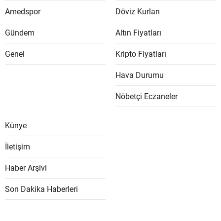
Amedspor
Döviz Kurları
Gündem
Altın Fiyatları
Genel
Kripto Fiyatları
Hava Durumu
Nöbetçi Eczaneler
Künye
İletişim
Haber Arşivi
Son Dakika Haberleri