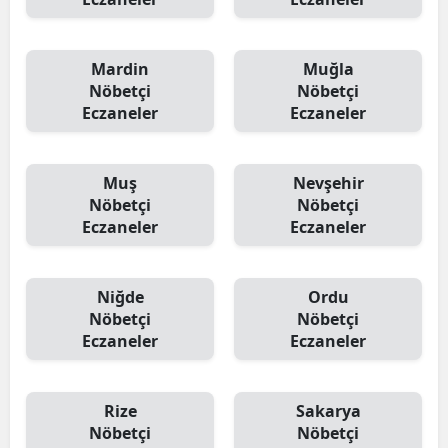
Mardin
Muğla
Nöbetçi
Nöbetçi
Eczaneler
Eczaneler
Muş
Nevşehir
Nöbetçi
Nöbetçi
Eczaneler
Eczaneler
Niğde
Ordu
Nöbetçi
Nöbetçi
Eczaneler
Eczaneler
Rize
Sakarya
Nöbetçi
Nöbetçi