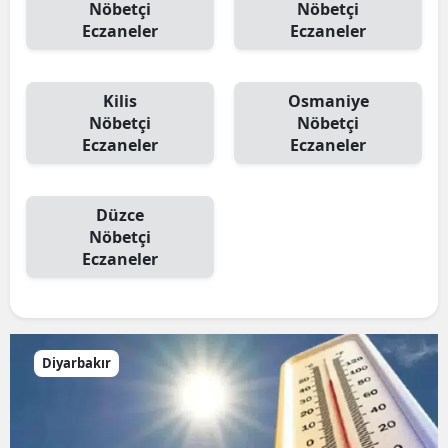
Nöbetçi
Nöbetçi
Eczaneler
Eczaneler
Kilis
Osmaniye
Nöbetçi
Nöbetçi
Eczaneler
Eczaneler
Düzce
Nöbetçi
Eczaneler
Diyarbakır