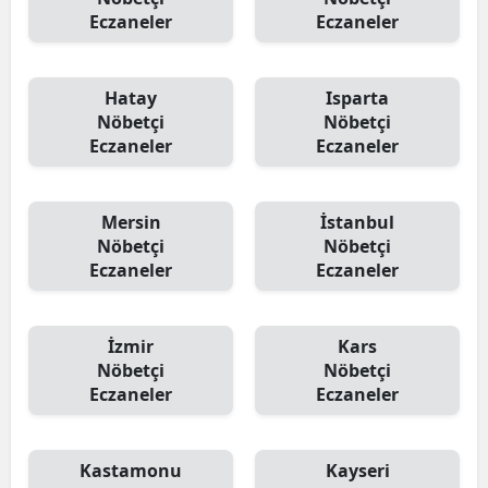
Eczaneler
Eczaneler
Hatay
Isparta
Nöbetçi
Nöbetçi
Eczaneler
Eczaneler
Mersin
İstanbul
Nöbetçi
Nöbetçi
Eczaneler
Eczaneler
İzmir
Kars
Nöbetçi
Nöbetçi
Eczaneler
Eczaneler
Kastamonu
Kayseri