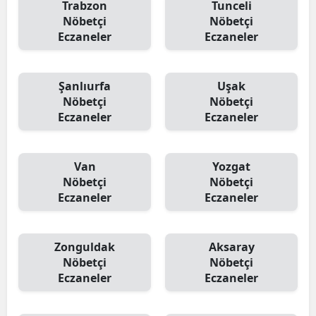
Trabzon
Tunceli
Nöbetçi
Nöbetçi
Eczaneler
Eczaneler
Şanlıurfa
Uşak
Nöbetçi
Nöbetçi
Eczaneler
Eczaneler
Van
Yozgat
Nöbetçi
Nöbetçi
Eczaneler
Eczaneler
Zonguldak
Aksaray
Nöbetçi
Nöbetçi
Eczaneler
Eczaneler