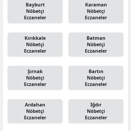
Bayburt
Karaman
Nöbetçi
Nöbetçi
Eczaneler
Eczaneler
Kırıkkale
Batman
Nöbetçi
Nöbetçi
Eczaneler
Eczaneler
Şırnak
Bartın
Nöbetçi
Nöbetçi
Eczaneler
Eczaneler
Ardahan
Iğdır
Nöbetçi
Nöbetçi
Eczaneler
Eczaneler