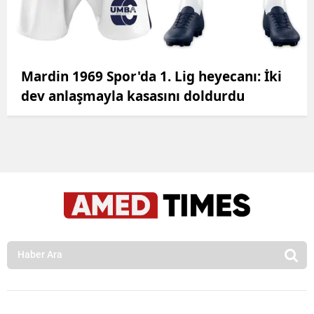
Mardin 1969 Spor'da 1. Lig heyecanı: İki
dev anlaşmayla kasasını doldurdu