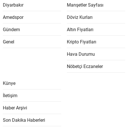
Diyarbakır
Manşetler Sayfası
Amedspor
Döviz Kurları
Gündem
Altın Fiyatları
Genel
Kripto Fiyatları
Hava Durumu
Nöbetçi Eczaneler
Künye
İletişim
Haber Arşivi
Son Dakika Haberleri