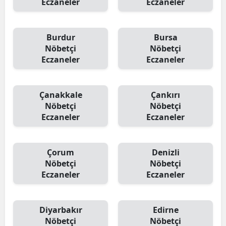
Eczaneler
Eczaneler
Burdur
Bursa
Nöbetçi
Nöbetçi
Eczaneler
Eczaneler
Çanakkale
Çankırı
Nöbetçi
Nöbetçi
Eczaneler
Eczaneler
Çorum
Denizli
Nöbetçi
Nöbetçi
Eczaneler
Eczaneler
Diyarbakır
Edirne
Nöbetçi
Nöbetçi