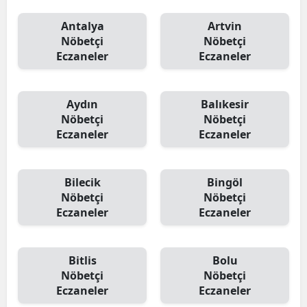
Antalya
Artvin
Nöbetçi
Nöbetçi
Eczaneler
Eczaneler
Aydın
Balıkesir
Nöbetçi
Nöbetçi
Eczaneler
Eczaneler
Bilecik
Bingöl
Nöbetçi
Nöbetçi
Eczaneler
Eczaneler
Bitlis
Bolu
Nöbetçi
Nöbetçi
Eczaneler
Eczaneler