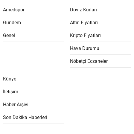
Amedspor
Döviz Kurları
Gündem
Altın Fiyatları
Genel
Kripto Fiyatları
Hava Durumu
Nöbetçi Eczaneler
Künye
İletişim
Haber Arşivi
Son Dakika Haberleri