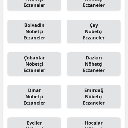
Eczaneler
Eczaneler
Bolvadin
Çay
Nöbetçi
Nöbetçi
Eczaneler
Eczaneler
Çobanlar
Dazkırı
Nöbetçi
Nöbetçi
Eczaneler
Eczaneler
Dinar
Emirdağ
Nöbetçi
Nöbetçi
Eczaneler
Eczaneler
Evciler
Hocalar