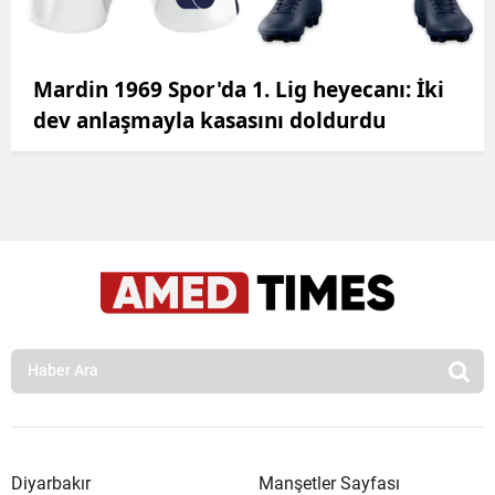
Mardin 1969 Spor'da 1. Lig heyecanı: İki
dev anlaşmayla kasasını doldurdu
Diyarbakır
Manşetler Sayfası