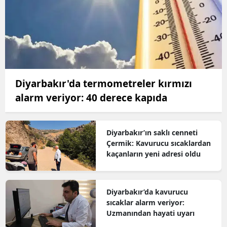
Diyarbakır'da termometreler kırmızı
alarm veriyor: 40 derece kapıda
Diyarbakır’ın saklı cenneti
Çermik: Kavurucu sıcaklardan
kaçanların yeni adresi oldu
Diyarbakır’da kavurucu
sıcaklar alarm veriyor:
Uzmanından hayati uyarı