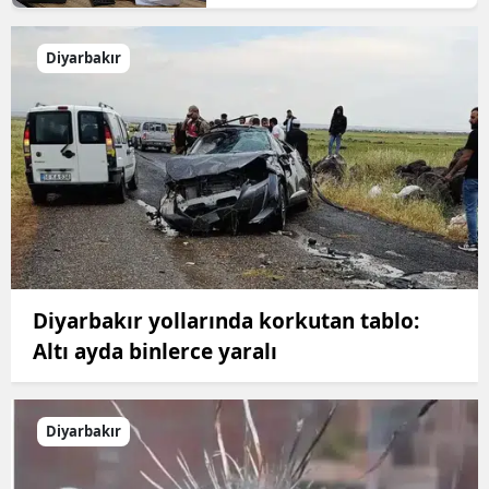
Diyarbakır
Diyarbakır yollarında korkutan tablo:
Altı ayda binlerce yaralı
Diyarbakır