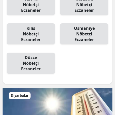
Nöbetçi
Nöbetçi
Eczaneler
Eczaneler
Kilis
Osmaniye
Nöbetçi
Nöbetçi
Eczaneler
Eczaneler
Düzce
Nöbetçi
Eczaneler
Diyarbakır