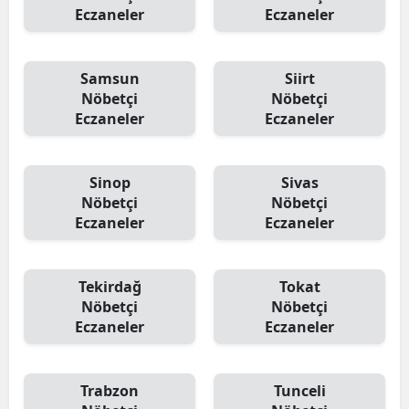
Eczaneler
Eczaneler
Samsun
Siirt
Nöbetçi
Nöbetçi
Eczaneler
Eczaneler
Sinop
Sivas
Nöbetçi
Nöbetçi
Eczaneler
Eczaneler
Tekirdağ
Tokat
Nöbetçi
Nöbetçi
Eczaneler
Eczaneler
Trabzon
Tunceli