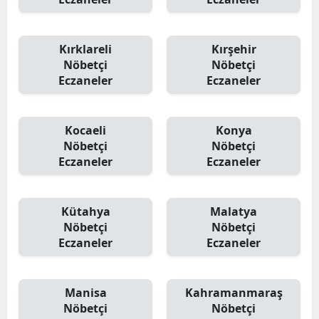
Kırklareli
Kırşehir
Nöbetçi
Nöbetçi
Eczaneler
Eczaneler
Kocaeli
Konya
Nöbetçi
Nöbetçi
Eczaneler
Eczaneler
Kütahya
Malatya
Nöbetçi
Nöbetçi
Eczaneler
Eczaneler
Manisa
Kahramanmaraş
Nöbetçi
Nöbetçi