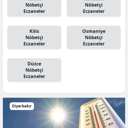
Nöbetçi
Nöbetçi
Eczaneler
Eczaneler
Kilis
Osmaniye
Nöbetçi
Nöbetçi
Eczaneler
Eczaneler
Düzce
Nöbetçi
Eczaneler
Diyarbakır