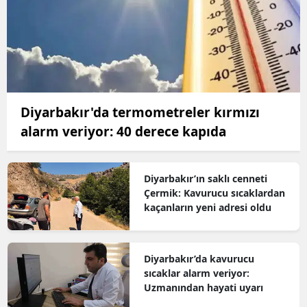
Diyarbakır'da termometreler kırmızı
alarm veriyor: 40 derece kapıda
Diyarbakır’ın saklı cenneti
Çermik: Kavurucu sıcaklardan
kaçanların yeni adresi oldu
Diyarbakır’da kavurucu
sıcaklar alarm veriyor:
Uzmanından hayati uyarı