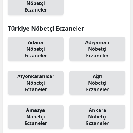
Nöbetçi
Eczaneler
Türkiye Nöbetçi Eczaneler
Adana
Adıyaman
Nöbetçi
Nöbetçi
Eczaneler
Eczaneler
Afyonkarahisar
Ağrı
Nöbetçi
Nöbetçi
Eczaneler
Eczaneler
Amasya
Ankara
Nöbetçi
Nöbetçi
Eczaneler
Eczaneler