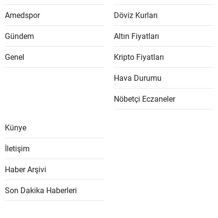
Amedspor
Döviz Kurları
Gündem
Altın Fiyatları
Genel
Kripto Fiyatları
Hava Durumu
Nöbetçi Eczaneler
Künye
İletişim
Haber Arşivi
Son Dakika Haberleri