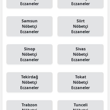
Eczaneler
Eczaneler
Samsun
Siirt
Nöbetçi
Nöbetçi
Eczaneler
Eczaneler
Sinop
Sivas
Nöbetçi
Nöbetçi
Eczaneler
Eczaneler
Tekirdağ
Tokat
Nöbetçi
Nöbetçi
Eczaneler
Eczaneler
Trabzon
Tunceli