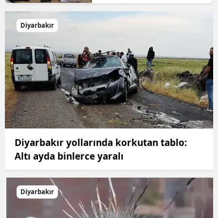
Diyarbakır
Diyarbakır yollarında korkutan tablo:
Altı ayda binlerce yaralı
Diyarbakır