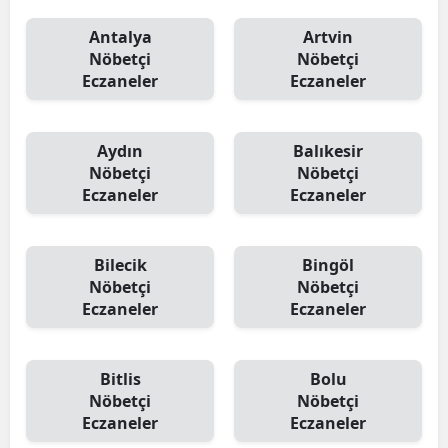
Antalya
Artvin
Nöbetçi
Nöbetçi
Eczaneler
Eczaneler
Aydın
Balıkesir
Nöbetçi
Nöbetçi
Eczaneler
Eczaneler
Bilecik
Bingöl
Nöbetçi
Nöbetçi
Eczaneler
Eczaneler
Bitlis
Bolu
Nöbetçi
Nöbetçi
Eczaneler
Eczaneler