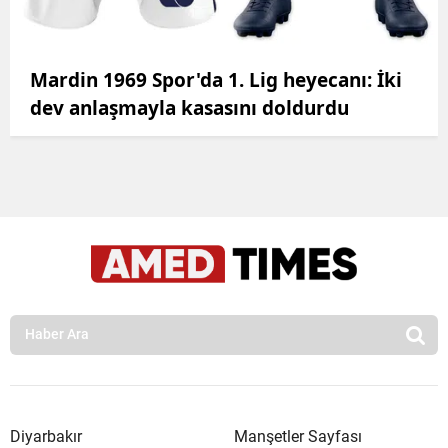
Mardin 1969 Spor'da 1. Lig heyecanı: İki
dev anlaşmayla kasasını doldurdu
Diyarbakır
Manşetler Sayfası