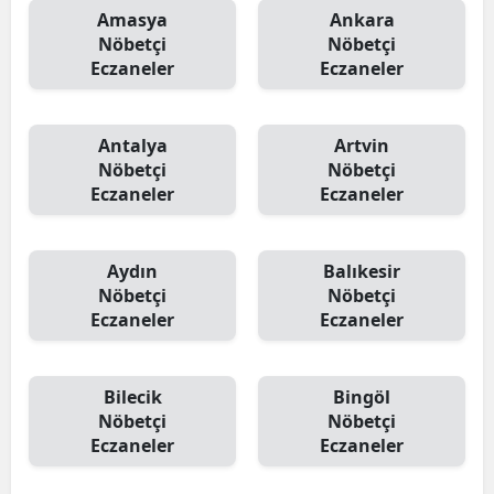
Amasya
Ankara
Nöbetçi
Nöbetçi
Eczaneler
Eczaneler
Antalya
Artvin
Nöbetçi
Nöbetçi
Eczaneler
Eczaneler
Aydın
Balıkesir
Nöbetçi
Nöbetçi
Eczaneler
Eczaneler
Bilecik
Bingöl
Nöbetçi
Nöbetçi
Eczaneler
Eczaneler