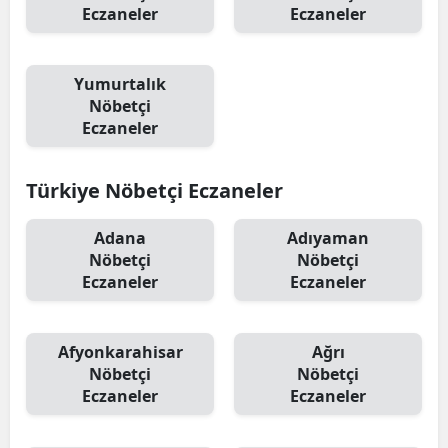
Eczaneler
Eczaneler
Yumurtalık
Nöbetçi
Eczaneler
Türkiye Nöbetçi Eczaneler
Adana
Adıyaman
Nöbetçi
Nöbetçi
Eczaneler
Eczaneler
Afyonkarahisar
Ağrı
Nöbetçi
Nöbetçi
Eczaneler
Eczaneler