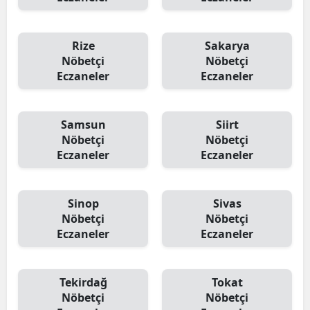
Rize
Sakarya
Nöbetçi
Nöbetçi
Eczaneler
Eczaneler
Samsun
Siirt
Nöbetçi
Nöbetçi
Eczaneler
Eczaneler
Sinop
Sivas
Nöbetçi
Nöbetçi
Eczaneler
Eczaneler
Tekirdağ
Tokat
Nöbetçi
Nöbetçi