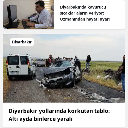
Diyarbakır’da kavurucu
sıcaklar alarm veriyor:
Uzmanından hayati uyarı
Diyarbakır
Diyarbakır yollarında korkutan tablo:
Altı ayda binlerce yaralı