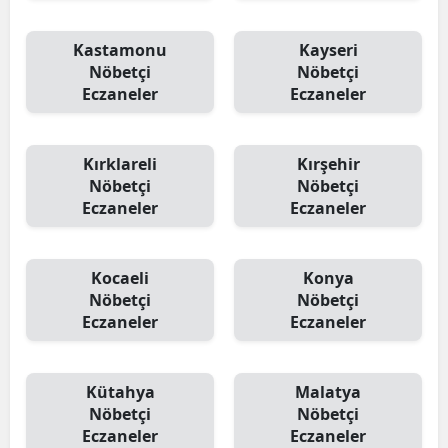
Kastamonu
Kayseri
Nöbetçi
Nöbetçi
Eczaneler
Eczaneler
Kırklareli
Kırşehir
Nöbetçi
Nöbetçi
Eczaneler
Eczaneler
Kocaeli
Konya
Nöbetçi
Nöbetçi
Eczaneler
Eczaneler
Kütahya
Malatya
Nöbetçi
Nöbetçi
Eczaneler
Eczaneler