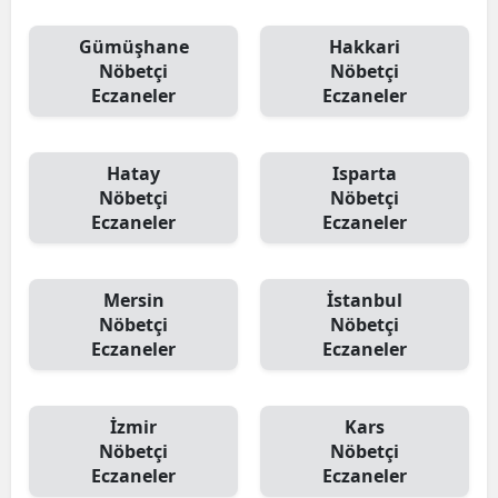
Gümüşhane
Hakkari
Nöbetçi
Nöbetçi
Eczaneler
Eczaneler
Hatay
Isparta
Nöbetçi
Nöbetçi
Eczaneler
Eczaneler
Mersin
İstanbul
Nöbetçi
Nöbetçi
Eczaneler
Eczaneler
İzmir
Kars
Nöbetçi
Nöbetçi
Eczaneler
Eczaneler