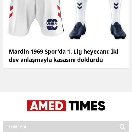
Mardin 1969 Spor'da 1. Lig heyecanı: İki
dev anlaşmayla kasasını doldurdu