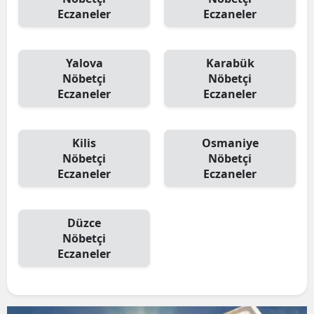
Eczaneler
Eczaneler
Yalova
Karabük
Nöbetçi
Nöbetçi
Eczaneler
Eczaneler
Kilis
Osmaniye
Nöbetçi
Nöbetçi
Eczaneler
Eczaneler
Düzce
Nöbetçi
Eczaneler