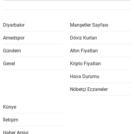
Diyarbakır
Manşetler Sayfası
Amedspor
Döviz Kurları
Gündem
Altın Fiyatları
Genel
Kripto Fiyatları
Hava Durumu
Nöbetçi Eczaneler
Künye
İletişim
Haber Arşivi