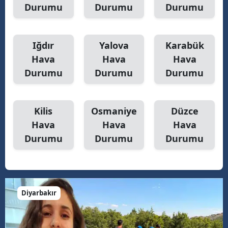
Durumu
Durumu
Durumu
Iğdır
Yalova
Karabük
Hava
Hava
Hava
Durumu
Durumu
Durumu
Kilis
Osmaniye
Düzce
Hava
Hava
Hava
Durumu
Durumu
Durumu
Diyarbakır