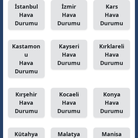
İstanbul
İzmir
Kars
Hava
Hava
Hava
Durumu
Durumu
Durumu
Kastamon
Kayseri
Kırklareli
u
Hava
Hava
Hava
Durumu
Durumu
Durumu
Kırşehir
Kocaeli
Konya
Hava
Hava
Hava
Durumu
Durumu
Durumu
Kütahya
Malatya
Manisa