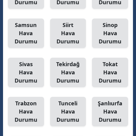
Durumu
Durumu
Durumu
Samsun
Siirt
Sinop
Hava
Hava
Hava
Durumu
Durumu
Durumu
Sivas
Tekirdağ
Tokat
Hava
Hava
Hava
Durumu
Durumu
Durumu
Trabzon
Tunceli
Şanlıurfa
Hava
Hava
Hava
Durumu
Durumu
Durumu