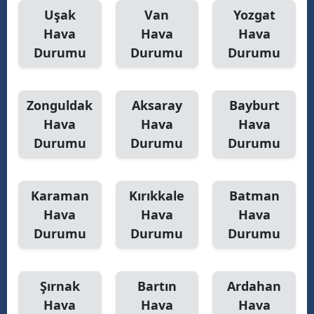
Uşak
Van
Yozgat
Hava
Hava
Hava
Durumu
Durumu
Durumu
Zonguldak
Aksaray
Bayburt
Hava
Hava
Hava
Durumu
Durumu
Durumu
Karaman
Kırıkkale
Batman
Hava
Hava
Hava
Durumu
Durumu
Durumu
Şırnak
Bartın
Ardahan
Hava
Hava
Hava