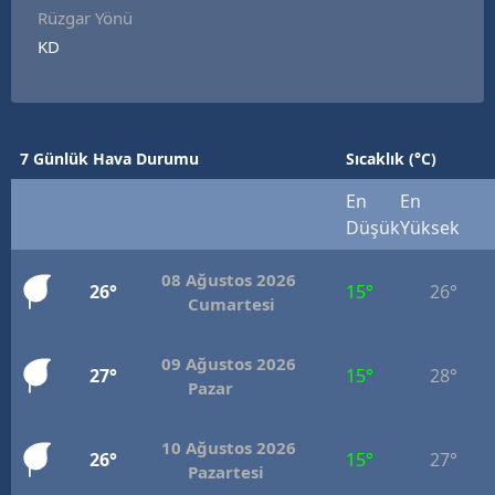
Rüzgar Yönü
KD
7 Günlük Hava Durumu
Sıcaklık (°C)
En
En
Düşük
Yüksek
08 Ağustos 2026
26°
15°
26°
Cumartesi
09 Ağustos 2026
27°
15°
28°
Pazar
10 Ağustos 2026
26°
15°
27°
Pazartesi