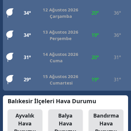
12 Ağustos 2026
34°
20°
36°
Çarşamba
13 Ağustos 2026
34°
19°
36°
Perşembe
14 Ağustos 2026
31°
20°
31°
Cuma
15 Ağustos 2026
29°
19°
31°
Cumartesi
Balıkesir İlçeleri Hava Durumu
Ayvalık
Balya
Bandırma
Hava
Hava
Hava