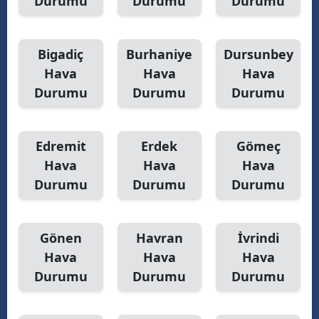
Durumu
Durumu
Durumu
Bigadiç
Burhaniye
Dursunbey
Hava
Hava
Hava
Durumu
Durumu
Durumu
Edremit
Erdek
Gömeç
Hava
Hava
Hava
Durumu
Durumu
Durumu
Gönen
Havran
İvrindi
Hava
Hava
Hava
Durumu
Durumu
Durumu