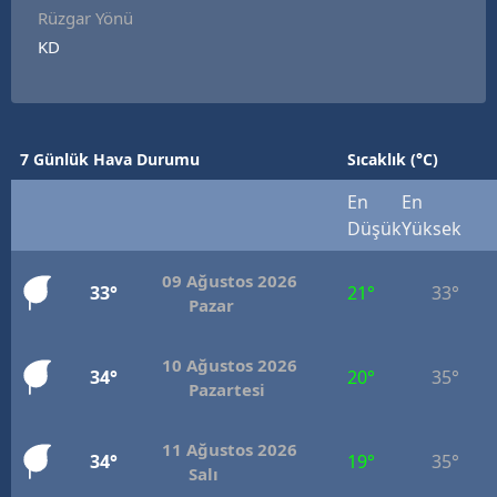
Rüzgar Yönü
KD
7 Günlük Hava Durumu
Sıcaklık (°C)
En
En
Düşük
Yüksek
09 Ağustos 2026
33°
21°
33°
Pazar
10 Ağustos 2026
34°
20°
35°
Pazartesi
11 Ağustos 2026
34°
19°
35°
Salı