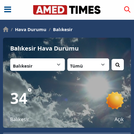
/
Hava Durumu
/
Balıkesir
Balıkesir Hava Durumu
İl:
İlçe:
°
34
Balıkesir
Açık