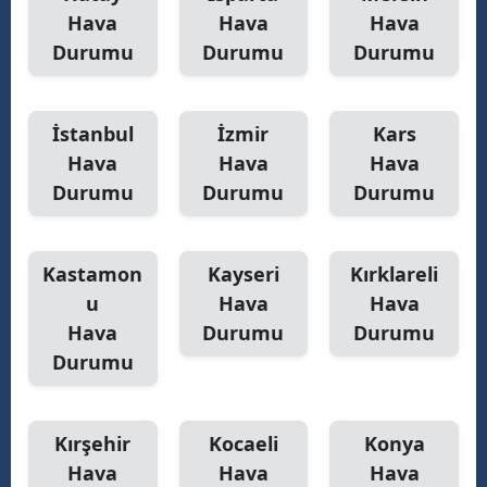
Hava
Hava
Hava
Durumu
Durumu
Durumu
İstanbul
İzmir
Kars
Hava
Hava
Hava
Durumu
Durumu
Durumu
Kastamon
Kayseri
Kırklareli
u
Hava
Hava
Hava
Durumu
Durumu
Durumu
Kırşehir
Kocaeli
Konya
Hava
Hava
Hava