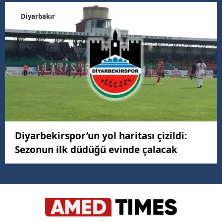
Diyarbakır
Diyarbekirspor’un yol haritası çizildi:
Sezonun ilk düdüğü evinde çalacak