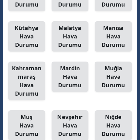
Durumu
Durumu
Durumu
Kütahya
Malatya
Manisa
Hava
Hava
Hava
Durumu
Durumu
Durumu
Kahraman
Mardin
Muğla
maraş
Hava
Hava
Hava
Durumu
Durumu
Durumu
Muş
Nevşehir
Niğde
Hava
Hava
Hava
Durumu
Durumu
Durumu