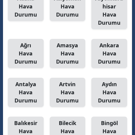
Hava
Hava
hisar
Durumu
Durumu
Hava
Durumu
Ağrı
Amasya
Ankara
Hava
Hava
Hava
Durumu
Durumu
Durumu
Antalya
Artvin
Aydın
Hava
Hava
Hava
Durumu
Durumu
Durumu
Balıkesir
Bilecik
Bingöl
Hava
Hava
Hava