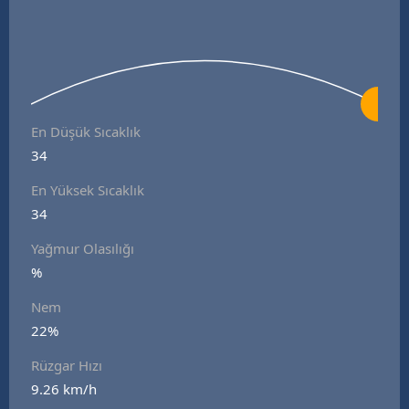
En Düşük Sıcaklık
34
En Yüksek Sıcaklık
34
Yağmur Olasılığı
%
Nem
22%
Rüzgar Hızı
9.26 km/h