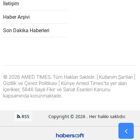
İletişim
Haber Arşivi
Son Dakika Haberleri
© 2026 AMED TIMES. Tüm Hakları Saklıdır. | Kullanım Şartları |
Gizlilik ve Çerez Politikası | Künye Amed Times'ta yer alan
içerikler, 5846 Sayılı Fikir ve Sanat Eserleri Kanunu
kapsamında korunmaktadır.
RSS
Copyright © 2026 . Her hakkı saklıdır.