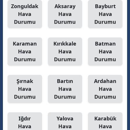
Zonguldak
Aksaray
Bayburt
Hava
Hava
Hava
Durumu
Durumu
Durumu
Karaman
Kırıkkale
Batman
Hava
Hava
Hava
Durumu
Durumu
Durumu
Şırnak
Bartın
Ardahan
Hava
Hava
Hava
Durumu
Durumu
Durumu
Iğdır
Yalova
Karabük
Hava
Hava
Hava