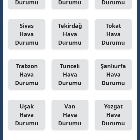
Durumu
Durumu
Durumu
Sivas
Tekirdağ
Tokat
Hava
Hava
Hava
Durumu
Durumu
Durumu
Trabzon
Tunceli
Şanlıurfa
Hava
Hava
Hava
Durumu
Durumu
Durumu
Uşak
Van
Yozgat
Hava
Hava
Hava
Durumu
Durumu
Durumu