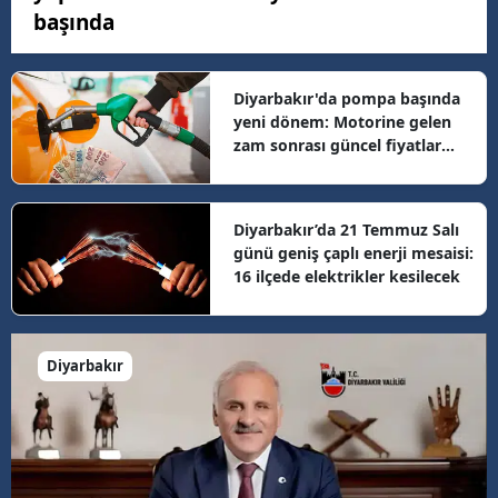
başında
Diyarbakır'da pompa başında
yeni dönem: Motorine gelen
zam sonrası güncel fiyatlar
belli oldu
Diyarbakır’da 21 Temmuz Salı
günü geniş çaplı enerji mesaisi:
16 ilçede elektrikler kesilecek
Diyarbakır