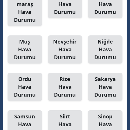
maraş
Hava
Hava
Hava
Durumu
Durumu
Durumu
Muş
Nevşehir
Niğde
Hava
Hava
Hava
Durumu
Durumu
Durumu
Ordu
Rize
Sakarya
Hava
Hava
Hava
Durumu
Durumu
Durumu
Samsun
Siirt
Sinop
Hava
Hava
Hava