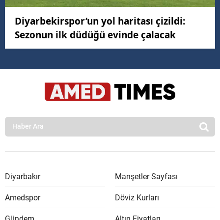
Diyarbekirspor’un yol haritası çizildi:
Sezonun ilk düdüğü evinde çalacak
Diyarbakır
Manşetler Sayfası
Amedspor
Döviz Kurları
Gündem
Altın Fiyatları