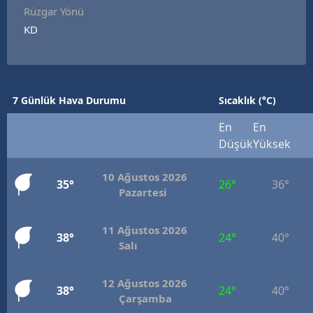
Rüzgar Yönü
KD
7 Günlük Hava Durumu
Sıcaklık (°C)
En
En
Düşük
Yüksek
10 Ağustos 2026
35°
26°
36°
Pazartesi
11 Ağustos 2026
38°
24°
40°
Salı
12 Ağustos 2026
38°
24°
40°
Çarşamba