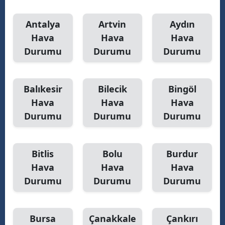
Antalya
Artvin
Aydın
Hava
Hava
Hava
Durumu
Durumu
Durumu
Balıkesir
Bilecik
Bingöl
Hava
Hava
Hava
Durumu
Durumu
Durumu
Bitlis
Bolu
Burdur
Hava
Hava
Hava
Durumu
Durumu
Durumu
Bursa
Çanakkale
Çankırı