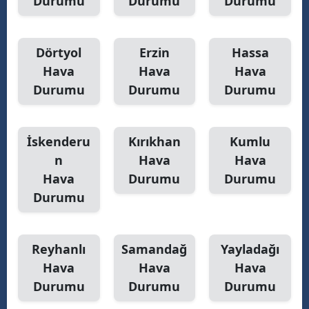
Durumu
Durumu
Durumu
Dörtyol
Erzin
Hassa
Hava
Hava
Hava
Durumu
Durumu
Durumu
İskenderu
Kırıkhan
Kumlu
n
Hava
Hava
Hava
Durumu
Durumu
Durumu
Reyhanlı
Samandağ
Yayladağı
Hava
Hava
Hava
Durumu
Durumu
Durumu