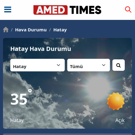
/
Hava Durumu
/
Hatay
Hatay Hava Durumu
İl:
İlçe:
°
35
Hatay
Açık