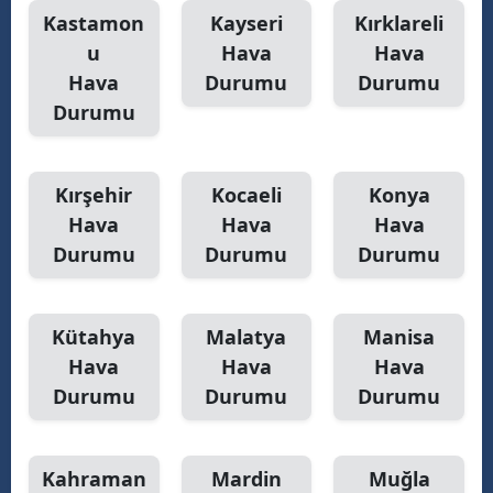
Kastamon
Kayseri
Kırklareli
u
Hava
Hava
Hava
Durumu
Durumu
Durumu
Kırşehir
Kocaeli
Konya
Hava
Hava
Hava
Durumu
Durumu
Durumu
Kütahya
Malatya
Manisa
Hava
Hava
Hava
Durumu
Durumu
Durumu
Kahraman
Mardin
Muğla