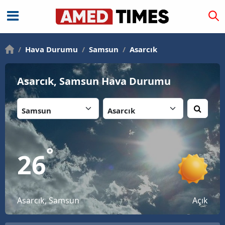
/
Hava Durumu
/
Samsun
/
Asarcık
Asarcık, Samsun Hava Durumu
İl:
İlçe:
°
26
Asarcık, Samsun
Açık