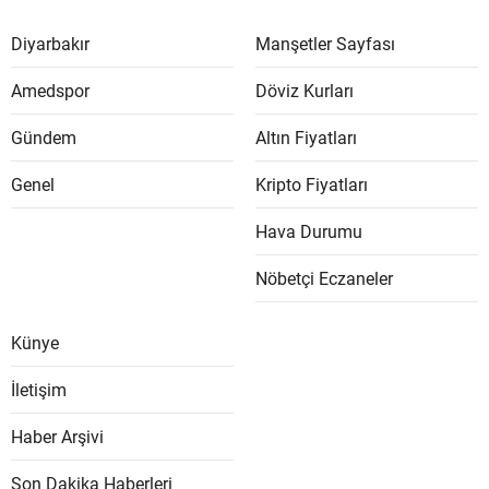
Diyarbakır
Manşetler Sayfası
Amedspor
Döviz Kurları
Gündem
Altın Fiyatları
Genel
Kripto Fiyatları
Hava Durumu
Nöbetçi Eczaneler
Künye
İletişim
Haber Arşivi
Son Dakika Haberleri