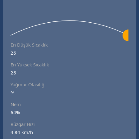
En Düşük Sıcaklık
26
En Yüksek Sıcaklık
26
Yağmur Olasılığı
%
Nem
64%
Rüzgar Hızı
4.84 km/h