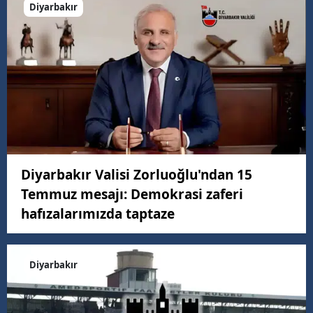
Diyarbakır
Diyarbakır Valisi Zorluoğlu'ndan 15
Temmuz mesajı: Demokrasi zaferi
hafızalarımızda taptaze
Diyarbakır