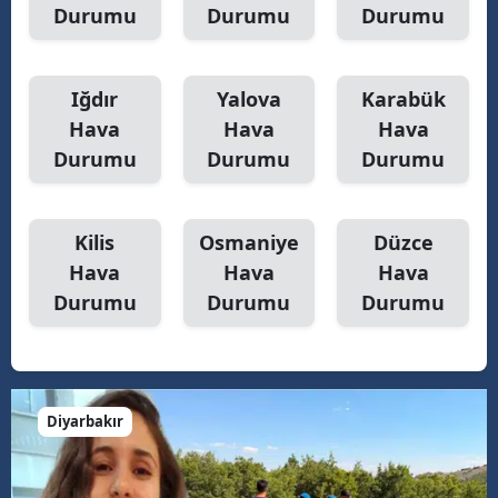
Durumu
Durumu
Durumu
Iğdır
Yalova
Karabük
Hava
Hava
Hava
Durumu
Durumu
Durumu
Kilis
Osmaniye
Düzce
Hava
Hava
Hava
Durumu
Durumu
Durumu
Diyarbakır