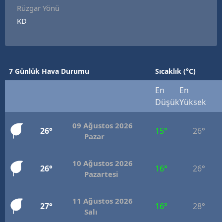
Rüzgar Yönü
KD
7 Günlük Hava Durumu
Sıcaklık (°C)
En
En
Düşük
Yüksek
09 Ağustos 2026
26°
15°
26°
Pazar
10 Ağustos 2026
26°
16°
26°
Pazartesi
11 Ağustos 2026
27°
16°
28°
Salı