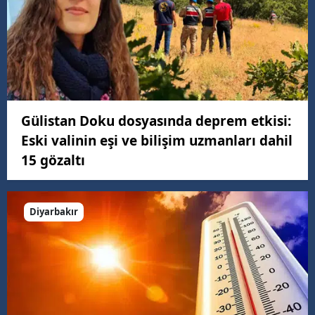
Gülistan Doku dosyasında deprem etkisi:
Eski valinin eşi ve bilişim uzmanları dahil
15 gözaltı
Diyarbakır