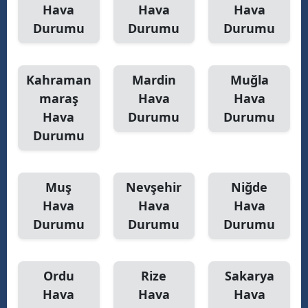
Hava
Hava
Hava
Durumu
Durumu
Durumu
Kahraman
Mardin
Muğla
maraş
Hava
Hava
Hava
Durumu
Durumu
Durumu
Muş
Nevşehir
Niğde
Hava
Hava
Hava
Durumu
Durumu
Durumu
Ordu
Rize
Sakarya
Hava
Hava
Hava