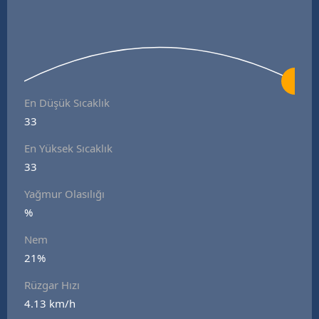
En Düşük Sıcaklık
33
En Yüksek Sıcaklık
33
Yağmur Olasılığı
%
Nem
21%
Rüzgar Hızı
4.13 km/h