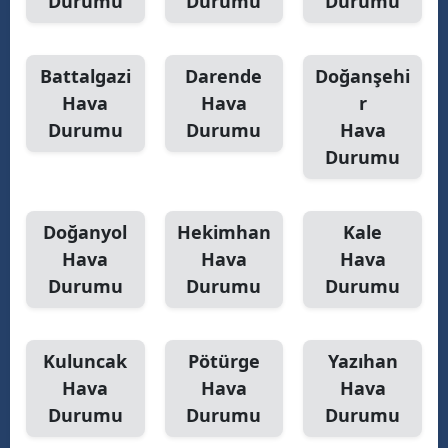
Durumu
Durumu
Durumu
Battalgazi
Darende
Doğanşehi
Hava
Hava
r
Durumu
Durumu
Hava
Durumu
Doğanyol
Hekimhan
Kale
Hava
Hava
Hava
Durumu
Durumu
Durumu
Kuluncak
Pötürge
Yazıhan
Hava
Hava
Hava
Durumu
Durumu
Durumu