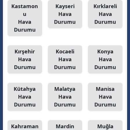
Kastamon
Kayseri
Kırklareli
u
Hava
Hava
Hava
Durumu
Durumu
Durumu
Kırşehir
Kocaeli
Konya
Hava
Hava
Hava
Durumu
Durumu
Durumu
Kütahya
Malatya
Manisa
Hava
Hava
Hava
Durumu
Durumu
Durumu
Kahraman
Mardin
Muğla