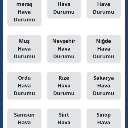
maraş
Hava
Hava
Hava
Durumu
Durumu
Durumu
Muş
Nevşehir
Niğde
Hava
Hava
Hava
Durumu
Durumu
Durumu
Ordu
Rize
Sakarya
Hava
Hava
Hava
Durumu
Durumu
Durumu
Samsun
Siirt
Sinop
Hava
Hava
Hava