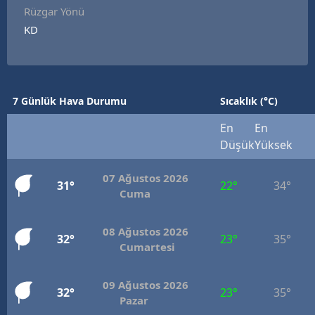
Rüzgar Yönü
KD
7 Günlük Hava Durumu
Sıcaklık (°C)
En
En
Düşük
Yüksek
07 Ağustos 2026
31°
22°
34°
Cuma
08 Ağustos 2026
32°
23°
35°
Cumartesi
09 Ağustos 2026
32°
23°
35°
Pazar