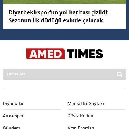
Diyarbekirspor’un yol haritası çizildi:
Sezonun ilk düdüğü evinde çalacak
Diyarbakır
Manşetler Sayfası
Amedspor
Döviz Kurları
Gündem
Altın Fiyatları