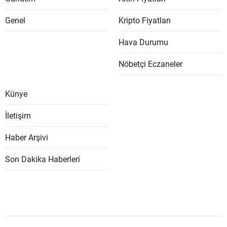
Genel
Kripto Fiyatları
Hava Durumu
Nöbetçi Eczaneler
Künye
İletişim
Haber Arşivi
Son Dakika Haberleri