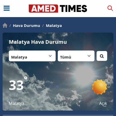
/
Hava Durumu
/
Malatya
Malatya Hava Durumu
İl:
İlçe:
°
33
Malatya
Açık