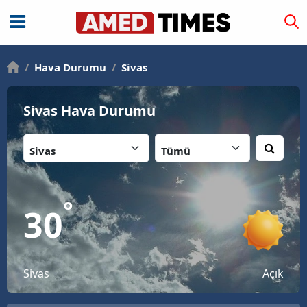
/
Hava Durumu
/
Sivas
Sivas Hava Durumu
İl:
İlçe:
°
30
Sivas
Açık