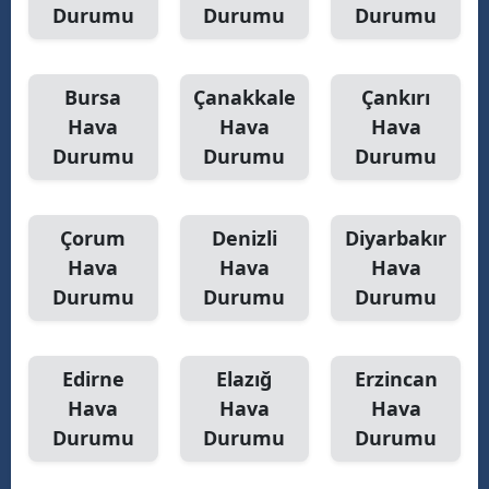
Durumu
Durumu
Durumu
Bursa
Çanakkale
Çankırı
Hava
Hava
Hava
Durumu
Durumu
Durumu
Çorum
Denizli
Diyarbakır
Hava
Hava
Hava
Durumu
Durumu
Durumu
Edirne
Elazığ
Erzincan
Hava
Hava
Hava
Durumu
Durumu
Durumu