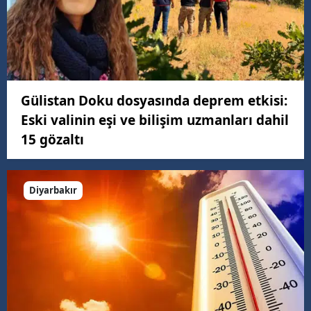
Gülistan Doku dosyasında deprem etkisi:
Eski valinin eşi ve bilişim uzmanları dahil
15 gözaltı
Diyarbakır