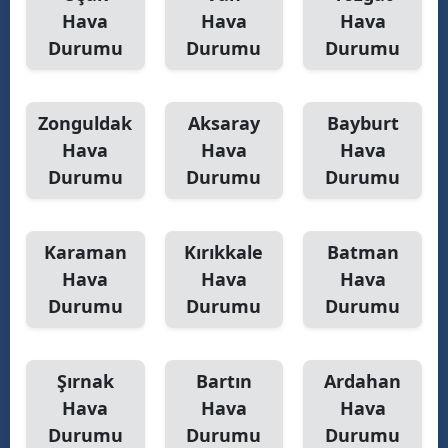
Hava
Hava
Hava
Durumu
Durumu
Durumu
Zonguldak
Aksaray
Bayburt
Hava
Hava
Hava
Durumu
Durumu
Durumu
Karaman
Kırıkkale
Batman
Hava
Hava
Hava
Durumu
Durumu
Durumu
Şırnak
Bartın
Ardahan
Hava
Hava
Hava
Durumu
Durumu
Durumu