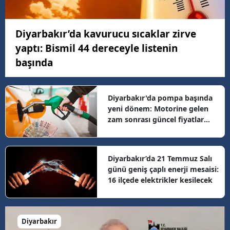
Diyarbakır’da kavurucu sıcaklar zirve
yaptı: Bismil 44 dereceyle listenin
başında
Diyarbakır'da pompa başında
yeni dönem: Motorine gelen
zam sonrası güncel fiyatlar
belli oldu
Diyarbakır’da 21 Temmuz Salı
günü geniş çaplı enerji mesaisi:
16 ilçede elektrikler kesilecek
Diyarbakır