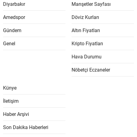
Diyarbakır
Manşetler Sayfası
Amedspor
Döviz Kurları
Gündem
Altın Fiyatları
Genel
Kripto Fiyatları
Hava Durumu
Nöbetçi Eczaneler
Künye
İletişim
Haber Arşivi
Son Dakika Haberleri